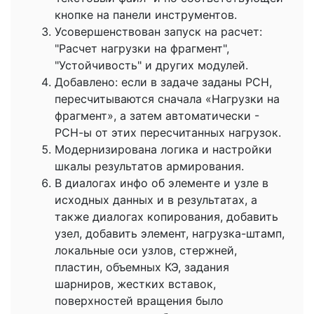
кнопке на панели инструментов.
Усовершенствован запуск на расчет:
"Расчет нагрузки на фрагмент",
"Устойчивость" и других модулей.
Добавлено: если в задаче заданы РСН,
пересчитываются сначала «Нагрузки на
фрагмент», а затем автоматически -
РСН-ы от этих пересчитанных нагрузок.
Модернизирована логика и настройки
шкалы результатов армирования.
В диалогах инфо об элементе и узле в
исходных данных и в результатах, а
также диалогах копирования, добавить
узел, добавить элемент, нагрузка-штамп,
локальные оси узлов, стержней,
пластин, объемных КЭ, задания
шарниров, жестких вставок,
поверхностей вращения было