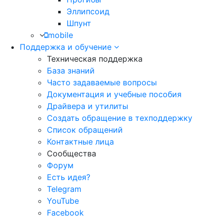
Эллипсоид
Шпунт
mobile
Поддержка и обучение
Техническая поддержка
База знаний
Часто задаваемые вопросы
Документация и учебные пособия
Драйвера и утилиты
Создать обращение в техподдержку
Список обращений
Контактные лица
Сообщества
Форум
Есть идея?
Telegram
YouTube
Facebook