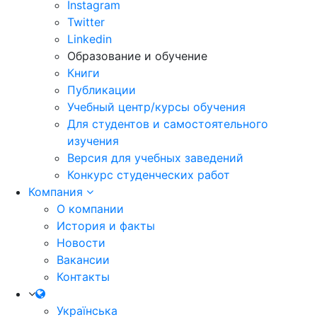
Instagram
Twitter
Linkedin
Образование и обучение
Книги
Публикации
Учебный центр/курсы обучения
Для студентов и самостоятельного
изучения
Версия для учебных заведений
Конкурс студенческих работ
Компания
О компании
История и факты
Новости
Вакансии
Контакты
Українська