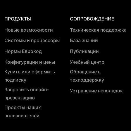
ПРОДУКТЫ
СОПРОВОЖДЕНИЕ
Новые возможности
Техническая поддержка
Системы и процессоры
База знаний
Нормы Еврокод
Публикации
Конфигурации и цены
Учебный центр
Купить или оформить
Обращение в
подписку
техподдержку
Запросить онлайн-
Устранение неполадок
презентацию
Проекты наших
пользователей