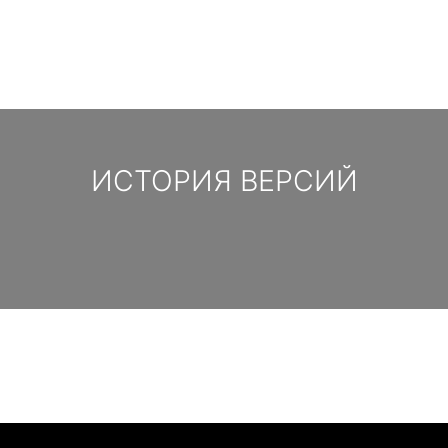
ИСТОРИЯ ВЕРСИЙ