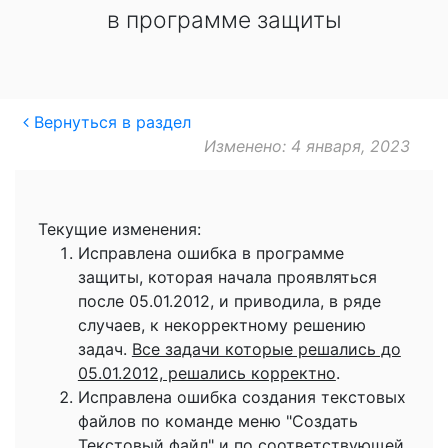
в программе защиты
Вернуться в раздел
Изменено: 4 января, 2023
Текущие изменения:
Исправлена ошибка в программе
защиты, которая начала проявляться
после 05.01.2012, и приводила, в ряде
случаев, к некорректному решению
задач.
Все задачи которые решались до
05.01.2012, решались корректно
.
Исправлена ошибка создания текстовых
файлов по команде меню "Создать
Текстовый файл" и по соответствующей