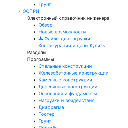
Грунт
ЭСПРИ
Электронный справочник инженера
Обзор
Новые возможности
Файлы для загрузки
Конфигурации и цены
Купить
Разделы
Программы
Стальные конструкции
Железобетонные конструкции
Каменные конструкции
Деревянные конструкции
Основания и фундаменты
Нагрузки и воздействия
Диафрагма
Тостер
Грунт
Прогибы