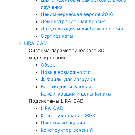
изучения
Некоммерческая версия
2016
Демонстрационная версия
Документация и учебные пособия
Сертификаты
LIRA-CAD
Система параметрического 3D
моделирования
Обзор
Новые возможности
Файлы для загрузки
Версия для изучения
Конфигурации и цены
Купить
Подсистемы LIRA-CAD
LIRA-CAD
Конструирование ЖБК
Панельные здания
Конструктор сечений