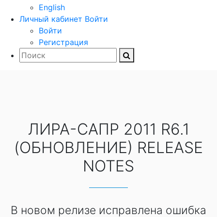
English
Личный кабинет
Войти
Войти
Регистрация
ЛИРА-САПР 2011 R6.1
(ОБНОВЛЕНИЕ) RELEASE
NOTES
В новом релизе исправлена ошибка