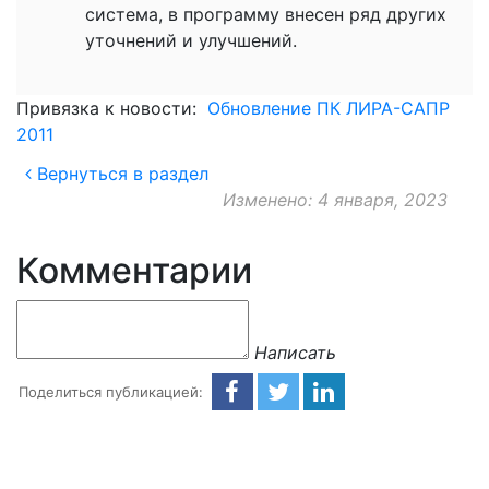
система, в программу внесен ряд других
уточнений и улучшений.
Привязка к новости:
Обновление ПК ЛИРА-САПР
2011
Вернуться в раздел
Изменено: 4 января, 2023
Комментарии
Написать
Поделиться публикацией: