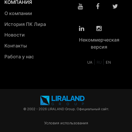
КОМПАНИЯ
О компании
История ПК Лира
Новости
Некоммерческая
Контакты
версия
Работа у нас
|
|
UA
RU
EN
© 2002 - 2026 LIRALAND Group. Официальный сайт.
Условия использования