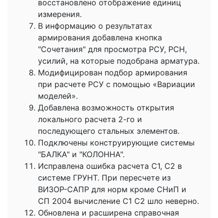
восстановлено отображение единиц
измерения.
В информацию о результатах
армирования добавлена кнопка
"Сочетания" для просмотра РСУ, РСН,
усилий, на которые подобрана арматура.
Модифицирован подбор армирования
при расчете РСУ с помощью «Вариации
моделей».
Добавлена возможность открытия
локального расчета 2-го и
последующего стальных элементов.
Подключены конструирующие системы
"БАЛКА" и "КОЛОННА".
Исправлена ошибка расчета С1, С2 в
системе ГРУНТ. При пересчете из
ВИЗОР-САПР для норм кроме СНиП и
СП 2004 вычисление C1 C2 шло неверно.
Обновлена и расширена справочная