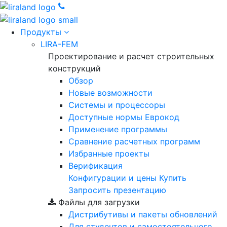
Продукты
LIRA-FEM
Проектирование и расчет строительных
конструкций
Обзор
Новые возможности
Cистемы и процессоры
Доступные нормы Еврокод
Применение программы
Сравнение расчетных программ
Избранные проекты
Верификация
Конфигурации и цены
Купить
Запросить презентацию
Файлы для загрузки
Дистрибутивы и пакеты обновлений
Для студентов и самостоятельного