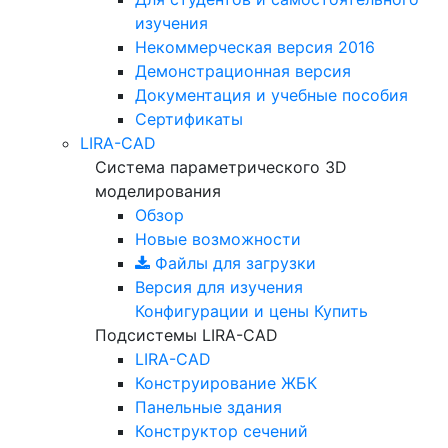
изучения
Некоммерческая версия
2016
Демонстрационная версия
Документация и учебные пособия
Сертификаты
LIRA-CAD
Система параметрического 3D
моделирования
Обзор
Новые возможности
Файлы для загрузки
Версия для изучения
Конфигурации и цены
Купить
Подсистемы LIRA-CAD
LIRA-CAD
Конструирование ЖБК
Панельные здания
Конструктор сечений