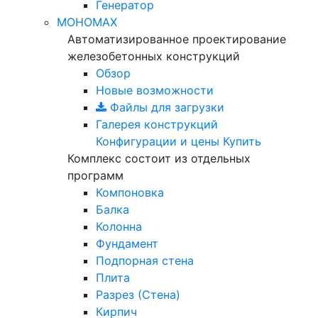
Генератор
МОНОМАХ
Автоматизированное проектирование
железобетонных конструкций
Обзор
Новые возможности
Файлы для загрузки
Галерея конструкций
Конфигурации и цены
Купить
Комплекс состоит из отдельных
программ
Компоновка
Балка
Колонна
Фундамент
Подпорная стена
Плита
Разрез (Стена)
Кирпич