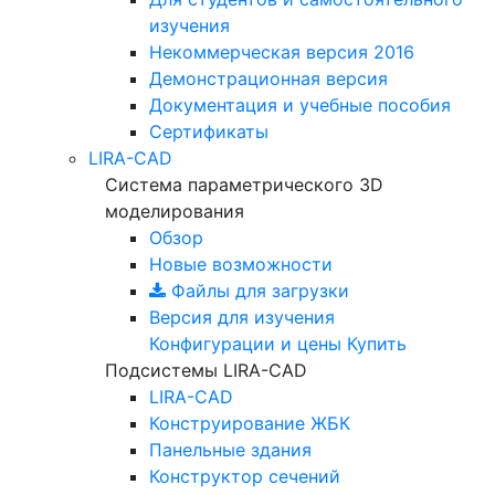
изучения
Некоммерческая версия
2016
Демонстрационная версия
Документация и учебные пособия
Сертификаты
LIRA-CAD
Система параметрического 3D
моделирования
Обзор
Новые возможности
Файлы для загрузки
Версия для изучения
Конфигурации и цены
Купить
Подсистемы LIRA-CAD
LIRA-CAD
Конструирование ЖБК
Панельные здания
Конструктор сечений