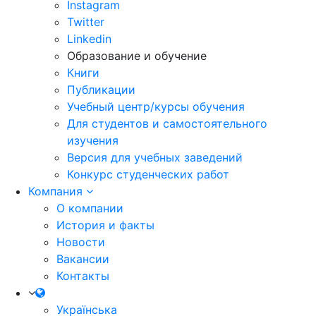
Instagram
Twitter
Linkedin
Образование и обучение
Книги
Публикации
Учебный центр/курсы обучения
Для студентов и самостоятельного
изучения
Версия для учебных заведений
Конкурс студенческих работ
Компания
О компании
История и факты
Новости
Вакансии
Контакты
Українська