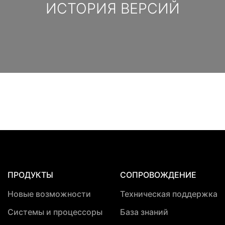
ИСТОРИЯ ВЕРСИЙ
ПРОДУКТЫ
СОПРОВОЖДЕНИЕ
Новые возможности
Техническая поддержка
Системы и процессоры
База знаний