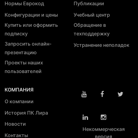
Нормы Еврокод
Публикации
Конфигурации и цены
Учебный центр
Купить или оформить
Обращение в
подписку
техподдержку
Запросить онлайн-
Устранение неполадок
презентацию
Проекты наших
пользователей
КОМПАНИЯ
О компании
История ПК Лира
Новости
Некоммерческая
Контакты
версия