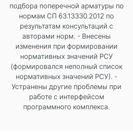
подбора поперечной арматуры по
нормам СП 63.13330.2012 по
результатам консультаций с
авторами норм. - Внесены
изменения при формировании
нормативных значений РСУ
(формировался неполный список
нормативных значений РСУ). -
Устранены другие проблемы при
работе с интерфейсом
программного комплекса.