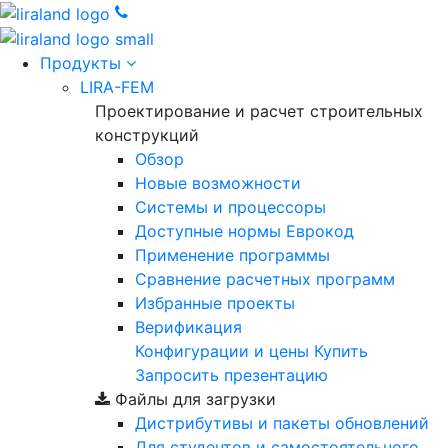
Продукты
LIRA-FEM
Проектирование и расчет строительных
конструкций
Обзор
Новые возможности
Cистемы и процессоры
Доступные нормы Еврокод
Применение программы
Сравнение расчетных программ
Избранные проекты
Верификация
Конфигурации и цены
Купить
Запросить презентацию
Файлы для загрузки
Дистрибутивы и пакеты обновлений
Для студентов и самостоятельного