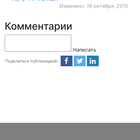
Изменено: 19 октября, 2015
Комментарии
Написать
Поделиться публикацией: