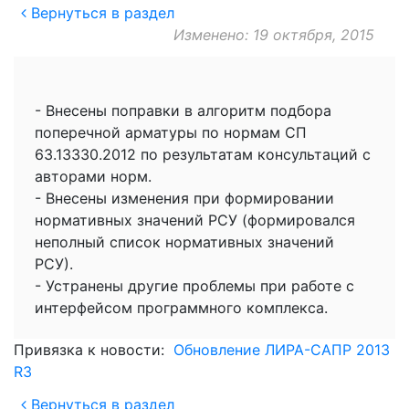
Вернуться в раздел
Изменено: 19 октября, 2015
- Внесены поправки в алгоритм подбора
поперечной арматуры по нормам СП
63.13330.2012 по результатам консультаций с
авторами норм.
- Внесены изменения при формировании
нормативных значений РСУ (формировался
неполный список нормативных значений
РСУ).
- Устранены другие проблемы при работе с
интерфейсом программного комплекса.
Привязка к новости:
Обновление ЛИРА-САПР 2013
R3
Вернуться в раздел