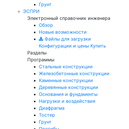
Грунт
ЭСПРИ
Электронный справочник инженера
Обзор
Новые возможности
Файлы для загрузки
Конфигурации и цены
Купить
Разделы
Программы
Стальные конструкции
Железобетонные конструкции
Каменные конструкции
Деревянные конструкции
Основания и фундаменты
Нагрузки и воздействия
Диафрагма
Тостер
Грунт
Прогибы