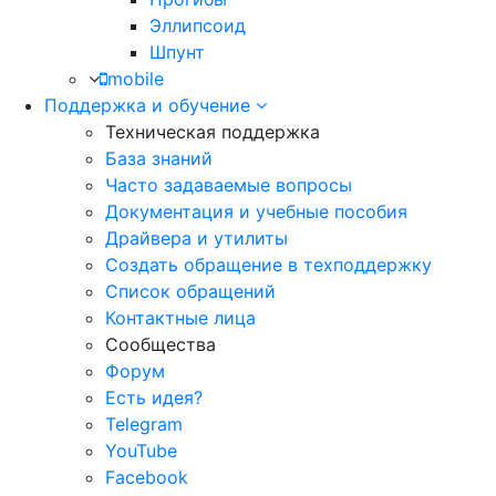
Эллипсоид
Шпунт
mobile
Поддержка и обучение
Техническая поддержка
База знаний
Часто задаваемые вопросы
Документация и учебные пособия
Драйвера и утилиты
Создать обращение в техподдержку
Список обращений
Контактные лица
Сообщества
Форум
Есть идея?
Telegram
YouTube
Facebook