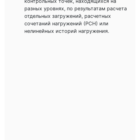
контрольных точек, находящихся на
разных уровнях, по результатам расчета
отдельных загружений, расчетных
сочетаний нагружений (РСН) или
нелинейных историй нагружения.