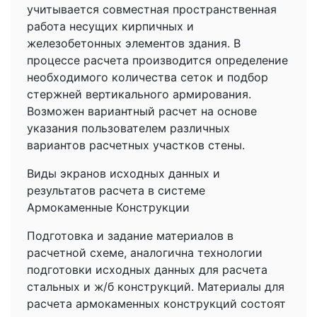
учитывается совместная пространственная
работа несущих кирпичных и
железобетонных элементов здания. В
процессе расчета производится определение
необходимого количества сеток и подбор
стержней вертикального армирования.
Возможен вариантный расчет на основе
указания пользователем различных
вариантов расчетных участков стены.
Виды экранов исходных данных и
результатов расчета в системе
Армокаменные Конструкции
Подготовка и задание материалов в
расчетной схеме, аналогична технологии
подготовки исходных данных для расчета
стальных и ж/б конструкций. Материалы для
расчета армокаменных конструкций состоят