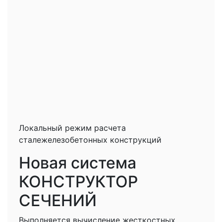
Локальный режим расчета
сталежелезобетонных конструкций
Новая система
КОНСТРУКТОР
СЕЧЕНИЙ
Выполняется вычисление жесткостных