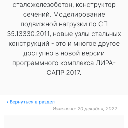
сталежелезобетон, конструктор
сечений. Моделирование
подвижной нагрузки по СП
35.13330.2011, новые узлы стальных
конструкций - это и многое другое
доступно в новой версии
программного комплекса ЛИРА-
САПР 2017.
Вернуться в раздел
Изменено: 20 декабря, 2022