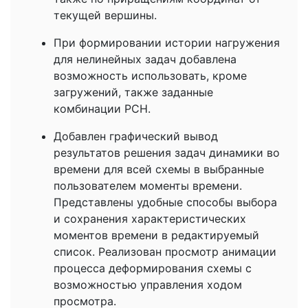
текущей вершины.
При формировании истории нагружения
для нелинейных задач добавлена
возможность использовать, кроме
загружений, также заданные
комбинации РСН.
Добавлен графический вывод
результатов решения задач динамики во
времени для всей схемы в выбранные
пользователем моменты времени.
Представлены удобные способы выбора
и сохранения характеристических
моментов времени в редактируемый
список. Реализован просмотр анимации
процесса деформирования схемы с
возможностью управления ходом
просмотра.