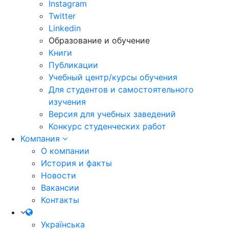
Instagram
Twitter
Linkedin
Образование и обучение
Книги
Публикации
Учебный центр/курсы обучения
Для студентов и самостоятельного
изучения
Версия для учебных заведений
Конкурс студенческих работ
Компания
О компании
История и факты
Новости
Вакансии
Контакты
Українська