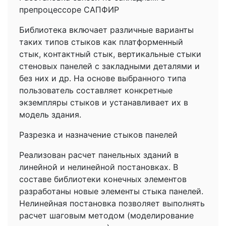
препроцессоре САПФИР
Библиотека включает различные варианты
таких типов стыков как платформенный
стык, контактный стык, вертикальные стыки
стеновых панелей с закладными деталями и
без них и др. На основе выбранного типа
пользователь составляет конкретные
экземпляры стыков и устанавливает их в
модель здания.
Разрезка и назначение стыков панелей
Реализован расчет панельных зданий в
линейной и нелинейной постановках. В
составе библиотеки конечных элементов
разработаны новые элементы стыка панелей.
Нелинейная постановка позволяет выполнять
расчет шаговым методом (моделирование