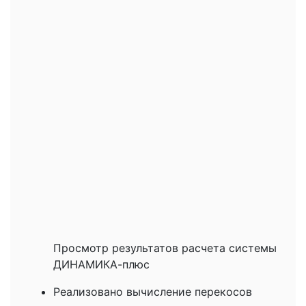
Просмотр результатов расчета системы
ДИНАМИКА-плюс
Реализовано вычисление перекосов