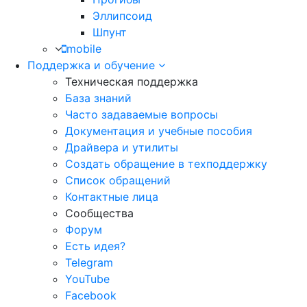
Эллипсоид
Шпунт
mobile
Поддержка и обучение
Техническая поддержка
База знаний
Часто задаваемые вопросы
Документация и учебные пособия
Драйвера и утилиты
Создать обращение в техподдержку
Список обращений
Контактные лица
Сообщества
Форум
Есть идея?
Telegram
YouTube
Facebook