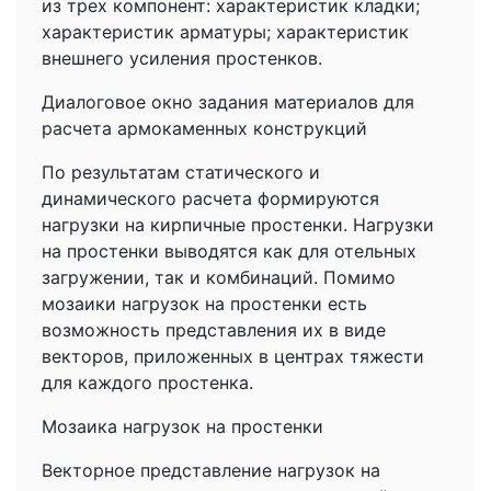
из трех компонент: характеристик кладки;
характеристик арматуры; характеристик
внешнего усиления простенков.
Диалоговое окно задания материалов для
расчета армокаменных конструкций
По результатам статического и
динамического расчета формируются
нагрузки на кирпичные простенки. Нагрузки
на простенки выводятся как для отельных
загружении, так и комбинаций. Помимо
мозаики нагрузок на простенки есть
возможность представления их в виде
векторов, приложенных в центрах тяжести
для каждого простенка.
Мозаика нагрузок на простенки
Векторное представление нагрузок на