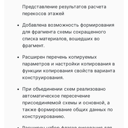
Представление результатов расчета
перекосов этажей
Добавлена возможность формирования
для фрагмента схемы сокращенного
списка материалов, вошедших во
фрагмент.
Расширен перечень копируемых
параметров и настройки копирования в
функции копирования свойств варианта
конструирования.
При объединении схем реализовано
автоматическое пересечение
присоединяемой схемы и основной, а
также формирование общих данных по
конструированию.
Расширен набор флагов рисования для