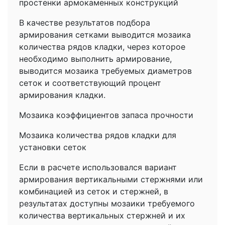
простенки армокаменных конструкций
В качестве результатов подбора
армирования сетками выводится мозаика
количества рядов кладки, через которое
необходимо выполнить армирование,
выводится мозаика требуемых диаметров
сеток и соответствующий процент
армирования кладки.
Мозаика коэффициентов запаса прочности
Мозаика количества рядов кладки для
установки сеток
Если в расчете использовался вариант
армирования вертикальными стержнями или
комбинацией из сеток и стержней, в
результатах доступны мозаики требуемого
количества вертикальных стержней и их