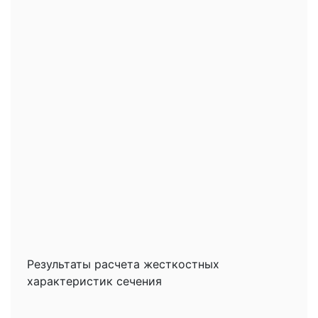
Результаты расчета жесткостных
характеристик сечения