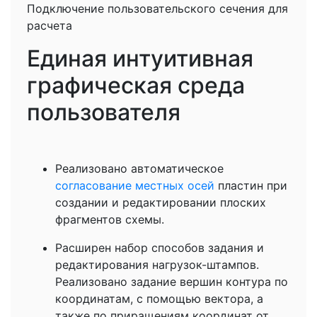
Подключение пользовательского сечения для
расчета
Единая интуитивная
графическая среда
пользователя
Реализовано автоматическое
согласование местных осей
пластин при
создании и редактировании плоских
фрагментов схемы.
Расширен набор способов задания и
редактирования нагрузок-штампов.
Реализовано задание вершин контура по
координатам, с помощью вектора, а
также по приращениям координат от