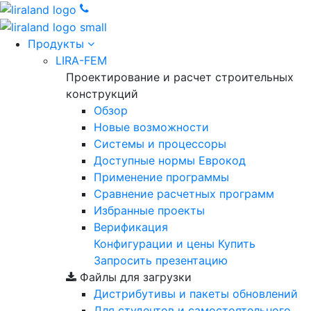
Продукты
LIRA-FEM
Проектирование и расчет строительных
конструкций
Обзор
Новые возможности
Cистемы и процессоры
Доступные нормы Еврокод
Применение программы
Сравнение расчетных программ
Избранные проекты
Верификация
Конфигурации и цены
Купить
Запросить презентацию
Файлы для загрузки
Дистрибутивы и пакеты обновлений
Для студентов и самостоятельного