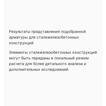
Результаты представления подобранной
арматуры для сталежелезобетонных
конструкций
Элементы сталежелезобетонных конструкций
могут быть переданы в локальный режим
расчета для более детального анализа и
дополнительных исследований.