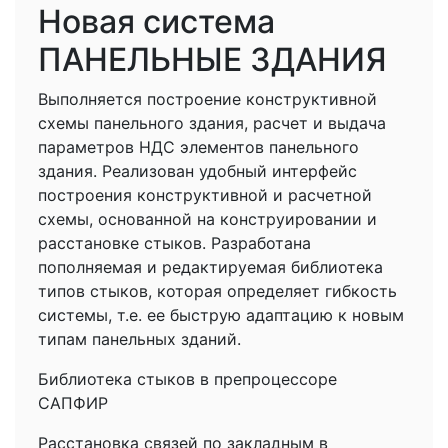
Новая система
ПАНЕЛЬНЫЕ ЗДАНИЯ
Выполняется построение конструктивной
схемы панельного здания, расчет и выдача
параметров НДС элементов панельного
здания. Реализован удобный интерфейс
построения конструктивной и расчетной
схемы, основанной на конструировании и
расстановке стыков. Разработана
пополняемая и редактируемая библиотека
типов стыков, которая определяет гибкость
системы, т.е. ее быструю адаптацию к новым
типам панельных зданий.
Библиотека стыков в препроцессоре
САПФИР
Расстановка связей по закладным в