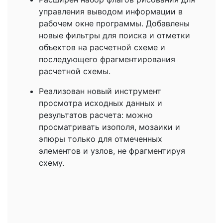
управления выводом информации в
рабочем окне программы. Добавлены
новые фильтры для поиска и отметки
объектов на расчетной схеме и
последующего фрагментирования
расчетной схемы.
Реализован новый инструмент
просмотра исходных данных и
результатов расчета: можно
просматривать изополя, мозаики и
эпюры только для отмеченных
элементов и узлов, не фрагментируя
схему.