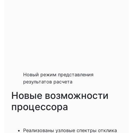
Новый режим представления
результатов расчета
Новые возможности
процессора
Реализованы узловые спектры отклика