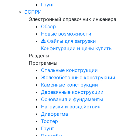
Грунт
ЭСПРИ
Электронный справочник инженера
Обзор
Новые возможности
Файлы для загрузки
Конфигурации и цены
Купить
Разделы
Программы
Стальные конструкции
Железобетонные конструкции
Каменные конструкции
Деревянные конструкции
Основания и фундаменты
Нагрузки и воздействия
Диафрагма
Тостер
Грунт
Прогибы