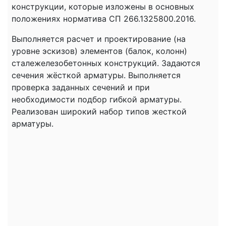
конструкции, которые изложены в основных
положениях норматива СП 266.1325800.2016.
Выполняется расчет и проектирование (на
уровне эскизов) элементов (балок, колонн)
сталежелезобетонных конструкций. Задаются
сечения жёсткой арматуры. Выполняется
проверка заданных сечений и при
необходимости подбор гибкой арматуры.
Реализован широкий набор типов жесткой
арматуры.