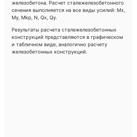
железобетона. Расчет сталежелезобетонного
сечения выполняется на все виды усилий: Мх,
Мy, Мkp, N, Qx, Qy.
Результаты расчета сталежелезобетонных
конструкций представляются в графическом
и табличном виде, аналогично расчету
железобетонных конструкций.