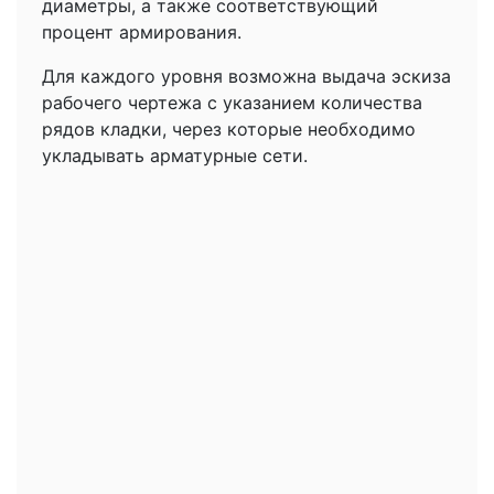
диаметры, а также соответствующий
процент армирования.
Для каждого уровня возможна выдача эскиза
рабочего чертежа с указанием количества
рядов кладки, через которые необходимо
укладывать арматурные сети.