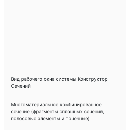
Вид рабочего окна системы Конструктор
Сечений
Многоматериальное комбинированное
сечение (фрагменты сплошных сечений,
полосовые элементы и точечные)