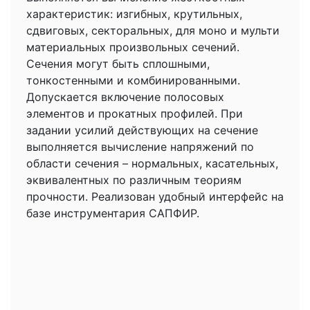
характеристик: изгибных, крутильных,
сдвиговых, секторальных, для моно и мульти
материальных произвольных сечений.
Сечения могут быть сплошными,
тонкостенными и комбинированными.
Допускается включение полосовых
элементов и прокатных профилей. При
задании усилий действующих на сечение
выполняется вычисление напряжений по
области сечения – нормальных, касательных,
эквивалентных по различным теориям
прочности. Реализован удобный интерфейс на
базе инструментария САПФИР.