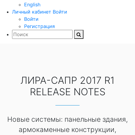
English
Личный кабинет
Войти
Войти
Регистрация
ЛИРА-САПР 2017 R1
RELEASE NOTES
Новые системы: панельные здания,
армокаменные конструкции,