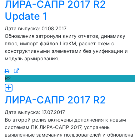
ЛИРА-САПР 2017 R2
Update 1
Дата выпуска: 01.08.2017
Обновления затронули книгу отчетов, динамику
плюс, импорт файлов LiraKM, расчет схем с
конструктивными элементами без унификации и
модуль армирования.
R2
ЛИРА-САПР 2017 R2
Дата выпуска: 17.07.2017
Во второй релиз включены дополнения к новым
системам ПК ЛИРА-САПР 2017, устранены
выявленные замечания пользователей и обновлена