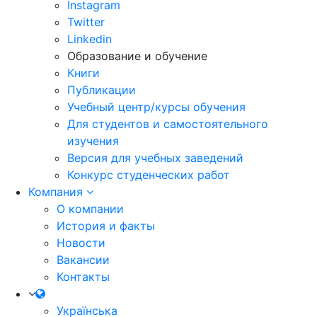
Instagram
Twitter
Linkedin
Образование и обучение
Книги
Публикации
Учебный центр/курсы обучения
Для студентов и самостоятельного
изучения
Версия для учебных заведений
Конкурс студенческих работ
Компания
О компании
История и факты
Новости
Вакансии
Контакты
Українська