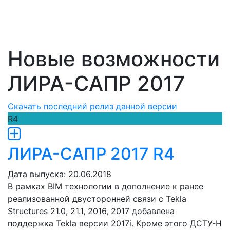
Новые возможности
ЛИРА-САПР 2017
Скачать последний релиз данной версии
R4
ЛИРА-САПР 2017 R4
Дата выпуска: 20.06.2018
В рамках BIM технологии в дополнение к ранее
реализованной двусторонней связи с Tekla
Structures 21.0, 21.1, 2016, 2017 добавлена
поддержка Tekla версии 2017i. Кроме этого ДСТУ-Н