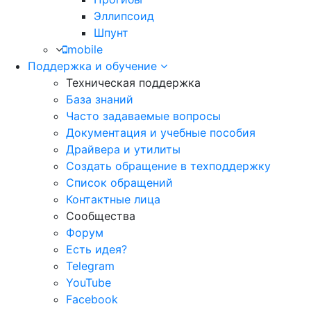
Эллипсоид
Шпунт
mobile
Поддержка и обучение
Техническая поддержка
База знаний
Часто задаваемые вопросы
Документация и учебные пособия
Драйвера и утилиты
Создать обращение в техподдержку
Список обращений
Контактные лица
Сообщества
Форум
Есть идея?
Telegram
YouTube
Facebook