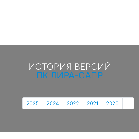
ИСТОРИЯ ВЕРСИЙ
ПК ЛИРА-САПР
2025
2024
2022
2021
2020
...