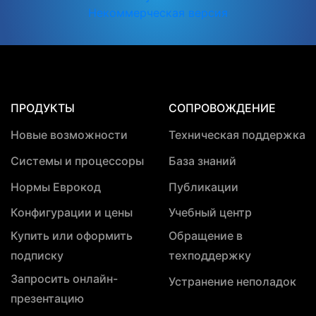
Некоммерческая версия
ПРОДУКТЫ
СОПРОВОЖДЕНИЕ
Новые возможности
Техническая поддержка
Системы и процессоры
База знаний
Нормы Еврокод
Публикации
Конфигурации и цены
Учебный центр
Купить или оформить
Обращение в
подписку
техподдержку
Запросить онлайн-
Устранение неполадок
презентацию