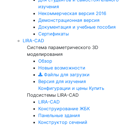
изучения
Некоммерческая версия
2016
Демонстрационная версия
Документация и учебные пособия
Сертификаты
LIRA-CAD
Система параметрического 3D
моделирования
Обзор
Новые возможности
Файлы для загрузки
Версия для изучения
Конфигурации и цены
Купить
Подсистемы LIRA-CAD
LIRA-CAD
Конструирование ЖБК
Панельные здания
Конструктор сечений