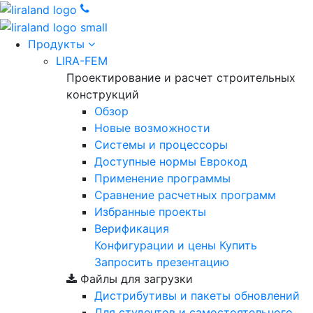
Продукты
LIRA-FEM
Проектирование и расчет строительных
конструкций
Обзор
Новые возможности
Cистемы и процессоры
Доступные нормы Еврокод
Применение программы
Сравнение расчетных программ
Избранные проекты
Верификация
Конфигурации и цены
Купить
Запросить презентацию
Файлы для загрузки
Дистрибутивы и пакеты обновлений
Для студентов и самостоятельного