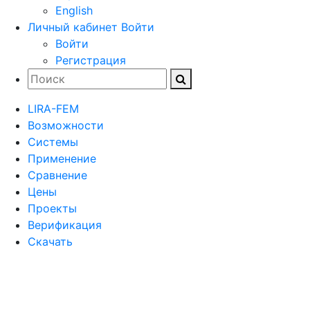
English
Личный кабинет
Войти
Войти
Регистрация
LIRA-FEM
Возможности
Cистемы
Применение
Сравнение
Цены
Проекты
Верификация
Скачать