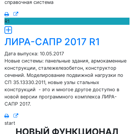
справочная система
R1
ЛИРА-САПР 2017 R1
Дата выпуска: 10.05.2017
Новые системы: панельные здания, армокаменные
конструкции, сталежелезобетон, конструктор
сечений. Моделирование подвижной нагрузки по
СП 35.13330.2011, новые узлы стальных
конструкций - это и многое другое доступно в
новой версии программного комплекса ЛИРА-
САПР 2017.
start
НОВЫЙ ФУНКЦИОНАЛ