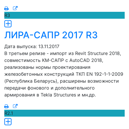
R3
ЛИРА-САПР 2017 R3
Дата выпуска: 13.11.2017
В третьем релизе - импорт из Revit Structure 2018,
совместимость КМ-САПР с AutoCAD 2018,
реализованы нормы проектирования
железобетонных конструкций ТКП EN 192-1-1-2009
(Республика Беларусь), расширены возможности
передачи фонового и дополнительного
армирования в Tekla Structures и мн.др.
R2.1