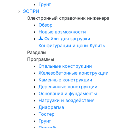
Грунт
ЭСПРИ
Электронный справочник инженера
Обзор
Новые возможности
Файлы для загрузки
Конфигурации и цены
Купить
Разделы
Программы
Стальные конструкции
Железобетонные конструкции
Каменные конструкции
Деревянные конструкции
Основания и фундаменты
Нагрузки и воздействия
Диафрагма
Тостер
Грунт
Прогибы