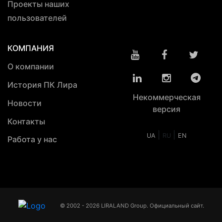
Проекты наших
пользователей
КОМПАНИЯ
О компании
История ПК Лира
Некоммерческая
Новости
версия
Контакты
|
|
UA
RU
EN
Работа у нас
© 2002 - 2026 LIRALAND Group. Официальный сайт.