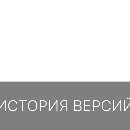
ИСТОРИЯ ВЕРСИ