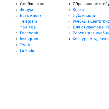
Сообщества
Образование и об
Форум
Книги
Есть идея?
Публикации
Telegram
Учебный центр/ку
YouTube
Для студентов и 
Facebook
Версия для учебн
Instagram
Конкурс студенче
Twitter
Linkedin