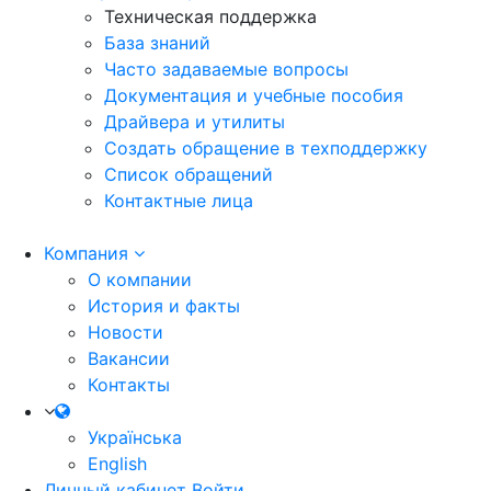
Техническая поддержка
База знаний
Часто задаваемые вопросы
Документация и учебные пособия
Драйвера и утилиты
Создать обращение в техподдержку
Список обращений
Контактные лица
Компания
О компании
История и факты
Новости
Вакансии
Контакты
Українська
English
Личный кабинет
Войти