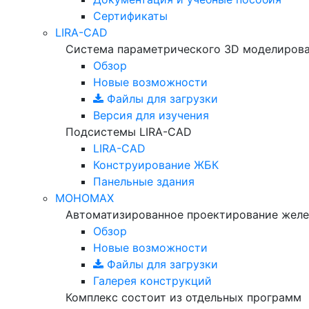
Сертификаты
LIRA-CAD
Система параметрического 3D моделиров
Обзор
Новые возможности
Файлы для загрузки
Версия для изучения
Подсистемы LIRA-CAD
LIRA-CAD
Конструирование ЖБК
Панельные здания
МОНОМАХ
Автоматизированное проектирование желе
Обзор
Новые возможности
Файлы для загрузки
Галерея конструкций
Комплекс состоит из отдельных программ