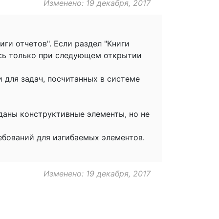
Изменено: 19 декабря, 2017
ги отчетов". Если раздел "Книги
ась только при следующем открытии
 для задач, посчитанных в системе
аданы конструктивные элементы, но не
ебований для изгибаемых элементов.
Изменено: 19 декабря, 2017