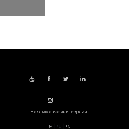
Некоммерческая версия
|
|
UA
RU
EN