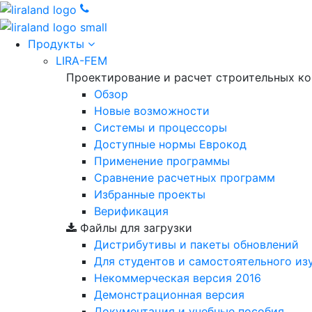
Продукты
LIRA-FEM
Проектирование и расчет строительных к
Обзор
Новые возможности
Cистемы и процессоры
Доступные нормы Еврокод
Применение программы
Сравнение расчетных программ
Избранные проекты
Верификация
Файлы для загрузки
Дистрибутивы и пакеты обновлений
Для студентов и самостоятельного из
Некоммерческая версия
2016
Демонстрационная версия
Документация и учебные пособия