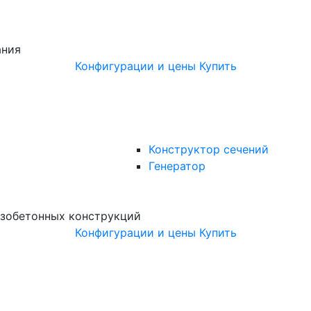
ания
Конфигурации и цены
Купить
Конструктор сечений
Генератор
зобетонных конструкций
Конфигурации и цены
Купить