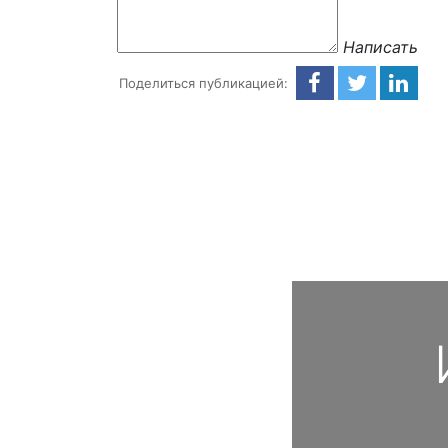
Написать
Поделиться публикацией: