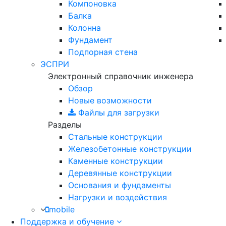
Компоновка
Балка
Колонна
Фундамент
Подпорная стена
ЭСПРИ
Электронный справочник инженера
Обзор
Новые возможности
Файлы для загрузки
Разделы
Стальные конструкции
Железобетонные конструкции
Каменные конструкции
Деревянные конструкции
Основания и фундаменты
Нагрузки и воздействия
mobile
Поддержка и обучение