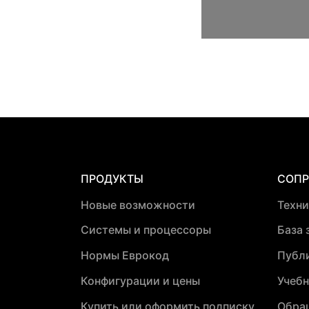
ПРОДУКТЫ
СОП
Новые возможности
Техн
Системы и процессоры
База 
Нормы Еврокод
Публ
Конфигурации и цены
Учебн
Купить или оформить подписку
Обра