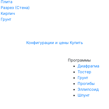
Плита
Разрез (Стена)
Кирпич
Грунт
Конфигурации и цены
Купить
Программы
Диафрагма
Тостер
Грунт
Прогибы
Эллипсоид
Шпунт