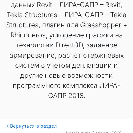
данных Revit – ЛИРА-САПР – Revit,
Tekla Structures – ЛИРА-САПР – Tekla
Structures, плагин для Grasshopper +
Rhinoceros, ускорение графики на
технологии Direct3D, заданное
армирование, расчет стержневых
систем с учетом депланации и
другие новые возможности
программного комплекса ЛИРА-
САПР 2018.
Вернуться в раздел