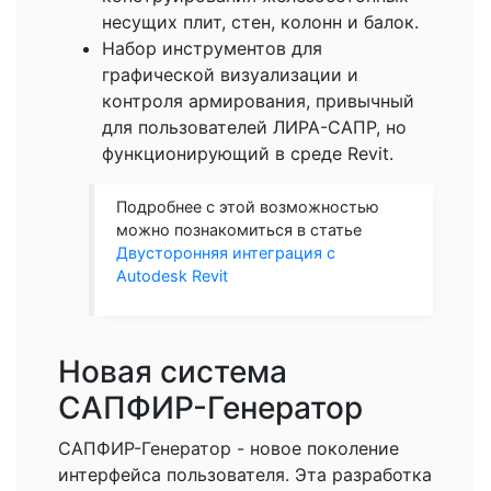
несущих плит, стен, колонн и балок.
Набор инструментов для
графической визуализации и
контроля армирования, привычный
для пользователей ЛИРА-САПР, но
функционирующий в среде Revit.
Подробнее с этой возможностью
можно познакомиться в статье
Двусторонняя интеграция с
Autodesk Revit
Новая система
САПФИР-Генератор
САПФИР-Генератор - новое поколение
интерфейса пользователя. Эта разработка