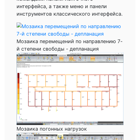
интерфейса, а также меню и панели
инструментов классического интерфейса.
Мозаика перемещений по направлению 7-
й степени свободы - депланация
Мозаика погонных нагрузок