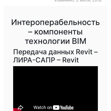
Изменено: 2 июля, 2018
Интероперабельность
– компоненты
технологии BIM
Передача данных Revit –
ЛИРА-САПР – Revit