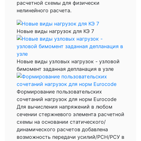
расчетной схемы для физически
нелинейного расчета.
Новые виды нагрузок для КЭ 7
Новые виды узловых нагрузок - узловой
бимомент заданная депланация в узле
Формирование пользовательских
сочетаний нагрузок для норм Eurocode
Для вычисления напряжений в любом
сечении стержневого элемента расчетной
схемы на основании статического/
динамического расчетов добавлена
возможность передачи усилий/РСН/РСУ в