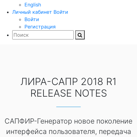
English
Личный кабинет
Войти
Войти
Регистрация
ЛИРА-САПР 2018 R1
RELEASE NOTES
САПФИР-Генератор новое поколение
интерфейса пользователя, передача