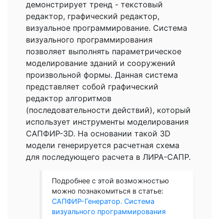
демонстрирует тренд - текстовый
редактор, графический редактор,
визуальное программирование. Система
визуального программирования
позволяет выполнять параметрическое
моделирование зданий и сооружений
произвольной формы. Данная система
представляет собой графический
редактор алгоритмов
(последовательности действий), который
использует инструменты моделирования
САПФИР-3D. На основании такой 3D
модели генерируется расчетная схема
для последующего расчета в ЛИРА-САПР.
Подробнее с этой возможностью
можно познакомиться в статье:
САПФИР-Генератор. Система
визуального программирования