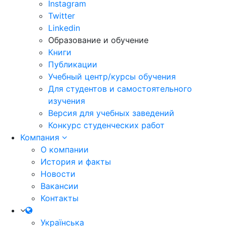
Instagram
Twitter
Linkedin
Образование и обучение
Книги
Публикации
Учебный центр/курсы обучения
Для студентов и самостоятельного
изучения
Версия для учебных заведений
Конкурс студенческих работ
Компания
О компании
История и факты
Новости
Вакансии
Контакты
Українська