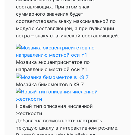
составляющих. При этом знак
суммарного значения будет
соответствовать знаку максимальной по
модулю составляющей, а при пульсации
ветра – знаку статической составляющей.
Мозаика эксцентриситетов по
направлению местной оси Y1
Мозайка бимоментов в КЭ 7
Новый тип описания численной
жесткости
Добавлена возможность настроить
текущую шкалу в интерактивном режиме.
В новой версии «double click» по