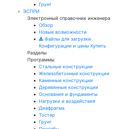
Грунт
ЭСПРИ
Электронный справочник инженера
Обзор
Новые возможности
Файлы для загрузки
Конфигурации и цены
Купить
Разделы
Программы
Стальные конструкции
Железобетонные конструкции
Каменные конструкции
Деревянные конструкции
Основания и фундаменты
Нагрузки и воздействия
Диафрагма
Тостер
Грунт
Прогибы