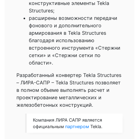
конструктивные элементы Tekla
Structures;
расширены возможности передачи
фонового и дополнительного
армирования в Tekla Structures
благодаря использованию
встроенного инструмента «Стержни
сетки» и «Стержни сетки по
области».
Разработанный конвертер Tekla Structures
– ЛИРА-САПР – Tekla Structures позволяет
в полном объеме выполнять расчет и
проектирование металлических и
железобетонных конструкций.
Компания ЛИРА САПР является
официальным
партнером
Tekla.