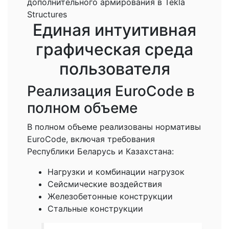
дополнительного армирования в Tekla
Structures
Единая интуитивная
графическая среда
пользователя
Реализация EuroCode в
полном объеме
В полном объеме реализованы нормативы
EuroCode, включая требования
Республики Беларусь и Казахстана:
Нагрузки и комбинации нагрузок
Сейсмические воздействия
Железобетонные конструкции
Стальные конструкции