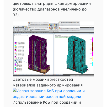
цветовых палитр для шкал армирования
(количество диапазонов увеличено до
32).
Цветовые мозаики жесткостей
материалов заданного армирования
Использование КоБ при создании и