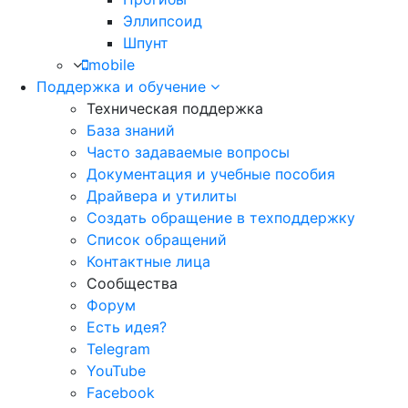
Эллипсоид
Шпунт
mobile
Поддержка и обучение
Техническая поддержка
База знаний
Часто задаваемые вопросы
Документация и учебные пособия
Драйвера и утилиты
Создать обращение в техподдержку
Список обращений
Контактные лица
Сообщества
Форум
Есть идея?
Telegram
YouTube
Facebook