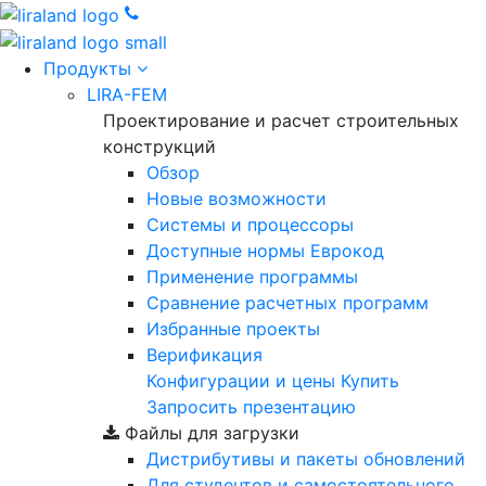
Продукты
LIRA-FEM
Проектирование и расчет строительных
конструкций
Обзор
Новые возможности
Cистемы и процессоры
Доступные нормы Еврокод
Применение программы
Сравнение расчетных программ
Избранные проекты
Верификация
Конфигурации и цены
Купить
Запросить презентацию
Файлы для загрузки
Дистрибутивы и пакеты обновлений
Для студентов и самостоятельного