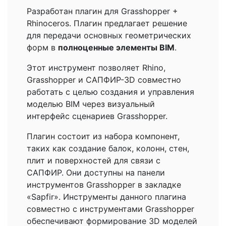
Разработан плагин для Grasshopper +
Rhinoceros. Плагин предлагает решение
для передачи основных геометрических
форм в
полноценные элементы BIM
.
Этот инструмент позволяет Rhino,
Grasshopper и САПФИР-3D совместно
работать с целью создания и управления
моделью BIM через визуальный
интерфейс сценариев Grasshopper.
Плагин состоит из набора компонент,
таких как создание балок, колонн, стен,
плит и поверхностей для связи с
САПФИР. Они доступны на панели
инструментов Grasshopper в закладке
«Sapfir». Инструменты данного плагина
совместно с инструментами Grasshopper
обеспечивают формирование 3D моделей