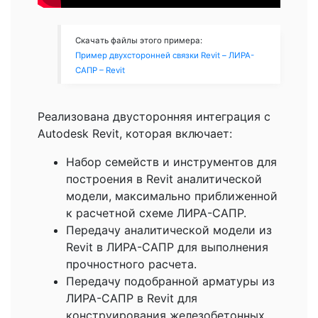
Скачать файлы этого примера:
Пример двухсторонней связки Revit – ЛИРА-
САПР – Revit
Реализована двусторонняя интеграция c
Autodesk Revit, которая включает:
Набор семейств и инструментов для
построения в Revit аналитической
модели, максимально приближенной
к расчетной схеме ЛИРА-САПР.
Передачу аналитической модели из
Revit в ЛИРА-САПР для выполнения
прочностного расчета.
Передачу подобранной арматуры из
ЛИРА-САПР в Revit для
конструирования железобетонных