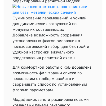
редактировании расчетной модели
Cуммирование перемещений и усилий
для динамических загружений по
модулям их составляющих
Добавлена возможность сохранения
установленных флагов рисования в
пользовательский набор, для быстрой и
удобной настройки визуального
представления расчетной схемы.
Для комфортной работы с КоБ добавлена
возможность фильтрации списка по
нескольким столбцам свойств и
сворачивать список по установленным
флагами параметрам.
Модифицированы и расширены новыми
командами панели ленточного