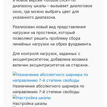
диапазону шкалы – вызывает диалоговое
окно, где можно выбрать цвет для
указанного диапазона.
Реализован новый вид представления
нагрузки на простенки, который
позволяют решить проблему сбора
линейных нагрузок на обрез фундамента.
Для контроля нагрузок, заданных с
эксцентриситетом, добавлена мозаика
величин эксцентриситетов на стержни.
Назначение абсолютного шарнира по
направлению 7-й степени свободы
Настройка шкалы