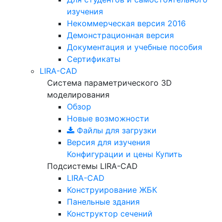
изучения
Некоммерческая версия
2016
Демонстрационная версия
Документация и учебные пособия
Сертификаты
LIRA-CAD
Система параметрического 3D
моделирования
Обзор
Новые возможности
Файлы для загрузки
Версия для изучения
Конфигурации и цены
Купить
Подсистемы LIRA-CAD
LIRA-CAD
Конструирование ЖБК
Панельные здания
Конструктор сечений