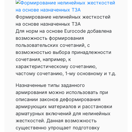
Формирование нелинейных жесткостей
на основе назначенных ТЗА
Для норм на основе Eurocode добавлена
возможность формирования
пользовательских сочетаний, с
возможностью выбора принадлежности
сочетания, например, к
характеристическому сочетанию,
частому сочетанию, 1-му основному и т.д.
Назначенные типы заданного
армирования можно использовать при
описании законов деформирования
армирующих материалов и расстановки
арматурных включений для нелинейных
жесткостей. Данная возможность
существенно упрощает подготовку