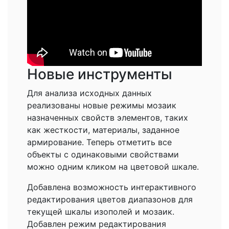
Новые инструменты
Для анализа исходных данных
реализованы новые режимы мозаик
назначенных свойств элементов, таких
как жесткости, материалы, заданное
армирование. Теперь отметить все
объекты с одинаковыми свойствами
можно одним кликом на цветовой шкале.
Добавлена возможность интерактивного
редактирования цветов диапазонов для
текущей шкалы изополей и мозаик.
Добавлен режим редактирования