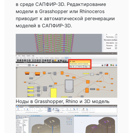
в среде САПФИР-3D. Редактирование
модели в Grasshopper или Rhinoceros
приводит к автоматической регенерации
моделей в САПФИР-3D.
Ноды в Grasshopper, Rhino и 3D модель