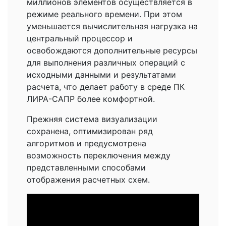
миллионов элементов осуществляется в
режиме реального времени. При этом
уменьшается вычислительная нагрузка на
центральный процессор и
освобождаются дополнительные ресурсы
для выполнения различных операций с
исходными данными и результатами
расчета, что делает работу в среде ПК
ЛИРА-САПР более комфортной.
Прежняя система визуализации
сохранена, оптимизирован ряд
алгоритмов и предусмотрена
возможность переключения между
представленными способами
отображения расчетных схем.