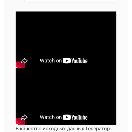
В качестве исходных данных Генератор