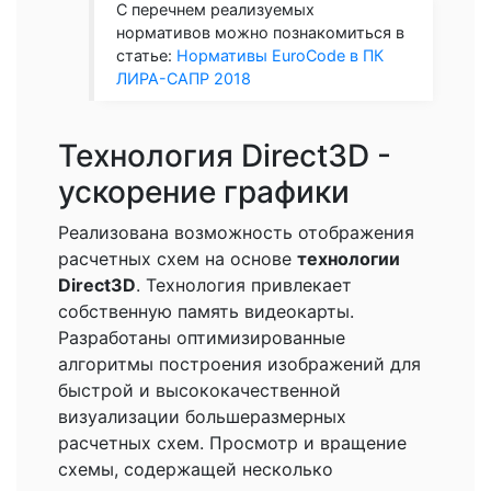
С перечнем реализуемых
нормативов можно познакомиться в
статье:
Нормативы EuroCode в ПК
ЛИРА-САПР 2018
Технология Direct3D -
ускорение графики
Реализована возможность отображения
расчетных схем на основе
технологии
Direct3D
. Технология привлекает
собственную память видеокарты.
Разработаны оптимизированные
алгоритмы построения изображений для
быстрой и высококачественной
визуализации большеразмерных
расчетных схем. Просмотр и вращение
схемы, содержащей несколько