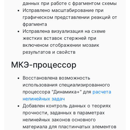
данных при работе с фрагментом схемы
Исправлено масштабирование при
графическом представлении реакций от
фрагмента
Исправлена визуализация на схеме
жестких вставок стержней при
включеном отображении мозаик
результатов и свойств
МКЭ-процессор
Восстановлена возможность
использования специализированного
процессора "Динамика+" для
расчета
нелинейных задач
Добавлен контроль данных о теориях
прочности, заданных в параметрах
нелинейных законов основного
материала для пластинчатых элементов