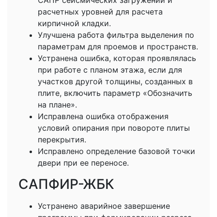
расчетных уровней для расчета
кирпичной кладки.
Улучшена работа фильтра выделения по
параметрам для проемов и пространств.
Устранена ошибка, которая проявлялась
при работе с планом этажа, если для
участков другой толщины, созданных в
плите, включить параметр «Обозначить
на плане».
Исправлена ошибка отображения
условий опирания при повороте плиты
перекрытия.
Исправлено определение базовой точки
двери при ее переносе.
САПФИР-ЖБК
Устранено аварийное завершение