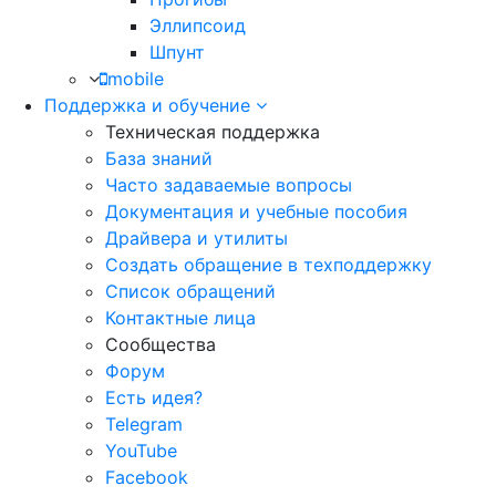
Эллипсоид
Шпунт
mobile
Поддержка и обучение
Техническая поддержка
База знаний
Часто задаваемые вопросы
Документация и учебные пособия
Драйвера и утилиты
Создать обращение в техподдержку
Список обращений
Контактные лица
Сообщества
Форум
Есть идея?
Telegram
YouTube
Facebook