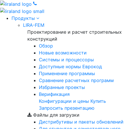
Продукты
LIRA-FEM
Проектирование и расчет строительных
конструкций
Обзор
Новые возможности
Cистемы и процессоры
Доступные нормы Еврокод
Применение программы
Сравнение расчетных программ
Избранные проекты
Верификация
Конфигурации и цены
Купить
Запросить презентацию
Файлы для загрузки
Дистрибутивы и пакеты обновлений
Для студентов и самостоятельного