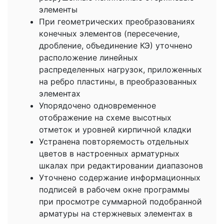
элементы
При геометрических преобразованиях
конечных элементов (пересечение,
дробление, объединение КЭ) уточнено
расположение линейных
распределенных нагрузок, приложенных
на ребро пластины, в преобразованных
элементах
Упорядочено одновременное
отображение на схеме высотных
отметок и уровней кирпичной кладки
Устранена повторяемость отдельных
цветов в настроенных арматурных
шкалах при редактировании диапазонов
Уточнено содержание информационных
подписей в рабочем окне программы
при просмотре суммарной подобранной
арматуры на стержневых элементах в