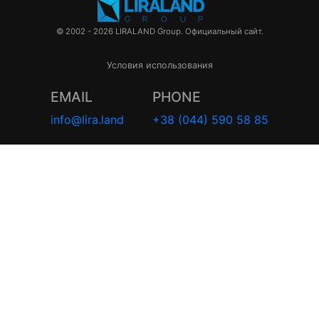
© 2002 - 2026 LIRALAND Group. Официальный сайт.
Условия использования
EMAIL
PHONE
info@lira.land
+38 (044) 590 58 85