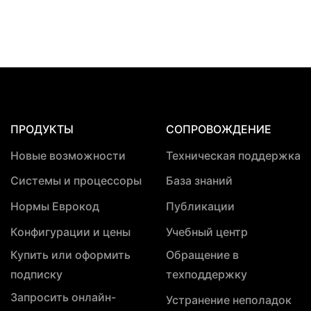
ПРОДУКТЫ
СОПРОВОЖДЕНИЕ
Новые возможности
Техническая поддержка
Системы и процессоры
База знаний
Нормы Еврокод
Публикации
Конфигурации и цены
Учебный центр
Купить или оформить
Обращение в
подписку
техподдержку
Запросить онлайн-
Устранение неполадок