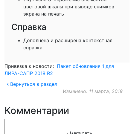
цветовой шкалы при выводе снимков
экрана на печать
Справка
Дополнена и расширена контекстная
справка
Привязка к новости:
Пакет обновления 1 для
ЛИРА-САПР 2018 R2
Вернуться в раздел
Изменено: 11 марта, 2019
Комментарии
Написать