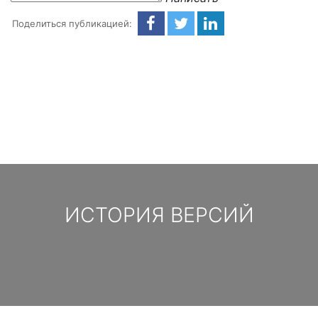
Поделиться публикацией:
ИСТОРИЯ ВЕРСИЙ