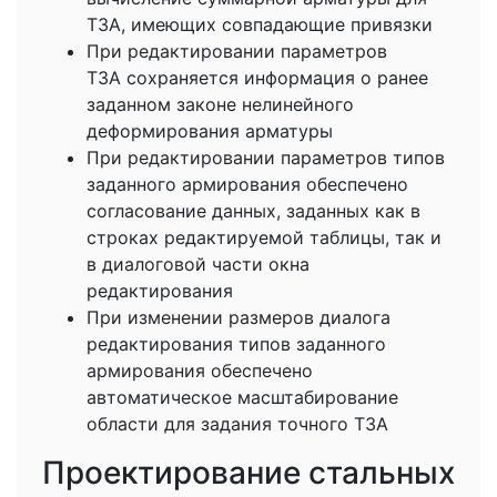
ТЗА, имеющих совпадающие привязки
При редактировании параметров
ТЗА сохраняется информация о ранее
заданном законе нелинейного
деформирования арматуры
При редактировании параметров типов
заданного армирования обеспечено
согласование данных, заданных как в
строках редактируемой таблицы, так и
в диалоговой части окна
редактирования
При изменении размеров диалога
редактирования типов заданного
армирования обеспечено
автоматическое масштабирование
области для задания точного ТЗА
Проектирование стальных