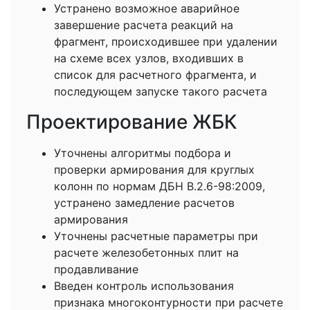
Устранено возможное аварийное
завершение расчета реакций на
фрагмент, происходившее при удалении
на схеме всех узлов, входивших в
список для расчетного фрагмента, и
последующем запуске такого расчета
Проектирование ЖБК
Уточнены алгоритмы подбора и
проверки армирования для круглых
колонн по нормам ДБН B.2.6-98:2009,
устранено замедление расчетов
армирования
Уточнены расчетные параметры при
расчете железобетонных плит на
продавливание
Введен контроль использования
признака многоконтурности при расчете