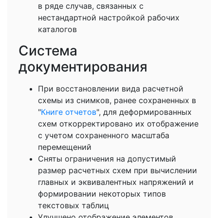
в ряде случав, связанных с
нестандартной настройкой рабочих
каталогов
Система
документирования
При восстановлении вида расчетной
схемы из снимков, ранее сохраненных в
"
Книге отчетов
", для деформированных
схем откорректировано их отображение
с учетом сохраненного масштаба
перемещений
Сняты ограничения на допустимый
размер расчетных схем при вычислении
главных и эквивалентных напряжений и
формировании некоторых типов
текстовых таблиц
Улучшено отображение элементов