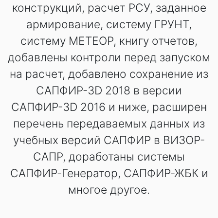
конструкций, расчет РСУ, заданное
армирование, систему ГРУНТ,
систему МЕТЕОР, книгу отчетов,
добавлены контроли перед запуском
на расчет, добавлено сохранение из
САПФИР-3D 2018 в версии
САПФИР-3D 2016 и ниже, расширен
перечень передаваемых данных из
учебных версий САПФИР в ВИЗОР-
САПР, доработаны системы
САПФИР-Генератор, САПФИР-ЖБК и
многое другое.