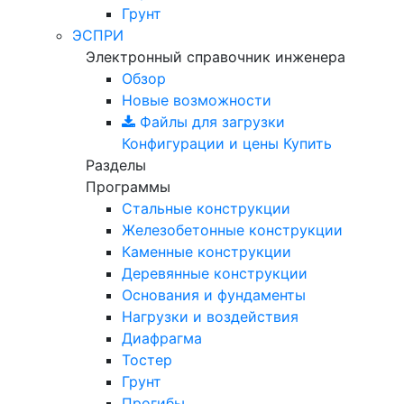
Грунт
ЭСПРИ
Электронный справочник инженера
Обзор
Новые возможности
Файлы для загрузки
Конфигурации и цены
Купить
Разделы
Программы
Стальные конструкции
Железобетонные конструкции
Каменные конструкции
Деревянные конструкции
Основания и фундаменты
Нагрузки и воздействия
Диафрагма
Тостер
Грунт
Прогибы