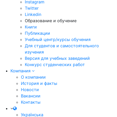
Instagram
Twitter
Linkedin
Образование и обучение
Книги
Публикации
Учебный центр/курсы обучения
Для студентов и самостоятельного
изучения
Версия для учебных заведений
Конкурс студенческих работ
Компания
О компании
История и факты
Новости
Вакансии
Контакты
Українська