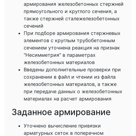
армирования железобетонных стержней
прямоугольного и круглого сечения, а
также стержней сталежелезобетонных
сечений
При подборе армирования стержневых
элементов с круглым трубобетонным
сечением уточнена реакция на признак
"Несимметрия" в параметрах
железобетонных материалов
Введены дополнительные проверки при
сохранении в файл и чтении из файла
железобетонных материалов, а также
при передаче данных о железобетонных
материалах на расчет армирования
Заданное армирование
Уточнено вычисление привязки
арматурных сеток в поперечном