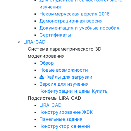
изучения
Некоммерческая версия
2016
Демонстрационная версия
Документация и учебные пособия
Сертификаты
LIRA-CAD
Система параметрического 3D
моделирования
Обзор
Новые возможности
Файлы для загрузки
Версия для изучения
Конфигурации и цены
Купить
Подсистемы LIRA-CAD
LIRA-CAD
Конструирование ЖБК
Панельные здания
Конструктор сечений