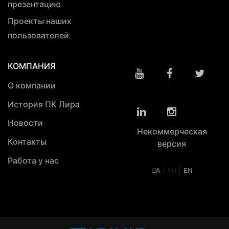
презентацию
Проекты наших
пользователей
КОМПАНИЯ
О компании
История ПК Лира
Новости
Некоммерческая
Контакты
версия
Работа у нас
|
|
UA
RU
EN