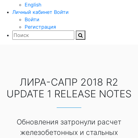
English
Личный кабинет
Войти
Войти
Регистрация
ЛИРА-САПР 2018 R2
UPDATE 1 RELEASE NOTES
Обновления затронули расчет
железобетонных и стальных