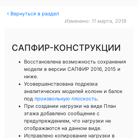
Вернуться в раздел
Изменено: 11 марта, 2019
САПФИР-КОНСТРУКЦИИ
Восстановлена возможность сохранения
модели в версии САПФИР 2016, 2015 и
ниже.
Усовершенствована подрезка
аналитических моделей колонн и балок
под
произвольную плоскость
.
При создании нагрузки на виде План
этажа добавлено сообщение с
предупреждением, что нагрузки не
отображаются на данном виде.
Исправлено копирование нагрузки в