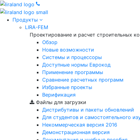
Продукты
LIRA-FEM
Проектирование и расчет строительных к
Обзор
Новые возможности
Cистемы и процессоры
Доступные нормы Еврокод
Применение программы
Сравнение расчетных программ
Избранные проекты
Верификация
Файлы для загрузки
Дистрибутивы и пакеты обновлений
Для студентов и самостоятельного из
Некоммерческая версия
2016
Демонстрационная версия
Документация и учебные пособия