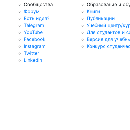
Сообщества
Образование и об
Форум
Книги
Есть идея?
Публикации
Telegram
Учебный центр/ку
YouTube
Для студентов и 
Facebook
Версия для учебн
Instagram
Конкурс студенче
Twitter
Linkedin