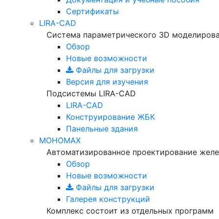
Сертификаты
LIRA-CAD
Система параметрического 3D моделиров
Обзор
Новые возможности
Файлы для загрузки
Версия для изучения
Подсистемы LIRA-CAD
LIRA-CAD
Конструирование ЖБК
Панельные здания
МОНОМАХ
Автоматизированное проектирование желе
Обзор
Новые возможности
Файлы для загрузки
Галерея конструкций
Комплекс состоит из отдельных программ