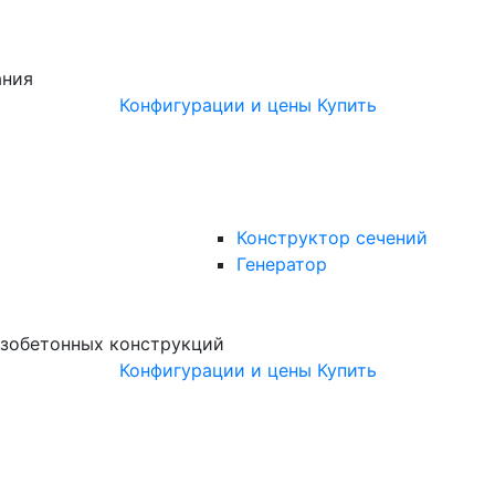
ания
Конфигурации и цены
Купить
Конструктор сечений
Генератор
зобетонных конструкций
Конфигурации и цены
Купить