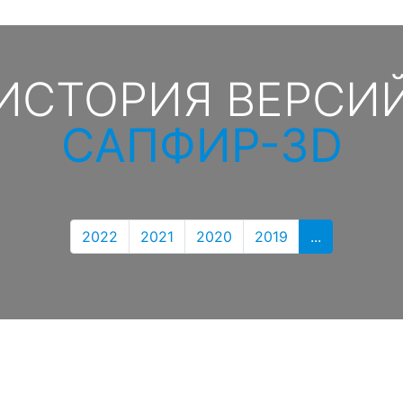
ИСТОРИЯ ВЕРСИ
САПФИР-3D
2022
2021
2020
2019
...