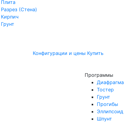
Плита
Разрез (Стена)
Кирпич
Грунт
Конфигурации и цены
Купить
Программы
Диафрагма
Тостер
Грунт
Прогибы
Эллипсоид
Шпунт