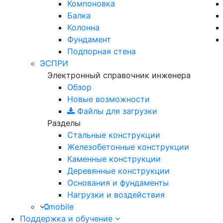
Компоновка
Балка
Колонна
Фундамент
Подпорная стена
ЭСПРИ
Электронный справочник инженера
Обзор
Новые возможности
Файлы для загрузки
Разделы
Стальные конструкции
Железобетонные конструкции
Каменные конструкции
Деревянные конструкции
Основания и фундаменты
Нагрузки и воздействия
mobile
Поддержка и обучение