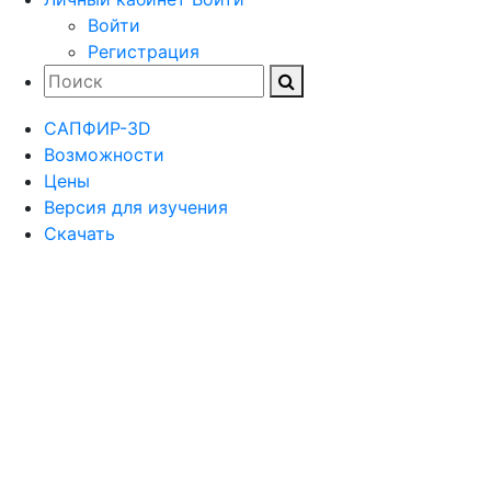
Войти
Регистрация
САПФИР-3D
Возможности
Цены
Версия для изучения
Скачать