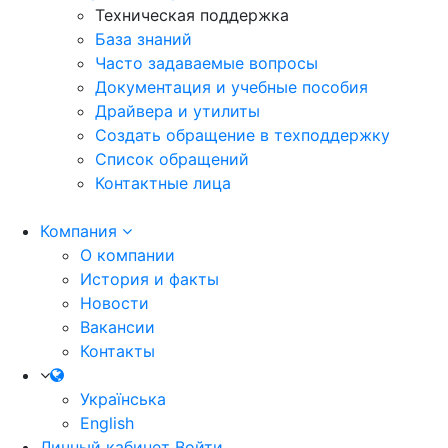
Техническая поддержка
База знаний
Часто задаваемые вопросы
Документация и учебные пособия
Драйвера и утилиты
Создать обращение в техподдержку
Список обращений
Контактные лица
Компания
О компании
История и факты
Новости
Вакансии
Контакты
Українська
English
Личный кабинет
Войти