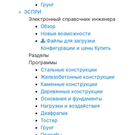
Грунт
ЭСПРИ
Электронный справочник инженера
Обзор
Новые возможности
Файлы для загрузки
Конфигурации и цены
Купить
Разделы
Программы
Стальные конструкции
Железобетонные конструкции
Каменные конструкции
Деревянные конструкции
Основания и фундаменты
Нагрузки и воздействия
Диафрагма
Тостер
Грунт
Прогибы