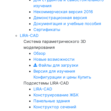
изучения
Некоммерческая версия
2016
Демонстрационная версия
Документация и учебные пособия
Сертификаты
LIRA-CAD
Система параметрического 3D
моделирования
Обзор
Новые возможности
Файлы для загрузки
Версия для изучения
Конфигурации и цены
Купить
Подсистемы LIRA-CAD
LIRA-CAD
Конструирование ЖБК
Панельные здания
Конструктор сечений