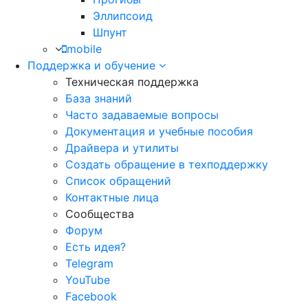
Эллипсоид
Шпунт
mobile
Поддержка и обучение
Техническая поддержка
База знаний
Часто задаваемые вопросы
Документация и учебные пособия
Драйвера и утилиты
Создать обращение в техподдержку
Список обращений
Контактные лица
Сообщества
Форум
Есть идея?
Telegram
YouTube
Facebook