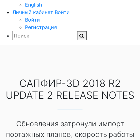
English
Личный кабинет
Войти
Войти
Регистрация
САПФИР-3D 2018 R2
UPDATE 2 RELEASE NOTES
Обновления затронули импорт
поэтажных планов, скорость работы