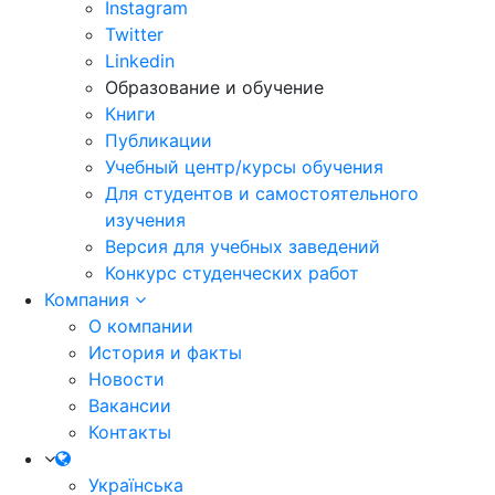
Instagram
Twitter
Linkedin
Образование и обучение
Книги
Публикации
Учебный центр/курсы обучения
Для студентов и самостоятельного
изучения
Версия для учебных заведений
Конкурс студенческих работ
Компания
О компании
История и факты
Новости
Вакансии
Контакты
Українська