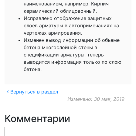
наименованием, например, Кирпич
керамический облицовочный.
Исправлено отображение защитных
слоев арматуры в автопримечаниях на
чертежах армирования.
Изменен вывод информации об объеме
бетона многослойной стены в
спецификации арматуры, теперь
выводится информация только по слою
бетона.
Вернуться в раздел
Изменено: 30 мая, 2019
Комментарии