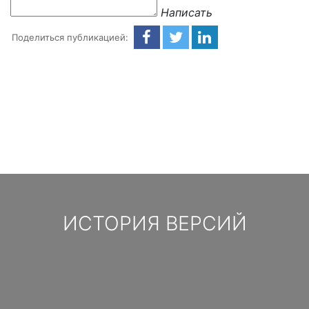
Написать
Поделиться публикацией:
ИСТОРИЯ ВЕРСИЙ