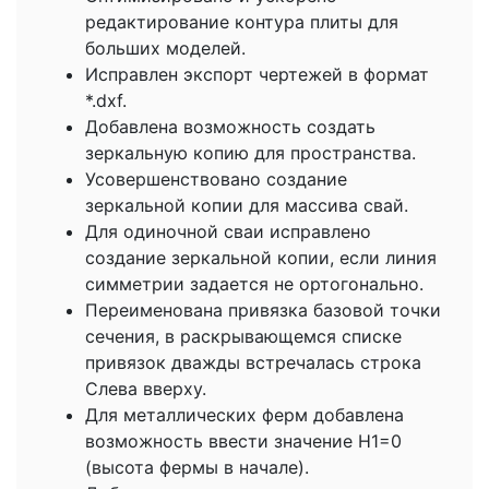
редактирование контура плиты для
больших моделей.
Исправлен экспорт чертежей в формат
*.dxf.
Добавлена возможность создать
зеркальную копию для пространства.
Усовершенствовано создание
зеркальной копии для массива свай.
Для одиночной сваи исправлено
создание зеркальной копии, если линия
симметрии задается не ортогонально.
Переименована привязка базовой точки
сечения, в раскрывающемся списке
привязок дважды встречалась строка
Слева вверху.
Для металлических ферм добавлена
возможность ввести значение H1=0
(высота фермы в начале).