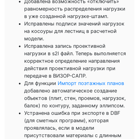
Добавлена возможность «отключить»
равномерность распределения нагрузки
в уже созданной нагрузке-штамп.
Исправлены подписи значений нагрузок
на косоуры для лестниц в расчетной
модели.
Исправлена запись проективной
нагрузки в s2l файл. Теперь выполняется
корректное определение направления
действия проективной нагрузки при
передаче в ВИЗОР-САПР.
Для функции
Импорт поэтажных планов
добавлено автоматическое создание
объектов (плит, стен, проемов, нагрузок,
балок) по контуру, заданному эллипсом.
Устранена ошибка при экспорте в DBF
(для сметных программ), которая
проявлялась, если в модели
присутствовали материалы с длинным