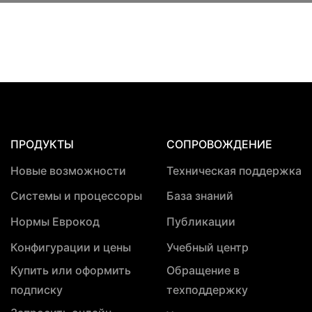
ПРОДУКТЫ
СОПРОВОЖДЕНИЕ
Новые возможности
Техническая поддержка
Системы и процессоры
База знаний
Нормы Еврокод
Публикации
Конфигурации и цены
Учебный центр
Купить или оформить
Обращение в
подписку
техподдержку