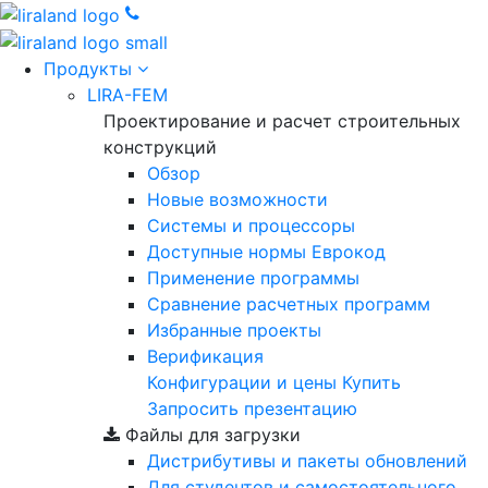
Продукты
LIRA-FEM
Проектирование и расчет строительных
конструкций
Обзор
Новые возможности
Cистемы и процессоры
Доступные нормы Еврокод
Применение программы
Сравнение расчетных программ
Избранные проекты
Верификация
Конфигурации и цены
Купить
Запросить презентацию
Файлы для загрузки
Дистрибутивы и пакеты обновлений
Для студентов и самостоятельного