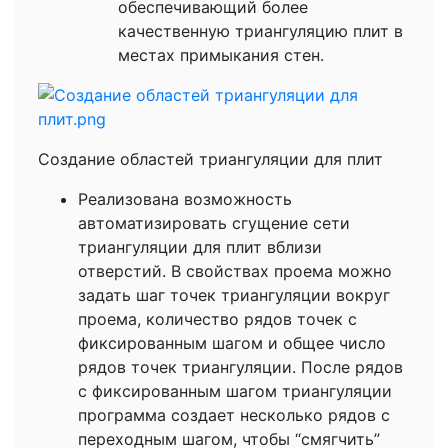
обеспечивающий более
качественную триангуляцию плит в
местах примыкания стен.
Создание областей триангуляции для плит
Реализована возможность
автоматизировать сгущение сети
триангуляции для плит вблизи
отверстий. В свойствах проема можно
задать шаг точек триангуляции вокруг
проема, количество рядов точек с
фиксированным шагом и общее число
рядов точек триангуляции. После рядов
с фиксированным шагом триангуляции
программа создает несколько рядов с
переходным шагом, чтобы “смягчить”