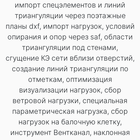
импорт спецэлементов и линий
триангуляции через поэтажные
планы dxf, импорт нагрузок, условий
опирания и опор через saf, области
триангуляции под стенами,
сгущение КЭ сети вблизи отверстий,
создание линий триангуляции по
отметкам, оптимизация
визуализации нагрузок, сбор
ветровой нагрузки, специальная
параметрическая нагрузка, сбор
нагрузок на балочную клетку,
инструмент Вентканал, наклонная