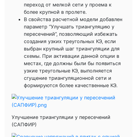
переход от мелкой сети у проема к
более крупной в пролете.
В свойства расчетной модели добавлен
параметр “Улучшать триангуляцию у
пересечений”, позволяющий избежать
создания узких треугольных КЭ, если
выбран крупный шаг триангуляции для
схемы. При активации данной опции в
местах, где должны были бы появиться
узкие треугольные КЭ, выполняется
сгущение триангуляционной сети и
формируются более качественные КЭ.
Улучшение триангуляции у пересечений
(САПФИР)