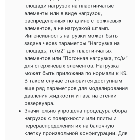
площади нагрузок на пластинчатые
элементы или в виде нагрузок,
распределенных по длине стержневых
элементов, а не нагрузкой штамп.
Интенсивность нагрузки может быть
задана через параметры “Нагрузка на
площадь, тс/м2” для пластинчатых
элементов или “Погонная нагрузка, тс/м”
для стержневых элементов. Нагрузка
может быть приложена по нормали к КЭ.
В таком случае становится доступным
еще ряд параметров для моделирования
давления жидкости и газа на стенки
резервуара.
Значительно упрощена процедура сбора
нагрузок с поверхности или плиты и
перераспределения их на балочную
клетку произвольной конфигурации. Для