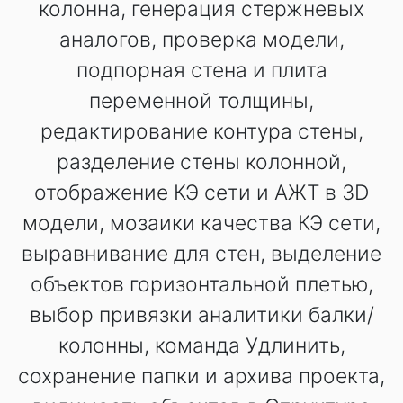
колонна, генерация стержневых
аналогов, проверка модели,
подпорная стена и плита
переменной толщины,
редактирование контура стены,
разделение стены колонной,
отображение КЭ сети и АЖТ в 3D
модели, мозаики качества КЭ сети,
выравнивание для стен, выделение
объектов горизонтальной плетью,
выбор привязки аналитики балки/
колонны, команда Удлинить,
сохранение папки и архива проекта,