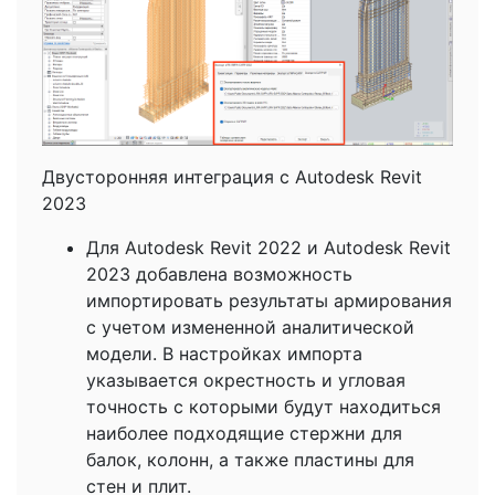
Двусторонняя интеграция с Autodesk Revit
2023
Для Autodesk Revit 2022 и Autodesk Revit
2023 добавлена возможность
импортировать результаты армирования
с учетом измененной аналитической
модели. В настройках импорта
указывается окрестность и угловая
точность с которыми будут находиться
наиболее подходящие стержни для
балок, колонн, а также пластины для
стен и плит.