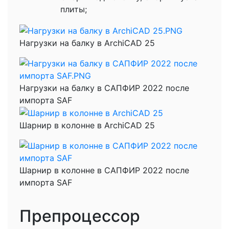
плиты;
Нагрузки на балку в ArchiCAD 25
Нагрузки на балку в САПФИР 2022 после
импорта SAF
Шарнир в колонне в ArchiCAD 25
Шарнир в колонне в САПФИР 2022 после
импорта SAF
Препроцессор