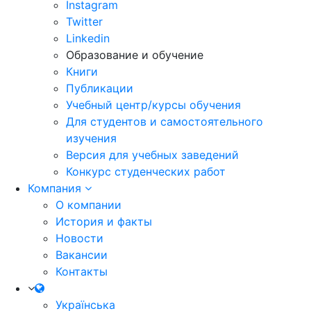
Instagram
Twitter
Linkedin
Образование и обучение
Книги
Публикации
Учебный центр/курсы обучения
Для студентов и самостоятельного
изучения
Версия для учебных заведений
Конкурс студенческих работ
Компания
О компании
История и факты
Новости
Вакансии
Контакты
Українська