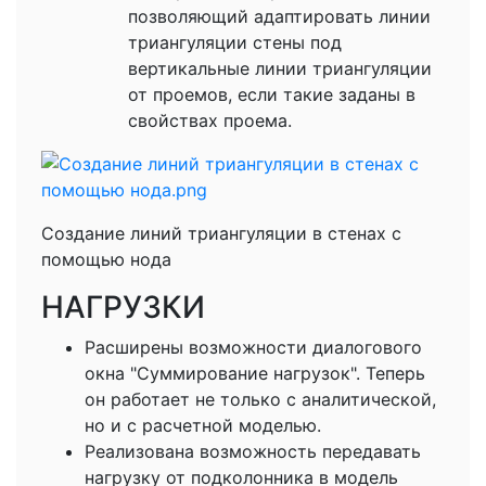
позволяющий адаптировать линии
триангуляции стены под
вертикальные линии триангуляции
от проемов, если такие заданы в
свойствах проема.
Создание линий триангуляции в стенах с
помощью нода
НАГРУЗКИ
Расширены возможности диалогового
окна "Суммирование нагрузок". Теперь
он работает не только с аналитической,
но и с расчетной моделью.
Реализована возможность передавать
нагрузку от подколонника в модель