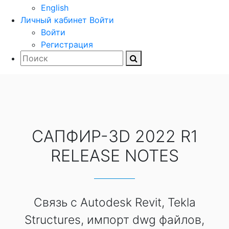
English
Личный кабинет
Войти
Войти
Регистрация
САПФИР-3D 2022 R1
RELEASE NOTES
Связь с Autodesk Revit, Tekla
Structures, импорт dwg файлов,