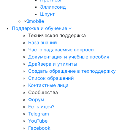
Эллипсоид
Шпунт
mobile
Поддержка и обучение
Техническая поддержка
База знаний
Часто задаваемые вопросы
Документация и учебные пособия
Драйвера и утилиты
Создать обращение в техподдержку
Список обращений
Контактные лица
Сообщества
Форум
Есть идея?
Telegram
YouTube
Facebook