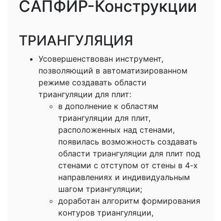
САПФИР-Конструкции
ТРИАНГУЛЯЦИЯ
Усовершенствован инструмент,
позволяющий в автоматизированном
режиме создавать области
триангуляции для плит:
в дополнение к областям
триангуляции для плит,
расположенных над стенами,
появилась возможность создавать
области триангуляции для плит под
стенами с отступом от стены в 4-х
направлениях и индивидуальным
шагом триангуляции;
доработан алгоритм формирования
контуров триангуляции,