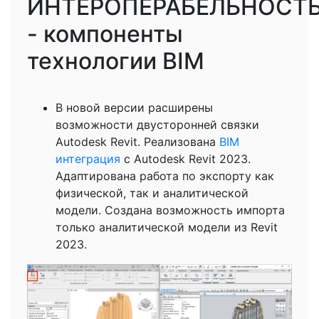
ИНТЕРОПЕРАБЕЛЬНОСТ
- компоненты
технологии ВIM
В новой версии расширены
возможности двусторонней связки
Autodesk Revit. Реализована
BIM
интеграция
с Autodesk Revit 2023.
Адаптирована работа по экспорту как
физической, так и аналитической
модели. Создана возможность импорта
только аналитической модели из Revit
2023.