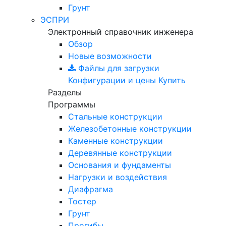
Грунт
ЭСПРИ
Электронный справочник инженера
Обзор
Новые возможности
Файлы для загрузки
Конфигурации и цены
Купить
Разделы
Программы
Стальные конструкции
Железобетонные конструкции
Каменные конструкции
Деревянные конструкции
Основания и фундаменты
Нагрузки и воздействия
Диафрагма
Тостер
Грунт
Прогибы