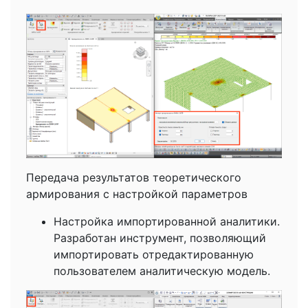
Передача результатов теоретического
армирования с настройкой параметров
Настройка импортированной аналитики.
Разработан инструмент, позволяющий
импортировать отредактированную
пользователем аналитическую модель.