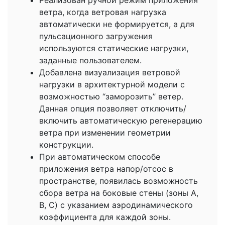
ветра, когда ветровая нагрузка
автоматически не формируется, а для
пульсационного загружения
используются статические нагрузки,
заданные пользователем.
Добавлена визуализация ветровой
нагрузки в архитектурной модели с
возможностью “заморозить” ветер.
Данная опция позволяет отключить/
включить автоматическую регенерацию
ветра при изменении геометрии
конструкции.
При автоматическом способе
приложения ветра напор/отсос в
пространстве, появилась возможность
сбора ветра на боковые стены (зоны A,
B, C) с указанием аэродинамического
коэффициента для каждой зоны.