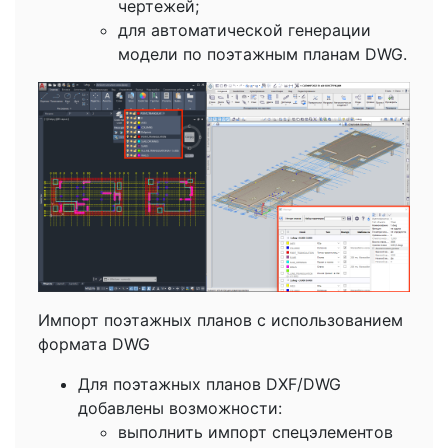
чертежей;
для автоматической генерации
модели по поэтажным планам DWG.
Импорт поэтажных планов с использованием
формата DWG
Для поэтажных планов DXF/DWG
добавлены возможности:
выполнить импорт спецэлементов