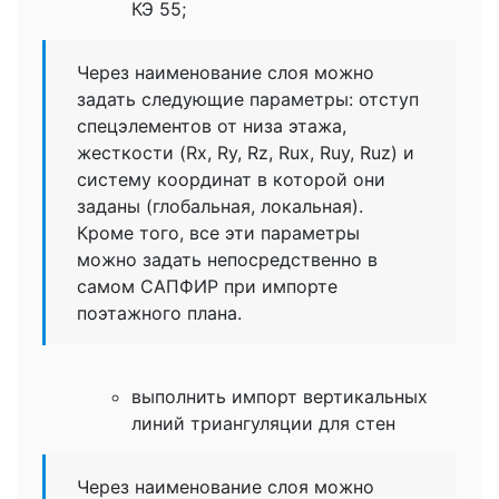
КЭ 55;
Через наименование слоя можно
задать следующие параметры: отступ
спецэлементов от низа этажа,
жесткости (Rx, Ry, Rz, Rux, Ruy, Ruz) и
систему координат в которой они
заданы (глобальная, локальная).
Кроме того, все эти параметры
можно задать непосредственно в
самом САПФИР при импорте
поэтажного плана.
выполнить импорт вертикальных
линий триангуляции для стен
Через наименование слоя можно