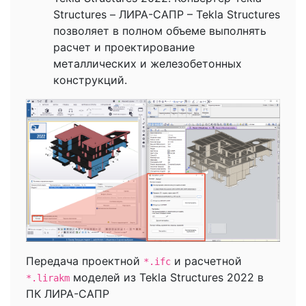
Structures – ЛИРА-САПР – Tekla Structures
позволяет в полном объеме выполнять
расчет и проектирование
металлических и железобетонных
конструкций.
Передача проектной
и расчетной
*.ifc
моделей из Tekla Structures 2022 в
*.lirakm
ПК ЛИРА-САПР