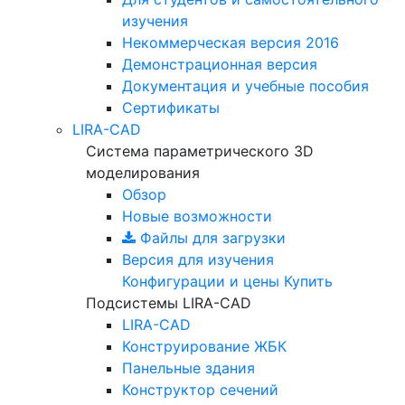
изучения
Некоммерческая версия
2016
Демонстрационная версия
Документация и учебные пособия
Сертификаты
LIRA-CAD
Система параметрического 3D
моделирования
Обзор
Новые возможности
Файлы для загрузки
Версия для изучения
Конфигурации и цены
Купить
Подсистемы LIRA-CAD
LIRA-CAD
Конструирование ЖБК
Панельные здания
Конструктор сечений