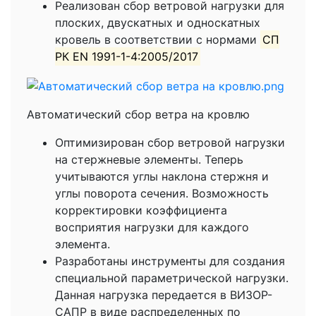
Реализован сбор ветровой нагрузки для
плоских, двускатных и односкатных
кровель в соответствии с нормами
СП
РК EN 1991-1-4:2005/2017
Автоматический сбор ветра на кровлю
Оптимизирован сбор ветровой нагрузки
на стержневые элементы. Теперь
учитываются углы наклона стержня и
углы поворота сечения. Возможность
корректировки коэффициента
восприятия нагрузки для каждого
элемента.
Разработаны инструменты для создания
специальной параметрической нагрузки.
Данная нагрузка передается в ВИЗОР-
САПР в виде распределенных по