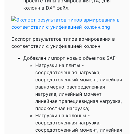
проекте типы армирования (ТА) для
колонн в DXF файл.
Экспорт результатов типов армирования в
соответствии с унификацией колонн
Добавлен импорт новых объектов SAF:
Нагрузки на плиты -
сосредоточенная нагрузка,
сосредоточенный момент, линейная
равномерно-распределенная
нагрузка, линейный момент,
линейная трапециевидная нагрузка,
плоскостная нагрузка;
Нагрузки на колонны -
сосредоточенная нагрузка,
сосредоточенный момент, линейная