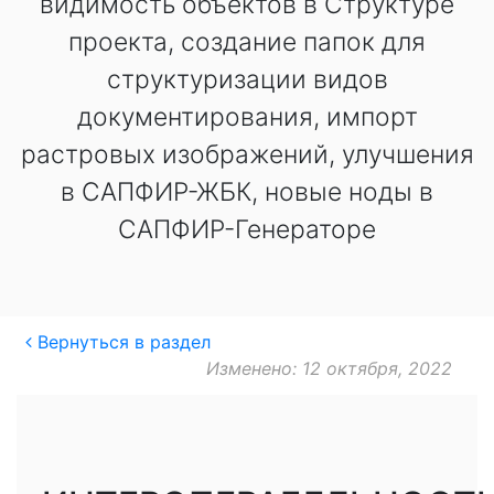
видимость объектов в Структуре
проекта, создание папок для
структуризации видов
документирования, импорт
растровых изображений, улучшения
в САПФИР-ЖБК, новые ноды в
САПФИР-Генераторе
Вернуться в раздел
Изменено: 12 октября, 2022