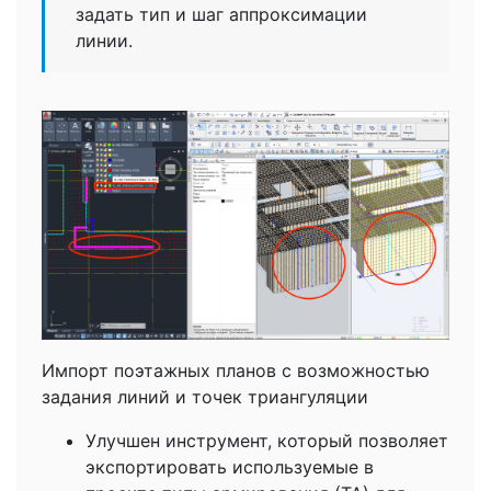
задать тип и шаг аппроксимации
линии.
Импорт поэтажных планов с возможностью
задания линий и точек триангуляции
Улучшен инструмент, который позволяет
экспортировать используемые в