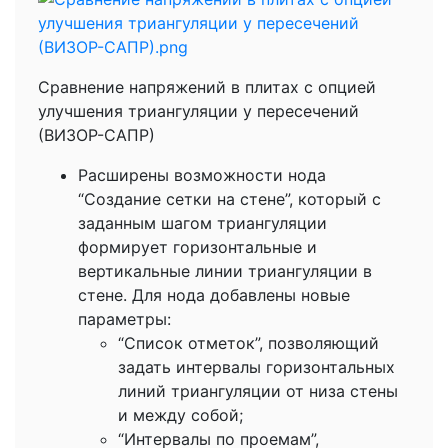
Сравнение напряжений в плитах с опцией
улучшения триангуляции у пересечений
(ВИЗОР-САПР)
Расширены возможности нода
“Создание сетки на стене”, который с
заданным шагом триангуляции
формирует горизонтальные и
вертикальные линии триангуляции в
стене. Для нода добавлены новые
параметры:
“Список отметок”, позволяющий
задать интервалы горизонтальных
линий триангуляции от низа стены
и между собой;
“Интервалы по проемам”,