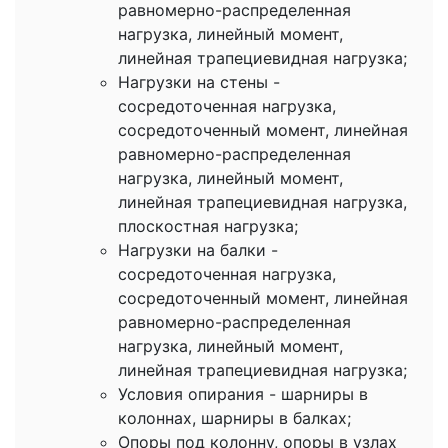
равномерно-распределенная
нагрузка, линейный момент,
линейная трапециевидная нагрузка;
Нагрузки на стены -
сосредоточенная нагрузка,
сосредоточенный момент, линейная
равномерно-распределенная
нагрузка, линейный момент,
линейная трапециевидная нагрузка,
плоскостная нагрузка;
Нагрузки на балки -
сосредоточенная нагрузка,
сосредоточенный момент, линейная
равномерно-распределенная
нагрузка, линейный момент,
линейная трапециевидная нагрузка;
Условия опирания - шарниры в
колоннах, шарниры в балках;
Опоры под колонну, опоры в узлах