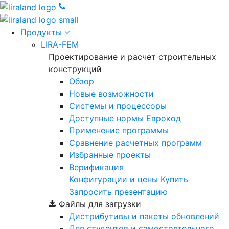
Продукты
LIRA-FEM
Проектирование и расчет строительных
конструкций
Обзор
Новые возможности
Cистемы и процессоры
Доступные нормы Еврокод
Применение программы
Сравнение расчетных программ
Избранные проекты
Верификация
Конфигурации и цены
Купить
Запросить презентацию
Файлы для загрузки
Дистрибутивы и пакеты обновлений
Для студентов и самостоятельного