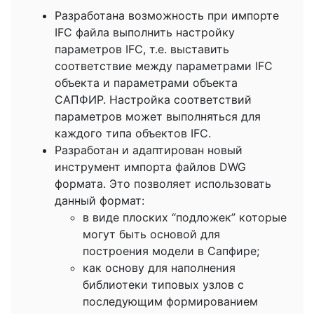
Разработана возможность при импорте
IFC файла выполнить настройку
параметров IFC, т.е. выставить
соответствие между параметрами IFC
объекта и параметрами объекта
САПФИР. Настройка соответствий
параметров может выполняться для
каждого типа объектов IFC.
Разработан и адаптирован новый
инструмент импорта файлов DWG
формата. Это позволяет использовать
данный формат:
в виде плоских “подложек” которые
могут быть основой для
построения модели в Сапфире;
как основу для наполнения
библиотеки типовых узлов с
последующим формированием