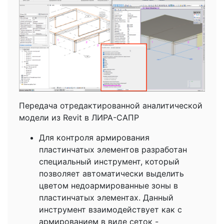
Передача отредактированной аналитической
модели из Revit в ЛИРА-САПР
Для контроля армирования
пластинчатых элементов разработан
специальный инструмент, который
позволяет автоматически выделить
цветом недоармированные зоны в
пластинчатых элементах. Данный
инструмент взаимодействует как с
армированием в виде сеток -