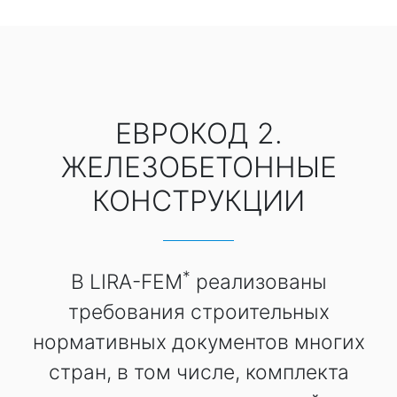
ЕВРОКОД 2.
ЖЕЛЕЗОБЕТОННЫЕ
КОНСТРУКЦИИ
*
В LIRA-FEM
реализованы
требования строительных
нормативных документов многих
стран, в том числе, комплекта