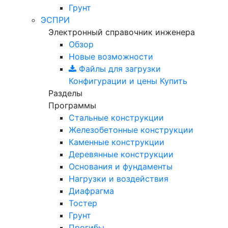
Грунт
ЭСПРИ
Электронный справочник инженера
Обзор
Новые возможности
Файлы для загрузки
Конфигурации и цены
Купить
Разделы
Программы
Стальные конструкции
Железобетонные конструкции
Каменные конструкции
Деревянные конструкции
Основания и фундаменты
Нагрузки и воздействия
Диафрагма
Тостер
Грунт
Прогибы