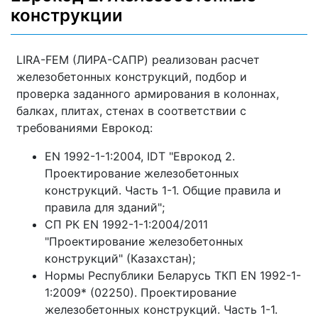
конструкции
LIRA-FEM (ЛИРА-САПР) реализован расчет
железобетонных конструкций, подбор и
проверка заданного армирования в колоннах,
балках, плитах, стенах в соответствии с
требованиями Еврокод:
EN 1992-1-1:2004, IDT "Еврокод 2.
Проектирование железобетонных
конструкций. Часть 1-1. Общие правила и
правила для зданий";
СП РК EN 1992-1-1:2004/2011
"Проектирование железобетонных
конструкций" (Казахстан);
Нормы Республики Беларусь ТКП EN 1992-1-
1:2009* (02250). Проектирование
железобетонных конструкций. Часть 1-1.