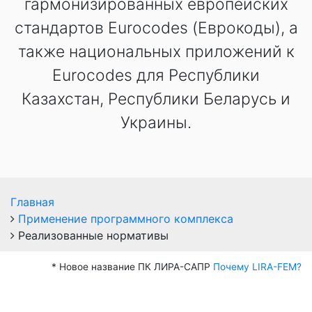
гармонизированных европейских
стандартов Eurocodes (Еврокоды), а
также национальных приложений к
Eurocodes для Республики
Казахстан, Республики Беларусь и
Украины.
Главная
Применение программного комплекса
Реализованные нормативы
* Новое название ПК ЛИРА-САПР
Почему LIRA-FEM?