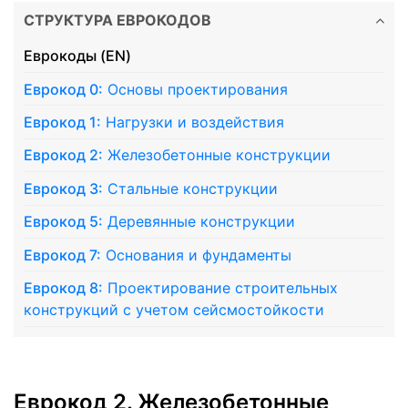
СТРУКТУРА ЕВРОКОДОВ
Еврокоды (EN)
Еврокод 0:
Основы проектирования
Еврокод 1:
Нагрузки и воздействия
Еврокод 2:
Железобетонные конструкции
Еврокод 3:
Стальные конструкции
Еврокод 5:
Деревянные конструкции
Еврокод 7:
Основания и фундаменты
Еврокод 8:
Проектирование строительных
конструкций с учетом сейсмостойкости
Еврокод 2. Железобетонные