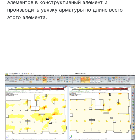
элементов в конструктивный элемент и
производить увязку арматуры по длине всего
этого элемента.