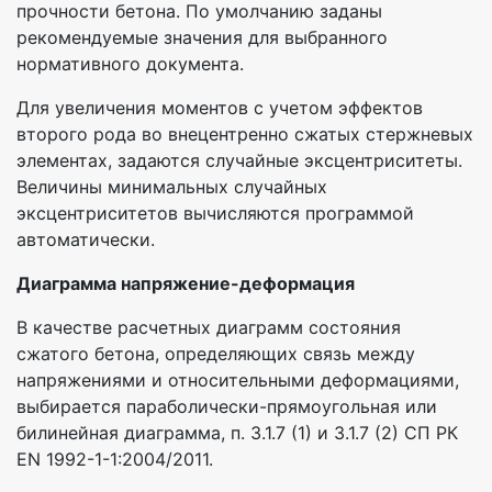
прочности бетона. По умолчанию заданы
рекомендуемые значения для выбранного
нормативного документа.
Для увеличения моментов с учетом эффектов
второго рода во внецентренно сжатых стержневых
элементах, задаются случайные эксцентриситеты.
Величины минимальных случайных
эксцентриситетов вычисляются программой
автоматически.
Диаграмма напряжение-деформация
В качестве расчетных диаграмм состояния
сжатого бетона, определяющих связь между
напряжениями и относительными деформациями,
выбирается параболически-прямоугольная или
билинейная диаграмма, п. 3.1.7 (1) и 3.1.7 (2) СП РК
EN 1992-1-1:2004/2011.