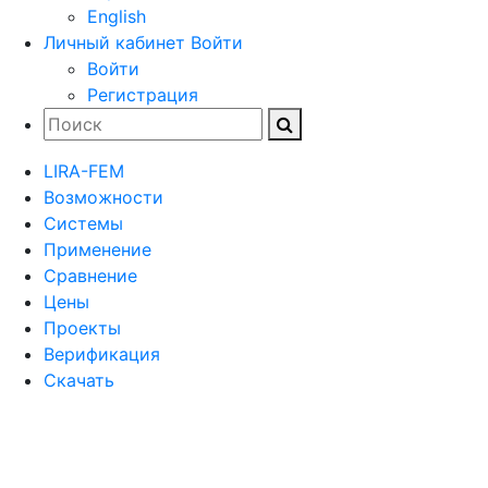
English
Личный кабинет
Войти
Войти
Регистрация
LIRA-FEM
Возможности
Cистемы
Применение
Сравнение
Цены
Проекты
Верификация
Скачать