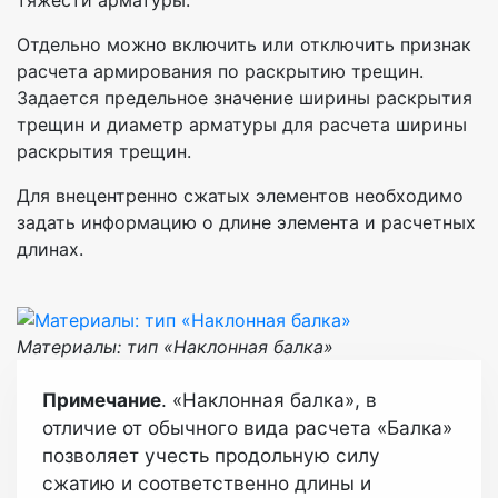
Отдельно можно включить или отключить признак
расчета армирования по раскрытию трещин.
Задается предельное значение ширины раскрытия
трещин и диаметр арматуры для расчета ширины
раскрытия трещин.
Для внецентренно сжатых элементов необходимо
задать информацию о длине элемента и расчетных
длинах.
Материалы: тип «Наклонная балка»
Примечание
. «Наклонная балка», в
отличие от обычного вида расчета «Балка»
позволяет учесть продольную силу
сжатию и соответственно длины и