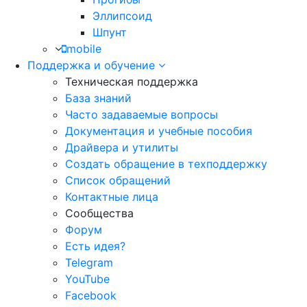
Эллипсоид
Шпунт
mobile
Поддержка и обучение
Техническая поддержка
База знаний
Часто задаваемые вопросы
Документация и учебные пособия
Драйвера и утилиты
Создать обращение в техподдержку
Список обращений
Контактные лица
Сообщества
Форум
Есть идея?
Telegram
YouTube
Facebook