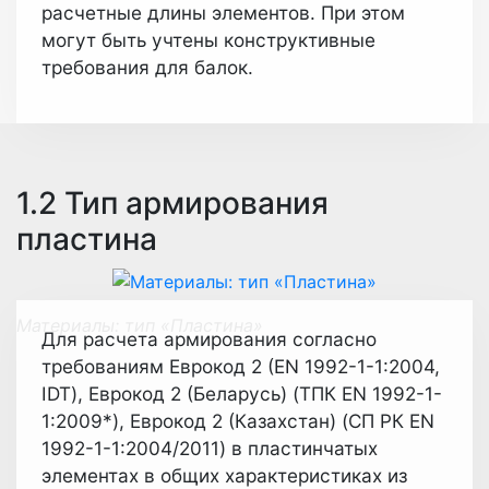
расчетные длины элементов. При этом
могут быть учтены конструктивные
требования для балок.
1.2 Тип армирования
пластина
Материалы: тип «Пластина»
Для расчета армирования согласно
требованиям Еврокод 2 (EN 1992-1-1:2004,
IDT), Еврокод 2 (Беларусь) (ТПК EN 1992-1-
1:2009*), Еврокод 2 (Казахстан) (СП РК EN
1992-1-1:2004/2011) в пластинчатых
элементах в общих характеристиках из