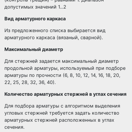
допустимых значений 1...2
Вид арматурного каркаса
Из предложенного списка выбирается вид
арматурного каркаса (вязаный, сварной).
Максимальный диаметр
Для стержней задается максимальный диаметр
продольной арматуры, используемый при подборе
арматуры по прочности (6, 8, 10, 12, 14, 16, 18, 20,
22, 25, 28, 32, 36, 40).
Количество арматурных стержней в углах сечения
Для подбора арматуры с алгоритмом выделения
угловых стержней требуется задать количество
арматурных стержней расположенных в углах
сечения.