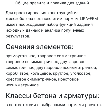
Общие правила и правила для зданий.
Для проектирования конструкций из
железобетона согласно этим нормам LIRA-FEM
имеет необходимый набор функций задания
исходных данных и анализа полученных
результатов.
Сечения элементов:
прямоугольное, тавровое симметричное,
тавровое несимметричное, двутавровое
симметричное, двутавровое несимметричное,
коробчатое, кольцевое, круглое, уголковое,
крестовое симметричное, крестовое
несимметричное.
Классы бетона и арматуры:
в соответствии с выбранными нормами расчета.