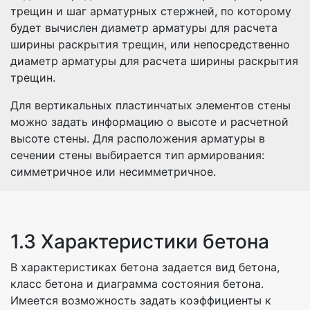
трещин и шаг арматурных стержней, по которому
будет вычислен диаметр арматуры для расчета
ширины раскрытия трещин, или непосредственно
диаметр арматуры для расчета ширины раскрытия
трещин.
Для вертикальных пластинчатых элементов стены
можно задать информацию о высоте и расчетной
высоте стены. Для расположения арматуры в
сечении стены выбирается тип армирования:
симметричное или несимметричное.
1.3 Характеристики бетона
В характеристиках бетона задается вид бетона,
класс бетона и диаграмма состояния бетона.
Имеется возможность задать коэффициенты к