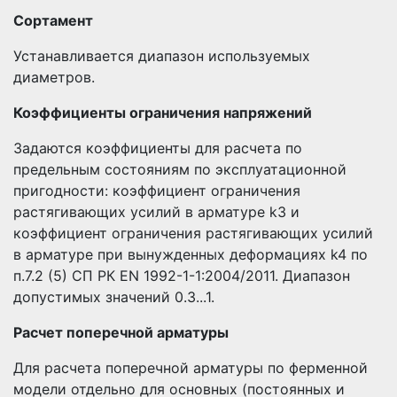
Сортамент
Устанавливается диапазон используемых
диаметров.
Коэффициенты ограничения напряжений
Задаются коэффициенты для расчета по
предельным состояниям по эксплуатационной
пригодности: коэффициент ограничения
растягивающих усилий в арматуре k3 и
коэффициент ограничения растягивающих усилий
в арматуре при вынужденных деформациях k4 по
п.7.2 (5) СП РК EN 1992-1-1:2004/2011. Диапазон
допустимых значений 0.3...1.
Расчет поперечной арматуры
Для расчета поперечной арматуры по ферменной
модели отдельно для основных (постоянных и