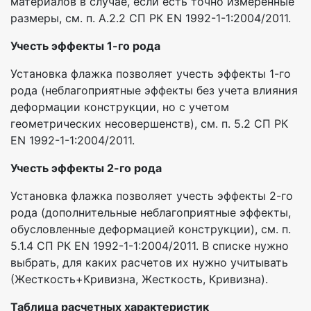
материалов в случае, если есть точно измеренные
размеры, см. п. А.2.2 СП РК EN 1992-1-1:2004/2011.
Учесть эффекты 1-го рода
Установка флажка позволяет учесть эффекты 1-го
рода (неблагоприятные эффекты без учета влияния
деформации конструкции, но с учетом
геометрических несовершенств), см. п. 5.2 СП РК
EN 1992-1-1:2004/2011.
Учесть эффекты 2-го рода
Установка флажка позволяет учесть эффекты 2-го
рода (дополнительные неблагоприятные эффекты,
обусловленные деформацией конструкции), см. п.
5.1.4 СП РК EN 1992-1-1:2004/2011. В списке нужно
выбрать, для каких расчетов их нужно учитывать
(Жесткость+Кривизна, Жесткость, Кривизна).
Таблица расчетных характеристик