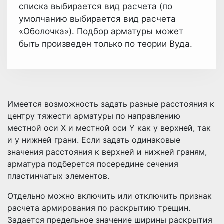
списка выбирается вид расчета (по
умолчанию выбирается вид расчета
«Оболочка»). Подбор арматуры может
быть произведен только по теории Вуда.
Имеется возможность задать разные расстояния к
центру тяжести арматуры по направлению
местной оси Х и местной оси Y как у верхней, так
и у нижней грани. Если задать одинаковые
значения расстояния к верхней и нижней граням,
арматура подберется посередине сечения
пластинчатых элементов.
Отдельно можно включить или отключить признак
расчета армирования по раскрытию трещин.
Задается предельное значение ширины раскрытия