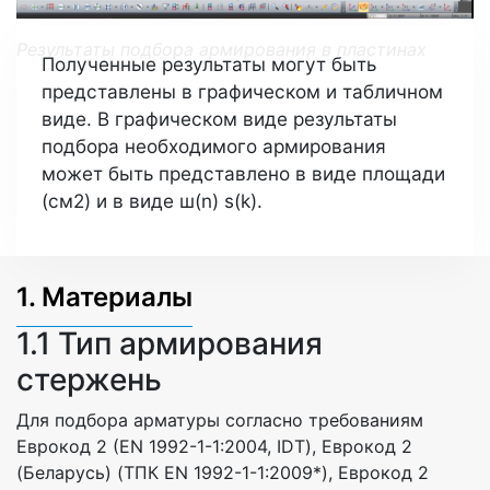
Результаты подбора армирования в пластинах
Полученные результаты могут быть
представлены в графическом и табличном
виде. В графическом виде результаты
подбора необходимого армирования
может быть представлено в виде площади
(см2) и в виде ш(n) s(k).
1. Материалы
1.1 Тип армирования
стержень
Для подбора арматуры согласно требованиям
Еврокод 2 (EN 1992-1-1:2004, IDT), Еврокод 2
(Беларусь) (ТПК EN 1992-1-1:2009*), Еврокод 2