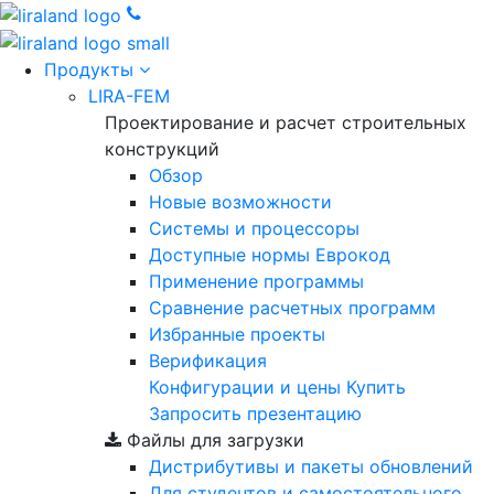
Продукты
LIRA-FEM
Проектирование и расчет строительных
конструкций
Обзор
Новые возможности
Cистемы и процессоры
Доступные нормы Еврокод
Применение программы
Сравнение расчетных программ
Избранные проекты
Верификация
Конфигурации и цены
Купить
Запросить презентацию
Файлы для загрузки
Дистрибутивы и пакеты обновлений
Для студентов и самостоятельного