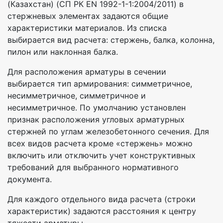
(Казахстан) (СП РК EN 1992-1-1:2004/2011) в
стержневых элементах задаются общие
характеристики материалов. Из списка
выбирается вид расчета: стержень, балка, колонна,
пилон или наклонная балка.
Для расположения арматуры в сечении
выбирается тип армирования: симметричное,
несимметричное, симметричное и
несимметричное. По умолчанию установлен
признак расположения угловых арматурных
стержней по углам железобетонного сечения. Для
всех видов расчета кроме «стержень» можно
включить или отключить учет конструктивных
требований для выбранного нормативного
документа.
Для каждого отдельного вида расчета (строки
характеристик) задаются расстояния к центру
тяжести арматуры.