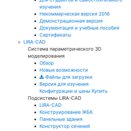
изучения
Некоммерческая версия
2016
Демонстрационная версия
Документация и учебные пособия
Сертификаты
LIRA-CAD
Система параметрического 3D
моделирования
Обзор
Новые возможности
Файлы для загрузки
Версия для изучения
Конфигурации и цены
Купить
Подсистемы LIRA-CAD
LIRA-CAD
Конструирование ЖБК
Панельные здания
Конструктор сечений