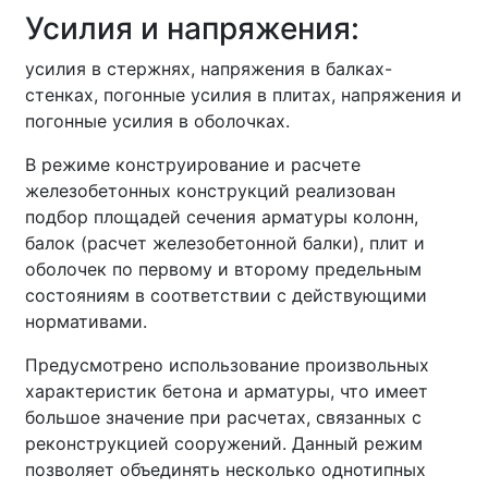
Усилия и напряжения:
усилия в стержнях, напряжения в балках-
стенках, погонные усилия в плитах, напряжения и
погонные усилия в оболочках.
В режиме конструирование и расчете
железобетонных конструкций реализован
подбор площадей сечения арматуры колонн,
балок (расчет железобетонной балки), плит и
оболочек по первому и второму предельным
состояниям в соответствии с действующими
нормативами.
Предусмотрено использование произвольных
характеристик бетона и арматуры, что имеет
большое значение при расчетах, связанных с
реконструкцией сооружений. Данный режим
позволяет объединять несколько однотипных