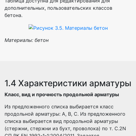
Таблица доступна для редактирования для
дополнительных, пользовательских классов
бетона.
Материалы: бетон
1.4 Характеристики арматуры
Класс, вид и прочность продольной арматуры
Из предложенного списка выбирается класс
продольной арматуры: A, B, C. Из предложенного
списка выбирается вид продольной арматуры
(стержни, стержни из бухт, проволока) по т. С.2N
СП РК EN 1992-1-1:2004/2011. Задается