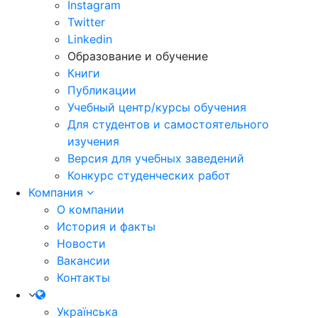
Instagram
Twitter
Linkedin
Образование и обучение
Книги
Публикации
Учебный центр/курсы обучения
Для студентов и самостоятельного
изучения
Версия для учебных заведений
Конкурс студенческих работ
Компания
О компании
История и факты
Новости
Вакансии
Контакты
Українська