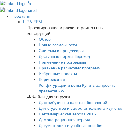
Продукты
LIRA-FEM
Проектирование и расчет строительных
конструкций
Обзор
Новые возможности
Cистемы и процессоры
Доступные нормы Еврокод
Применение программы
Сравнение расчетных программ
Избранные проекты
Верификация
Конфигурации и цены
Купить
Запросить
презентацию
Файлы для загрузки
Дистрибутивы и пакеты обновлений
Для студентов и самостоятельного изучения
Некоммерческая версия
2016
Демонстрационная версия
Документация и учебные пособия