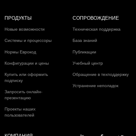
ПРОДУКТЫ
СОПРОВОЖДЕНИЕ
Новые возможности
Техническая поддержка
Системы и процессоры
База знаний
Нормы Еврокод
Публикации
Конфигурации и цены
Учебный центр
Купить или оформить
Обращение в техподдержку
подписку
Устранение неполадок
Запросить онлайн-
презентацию
Проекты наших
пользователей
КОМПАНИЯ