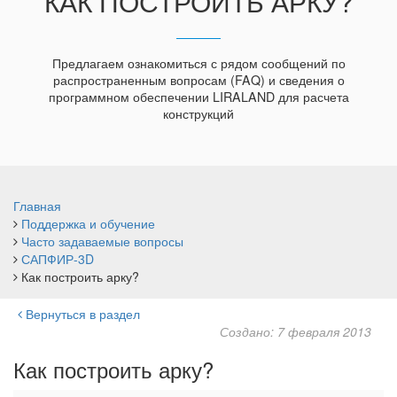
КАК ПОСТРОИТЬ АРКУ?
Предлагаем ознакомиться с рядом сообщений по
распространенным вопросам (FAQ) и сведения о
программном обеспечении LIRALAND для расчета
конструкций
Главная
Поддержка и обучение
Часто задаваемые вопросы
САПФИР-3D
Как построить арку?
Вернуться в раздел
Создано: 7 февраля 2013
Как построить арку?