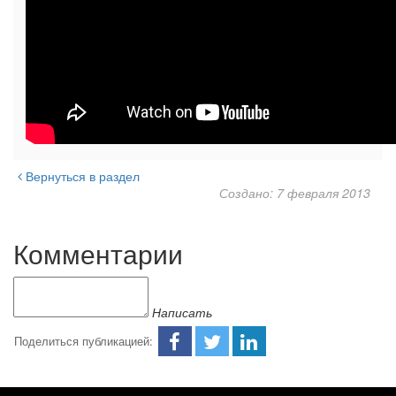
Вернуться в раздел
Создано: 7 февраля 2013
Комментарии
Написать
Поделиться публикацией: