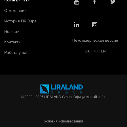
О компании
История ПК Лира
Новости
Некоммерческая версия
Контакты
|
|
UA
RU
EN
Работа у нас
© 2002 - 2026 LIRALAND Group. Официальный сайт.
Условия использования