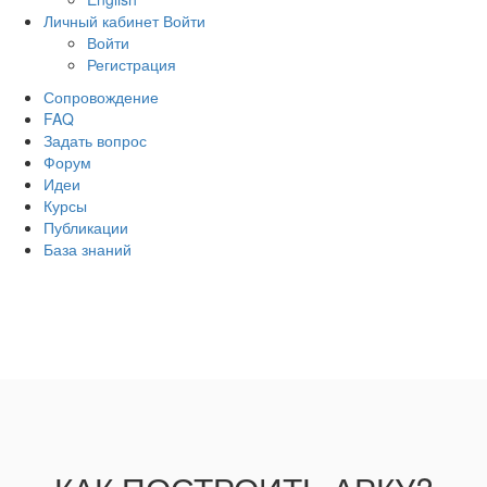
Личный кабинет
Войти
Войти
Регистрация
Сопровождение
FAQ
Задать вопрос
Форум
Идеи
Курсы
Публикации
База знаний