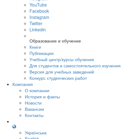
YouTube
Facebook
Instagram
Twitter
Linkedin
Образование и обучение
Книги
Публикации
Учебный центр/курсы обучения
Для студентов и самостоятельного изучения
Версия для учебных заведений
Конкурс студенческих работ
Компания
О компании
История и факты
Новости
Вакансии
Контакты
Українська
English