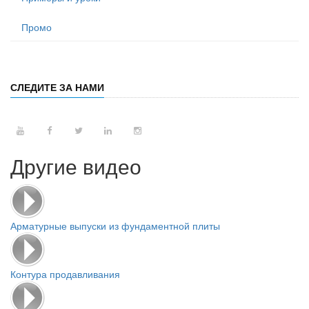
Промо
СЛЕДИТЕ ЗА НАМИ
Другие видео
Арматурные выпуски из фундаментной плиты
Контура продавливания