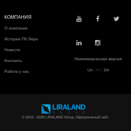
КОМПАНИЯ
О компании
История ПК Лира
Новости
Некоммерческая версия
Контакты
|
|
UA
RU
EN
Работа у нас
© 2002 - 2026 LIRALAND Group. Официальный сайт.