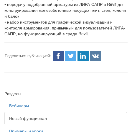
• передачу подобранной арматуры из ЛИРА-САПР в Revit для
конструирования железобетонных несущих плит, стен, колонн
и балок
• набор инструментов для графической визуализации и
контроля армирования, привычный для пользователей ЛИРА-
САПР, но функционирующий в среде Revit.
Поделиться публикацией:
Разделы
Вебинары
Новый функционал
Примеры и уроки