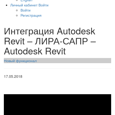
Личный кабинет
Войти
Войти
Регистрация
Интеграция Autodesk
Revit – ЛИРА-САПР –
Autodesk Revit
Новый функционал
17.05.2018