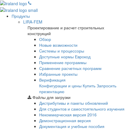
Продукты
LIRA-FEM
Проектирование и расчет строительных
конструкций
Обзор
Новые возможности
Cистемы и процессоры
Доступные нормы Еврокод
Применение программы
Сравнение расчетных программ
Избранные проекты
Верификация
Конфигурации и цены
Купить
Запросить
презентацию
Файлы для загрузки
Дистрибутивы и пакеты обновлений
Для студентов и самостоятельного изучения
Некоммерческая версия
2016
Демонстрационная версия
Документация и учебные пособия