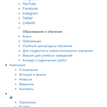
YouTube
Facebook
Instagram
Twitter
Linkedin
Образование и обучение
Книги
Публикации
Учебный центр/курсы обучения
Для студентов и самостоятельного изучения
Версия для учебных заведений
Конкурс студенческих работ
Компания
О компании
История и факты
Новости
Вакансии
Контакты
Українська
English