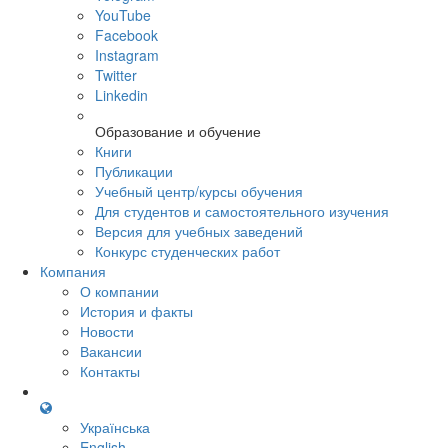
YouTube
Facebook
Instagram
Twitter
Linkedin
Образование и обучение
Книги
Публикации
Учебный центр/курсы обучения
Для студентов и самостоятельного изучения
Версия для учебных заведений
Конкурс студенческих работ
Компания
О компании
История и факты
Новости
Вакансии
Контакты
Українська
English