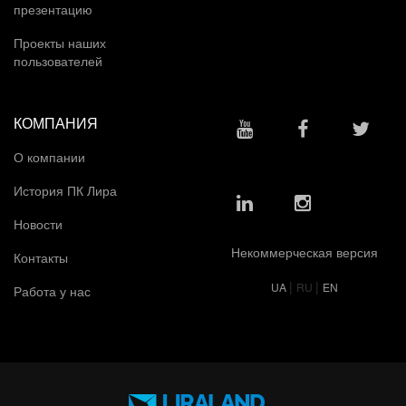
презентацию
Проекты наших
пользователей
КОМПАНИЯ
О компании
История ПК Лира
Новости
Некоммерческая версия
Контакты
|
|
UA
RU
EN
Работа у нас