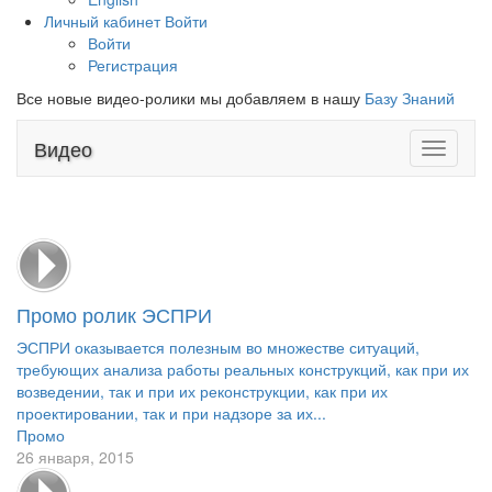
Личный кабинет
Войти
Войти
Регистрация
Все новые видео-ролики мы добавляем в нашу
Базу Знаний
Видео
Toggle
navigati
Промо ролик ЭСПРИ
ЭСПРИ оказывается полезным во множестве ситуаций,
требующих анализа работы реальных конструкций, как при их
возведении, так и при их реконструкции, как при их
проектировании, так и при надзоре за их...
Промо
26 января, 2015