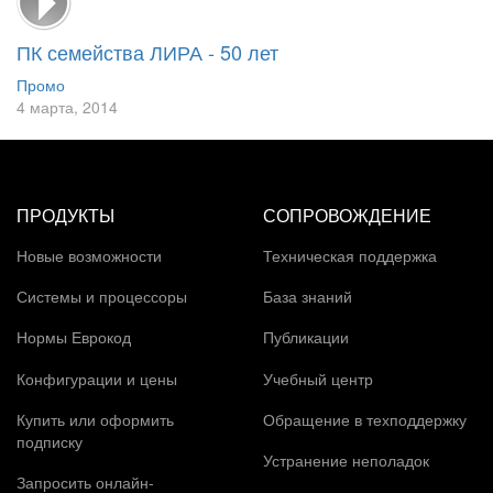
ПК семейства ЛИРА - 50 лет
Промо
4 марта, 2014
ПРОДУКТЫ
СОПРОВОЖДЕНИЕ
Новые возможности
Техническая поддержка
Системы и процессоры
База знаний
Нормы Еврокод
Публикации
Конфигурации и цены
Учебный центр
Купить или оформить
Обращение в техподдержку
подписку
Устранение неполадок
Запросить онлайн-