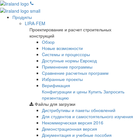
Продукты
LIRA-FEM
Проектирование и расчет строительных
конструкций
Обзор
Новые возможности
Cистемы и процессоры
Доступные нормы Еврокод
Применение программы
Сравнение расчетных программ
Избранные проекты
Верификация
Конфигурации и цены
Купить
Запросить
презентацию
Файлы для загрузки
Дистрибутивы и пакеты обновлений
Для студентов и самостоятельного изучения
Некоммерческая версия
2016
Демонстрационная версия
Документация и учебные пособия