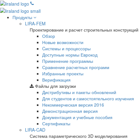
Продукты
LIRA-FEM
Проектирование и расчет строительных конструкций
Обзор
Новые возможности
Cистемы и процессоры
Доступные нормы Еврокод
Применение программы
Сравнение расчетных программ
Избранные проекты
Верификация
Файлы для загрузки
Дистрибутивы и пакеты обновлений
Для студентов и самостоятельного изучения
Некоммерческая версия
2016
Демонстрационная версия
Документация и учебные пособия
Сертификаты
LIRA-CAD
Система параметрического 3D моделирования