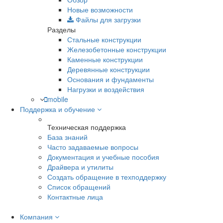
Новые возможности
Файлы для загрузки
Разделы
Стальные конструкции
Железобетонные конструкции
Каменные конструкции
Деревянные конструкции
Основания и фундаменты
Нагрузки и воздействия
mobile
Поддержка и обучение
Техническая поддержка
База знаний
Часто задаваемые вопросы
Документация и учебные пособия
Драйвера и утилиты
Создать обращение в техподдержку
Список обращений
Контактные лица
Компания