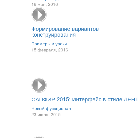
16 мая, 2016
Формирование вариантов
конструирования
Примеры и уроки
15 февраля, 2016
САПФИР 2015: Интерфейс в стиле ЛЕН
Новый функционал
23 июля, 2015