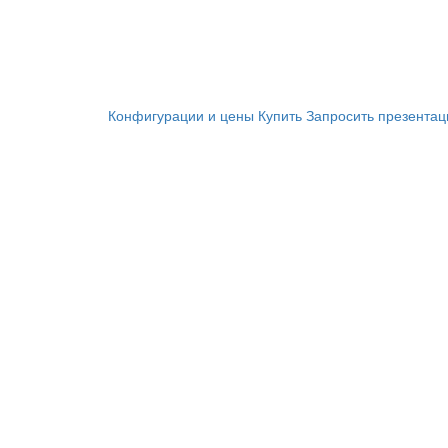
Конфигурации и цены
Купить
Запросить презента