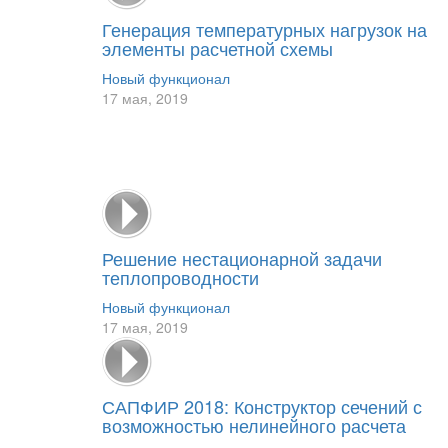
Генерация температурных нагрузок на
элементы расчетной схемы
Новый функционал
17 мая, 2019
Решение нестационарной задачи
теплопроводности
Новый функционал
17 мая, 2019
САПФИР 2018: Конструктор сечений с
возможностью нелинейного расчета