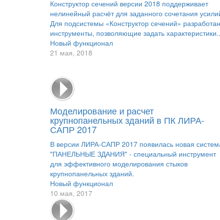
Конструктор сечений версии 2018 поддерживает
нелинейный расчёт для заданного сочетания усили
Для подсистемы «Конструктор сечений» разработа
инструменты, позволяющие задать характеристики..
Новый функционал
21 мая, 2018
Моделирование и расчет
крупнопанельных зданий в ПК ЛИРА-
САПР 2017
В версии ЛИРА-САПР 2017 появилась новая систем
"ПАНЕЛЬНЫЕ ЗДАНИЯ" - специальный инструмент
для эффективного моделирования стыков
крупнопанельных зданий.
Новый функционал
10 мая, 2017