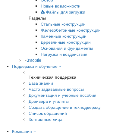
Новые возможности
Файлы для загрузки
Разделы
Стальные конструкции
Железобетонные конструкции
Каменные конструкции
Деревянные конструкции
Основания и фундаменты
Нагрузки и воздействия
mobile
Поддержка и обучение
Техническая поддержка
База знаний
Часто задаваемые вопросы
Документация и учебные пособия
Драйвера и утилиты
Создать обращение в техподдержку
Список обращений
Контактные лица
Компания