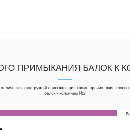
ОГО ПРИМЫКАНИЯ БАЛОК К 
аллических конструкций описывающие кроме прочих такие классы 
балок к колоннам №2
К