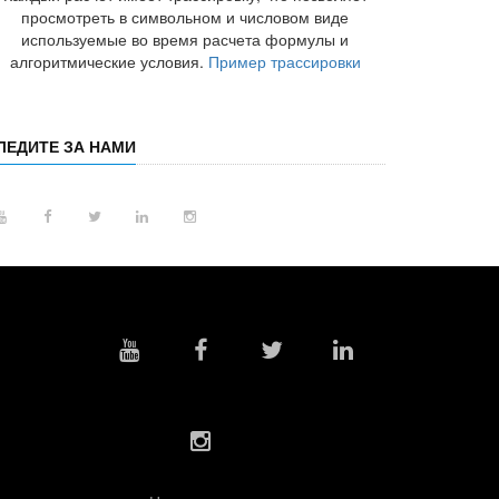
просмотреть в символьном и числовом виде
используемые во время расчета формулы и
алгоритмические условия.
Пример трассировки
ЛЕДИТЕ ЗА НАМИ