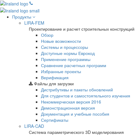
Продукты
LIRA-FEM
Проектирование и расчет строительных конструкций
Обзор
Новые возможности
Cистемы и процессоры
Доступные нормы Еврокод
Применение программы
Сравнение расчетных программ
Избранные проекты
Верификация
Файлы для загрузки
Дистрибутивы и пакеты обновлений
Для студентов и самостоятельного изучения
Некоммерческая версия
2016
Демонстрационная версия
Документация и учебные пособия
Сертификаты
LIRA-CAD
Система параметрического 3D моделирования