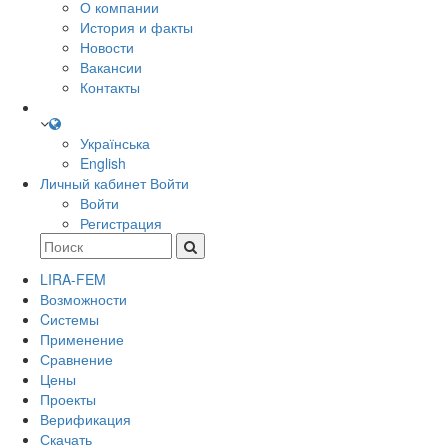
О компании
История и факты
Новости
Вакансии
Контакты
Українська
English
Личный кабинет
Войти
Войти
Регистрация
LIRA-FEM
Возможности
Cистемы
Применение
Сравнение
Цены
Проекты
Верификация
Скачать