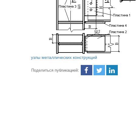
узлы металлических конструкций
Поделиться публикацией: