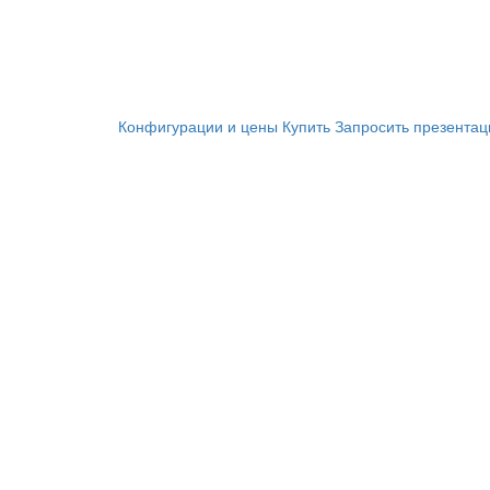
Конфигурации и цены
Купить
Запросить презента