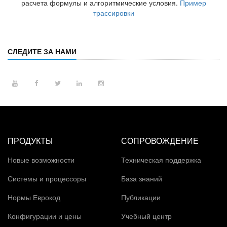
расчета формулы и алгоритмические условия.
Пример
трассировки
СЛЕДИТЕ ЗА НАМИ
ПРОДУКТЫ
СОПРОВОЖДЕНИЕ
Новые возможности
Техническая поддержка
Системы и процессоры
База знаний
Нормы Еврокод
Публикации
Конфигурации и цены
Учебный центр