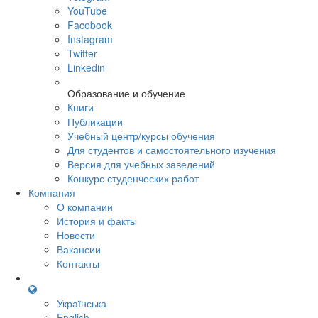
YouTube
Facebook
Instagram
Twitter
Linkedin
Образование и обучение
Книги
Публикации
Учебный центр/курсы обучения
Для студентов и самостоятельного изучения
Версия для учебных заведений
Конкурс студенческих работ
Компания
О компании
История и факты
Новости
Вакансии
Контакты
Українська
English