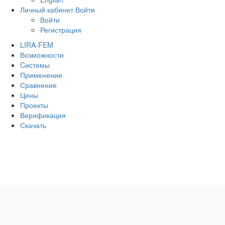
Личный кабинет
Войти
Войти
Регистрация
LIRA-FEM
Возможности
Cистемы
Применение
Сравнение
Цены
Проекты
Верификация
Скачать