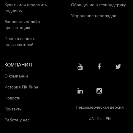
Купить или оформить
Обращение в техподдержку
подписку
Устранение неполадок
Запросить онлайн-
презентацию
Проекты наших
пользователей
КОМПАНИЯ
О компании
История ПК Лира
Новости
Некоммерческая версия
Контакты
|
|
UA
RU
EN
Работа у нас