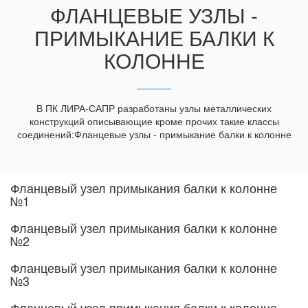
ФЛАНЦЕВЫЕ УЗЛЫ -
ПРИМЫКАНИЕ БАЛКИ К
КОЛОННЕ
В ПК ЛИРА-САПР разработаны узлы металлических
конструкций описывающие кроме прочих такие классы
соединений:Фланцевые узлы - примыкание балки к колонне
Фланцевый узел примыкания балки к колонне
№1
Фланцевый узел примыкания балки к колонне
№2
Фланцевый узел примыкания балки к колонне
№3
Фланцевый узел примыкания балки к колонне