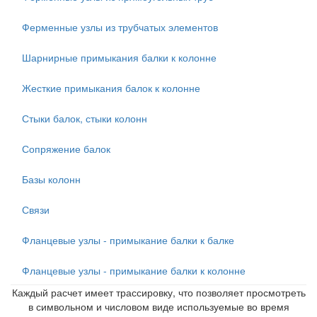
Ферменные узлы из трубчатых элементов
Шарнирные примыкания балки к колонне
Жесткие примыкания балок к колонне
Стыки балок, стыки колонн
Сопряжение балок
Базы колонн
Связи
Фланцевые узлы - примыкание балки к балке
Фланцевые узлы - примыкание балки к колонне
Каждый расчет имеет трассировку, что позволяет просмотреть
в символьном и числовом виде используемые во время