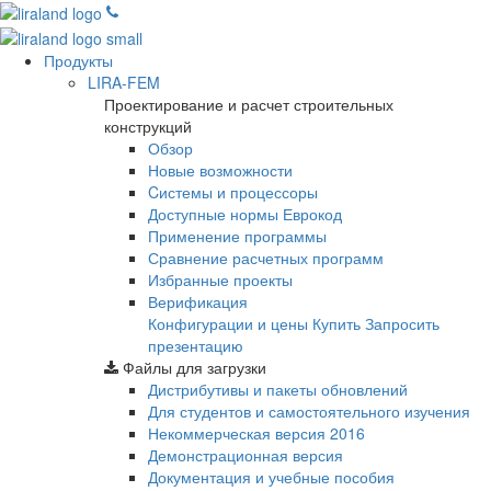
Продукты
LIRA-FEM
Проектирование и расчет строительных
конструкций
Обзор
Новые возможности
Cистемы и процессоры
Доступные нормы Еврокод
Применение программы
Сравнение расчетных программ
Избранные проекты
Верификация
Конфигурации и цены
Купить
Запросить
презентацию
Файлы для загрузки
Дистрибутивы и пакеты обновлений
Для студентов и самостоятельного изучения
Некоммерческая версия
2016
Демонстрационная версия
Документация и учебные пособия