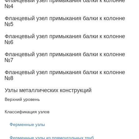
№4
Фланцевый узел примыкания балки к колонне
№5
Фланцевый узел примыкания балки к колонне
№6
Фланцевый узел примыкания балки к колонне
№7
Фланцевый узел примыкания балки к колонне
№8
Узлы металлических конструкций
Верхний уровень
Классификация узлов
Ферменные узлы
Ферменные узлы из прямоугольных труб