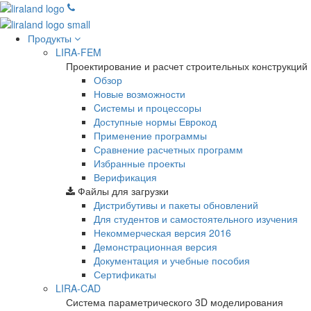
Продукты
LIRA-FEM
Проектирование и расчет строительных конструкций
Обзор
Новые возможности
Cистемы и процессоры
Доступные нормы Еврокод
Применение программы
Сравнение расчетных программ
Избранные проекты
Верификация
Файлы для загрузки
Дистрибутивы и пакеты обновлений
Для студентов и самостоятельного изучения
Некоммерческая версия
2016
Демонстрационная версия
Документация и учебные пособия
Сертификаты
LIRA-CAD
Система параметрического 3D моделирования