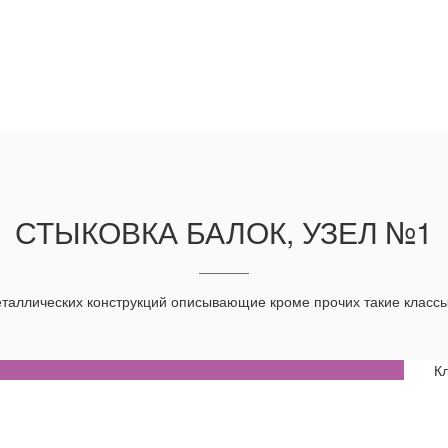
СТЫКОВКА БАЛОК, УЗЕЛ №1
аллических конструкций описывающие кроме прочих такие классы
К