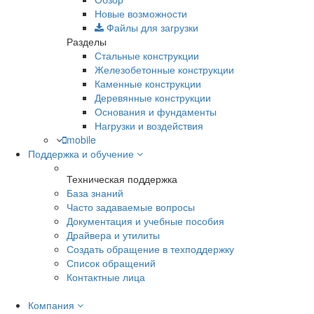
Новые возможности
Файлы для загрузки
Разделы
Стальные конструкции
Железобетонные конструкции
Каменные конструкции
Деревянные конструкции
Основания и фундаменты
Нагрузки и воздействия
mobile
Поддержка и обучение
Техническая поддержка
База знаний
Часто задаваемые вопросы
Документация и учебные пособия
Драйвера и утилиты
Создать обращение в техподдержку
Список обращений
Контактные лица
Компания