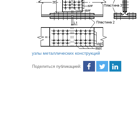
узлы металлических конструкций
Поделиться публикацией: