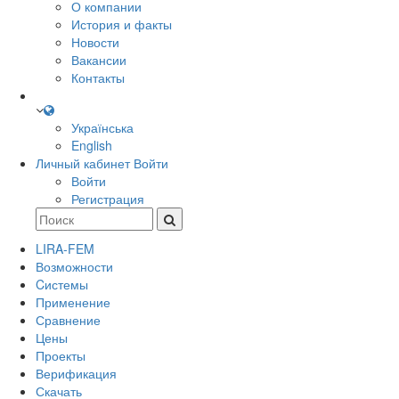
О компании
История и факты
Новости
Вакансии
Контакты
Українська
English
Личный кабинет
Войти
Войти
Регистрация
LIRA-FEM
Возможности
Cистемы
Применение
Сравнение
Цены
Проекты
Верификация
Скачать