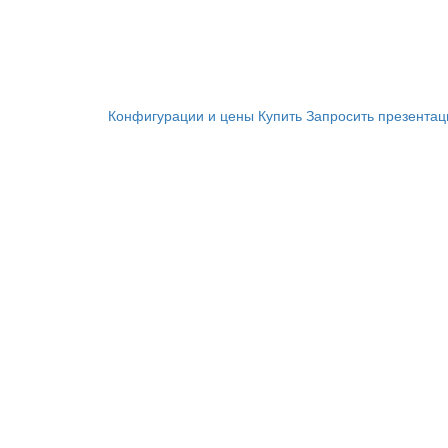
Конфигурации и цены
Купить
Запросить презента