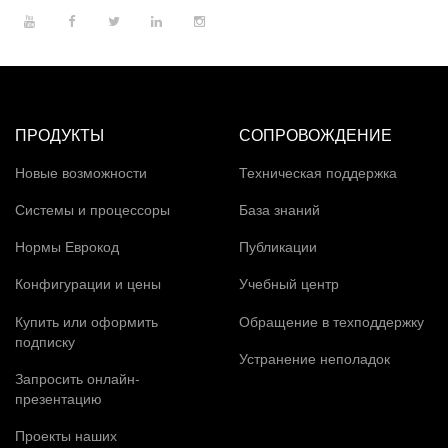
ПРОДУКТЫ
СОПРОВОЖДЕНИЕ
Новые возможности
Техническая поддержка
Системы и процессоры
База знаний
Нормы Еврокод
Публикации
Конфигурации и цены
Учебный центр
Купить или оформить
Обращение в техподдержку
подписку
Устранение неполадок
Запросить онлайн-
презентацию
Проекты наших