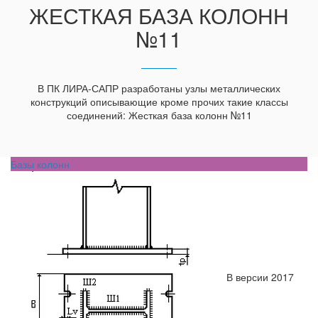
ЖЕСТКАЯ БАЗА КОЛОНН
№11
В ПК ЛИРА-САПР разработаны узлы металлических
конструкций описывающие кроме прочих такие классы
соединений: Жесткая база колонн №11
Базы колонн
В версии 2017