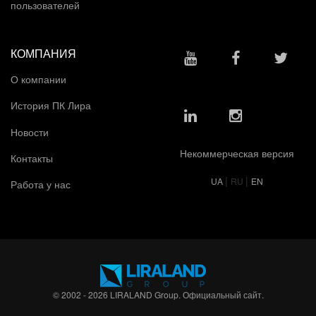
пользователей
КОМПАНИЯ
О компании
История ПК Лира
Новости
Некоммерческая версия
Контакты
|
|
UA
RU
EN
Работа у нас
© 2002 - 2026 LIRALAND Group. Официальный сайт.