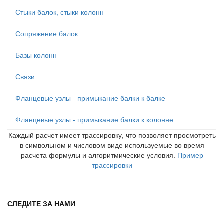
Стыки балок, стыки колонн
Сопряжение балок
Базы колонн
Связи
Фланцевые узлы - примыкание балки к балке
Фланцевые узлы - примыкание балки к колонне
Каждый расчет имеет трассировку, что позволяет просмотреть
в символьном и числовом виде используемые во время
расчета формулы и алгоритмические условия.
Пример
трассировки
СЛЕДИТЕ ЗА НАМИ