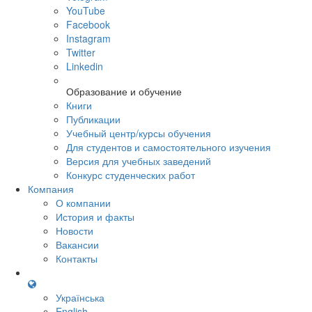
YouTube
Facebook
Instagram
Twitter
Linkedin
Образование и обучение
Книги
Публикации
Учебный центр/курсы обучения
Для студентов и самостоятельного изучения
Версия для учебных заведений
Конкурс студенческих работ
Компания
О компании
История и факты
Новости
Вакансии
Контакты
Українська
English