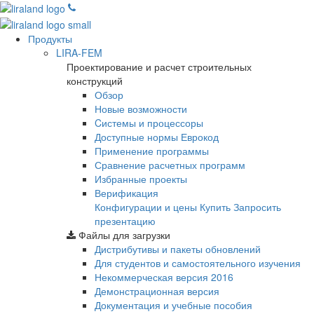
Продукты
LIRA-FEM
Проектирование и расчет строительных
конструкций
Обзор
Новые возможности
Cистемы и процессоры
Доступные нормы Еврокод
Применение программы
Сравнение расчетных программ
Избранные проекты
Верификация
Конфигурации и цены
Купить
Запросить
презентацию
Файлы для загрузки
Дистрибутивы и пакеты обновлений
Для студентов и самостоятельного изучения
Некоммерческая версия
2016
Демонстрационная версия
Документация и учебные пособия