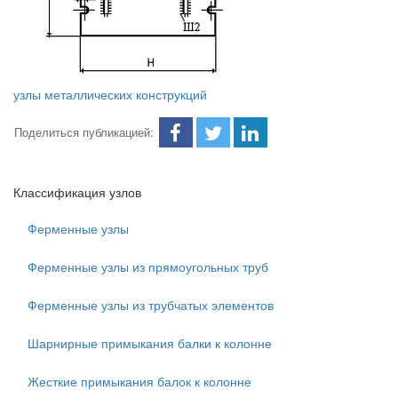
узлы металлических конструкций
Поделиться публикацией:
Классификация узлов
Ферменные узлы
Ферменные узлы из прямоугольных труб
Ферменные узлы из трубчатых элементов
Шарнирные примыкания балки к колонне
Жесткие примыкания балок к колонне