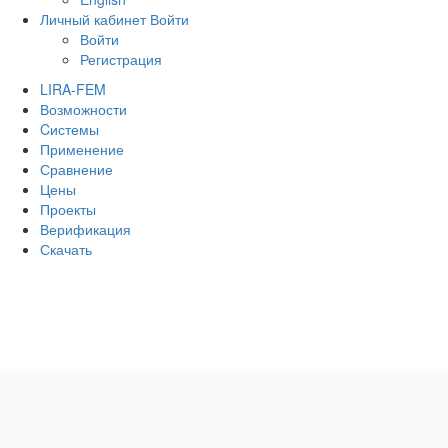
Личный кабинет
Войти
Войти
Регистрация
LIRA-FEM
Возможности
Cистемы
Применение
Сравнение
Цены
Проекты
Верификация
Скачать