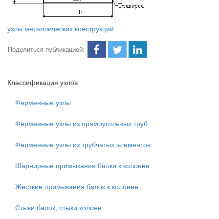
узлы металлических конструкций
Поделиться публикацией:
Классификация узлов
Ферменные узлы
Ферменные узлы из прямоугольных труб
Ферменные узлы из трубчатых элементов
Шарнирные примыкания балки к колонне
Жесткие примыкания балок к колонне
Стыки балок, стыки колонн