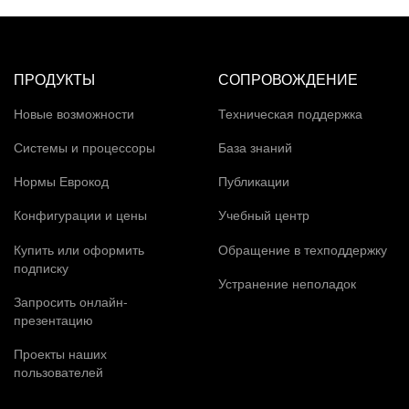
ПРОДУКТЫ
СОПРОВОЖДЕНИЕ
Новые возможности
Техническая поддержка
Системы и процессоры
База знаний
Нормы Еврокод
Публикации
Конфигурации и цены
Учебный центр
Купить или оформить
Обращение в техподдержку
подписку
Устранение неполадок
Запросить онлайн-
презентацию
Проекты наших
пользователей