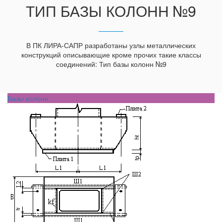
ТИП БАЗЫ КОЛОНН №9
В ПК ЛИРА-САПР разработаны узлы металлических
конструкций описывающие кроме прочих такие классы
соединений: Тип базы колонн №9
Базы колонн