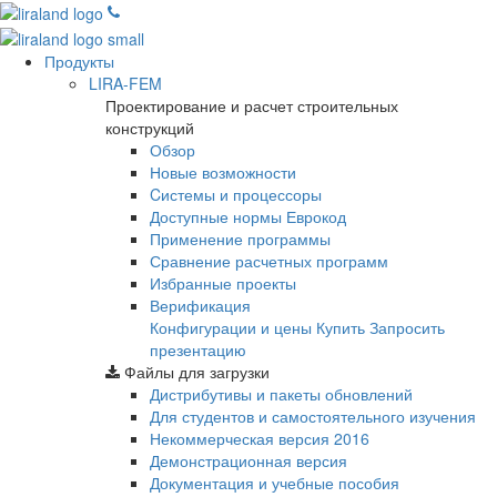
Продукты
LIRA-FEM
Проектирование и расчет строительных
конструкций
Обзор
Новые возможности
Cистемы и процессоры
Доступные нормы Еврокод
Применение программы
Сравнение расчетных программ
Избранные проекты
Верификация
Конфигурации и цены
Купить
Запросить
презентацию
Файлы для загрузки
Дистрибутивы и пакеты обновлений
Для студентов и самостоятельного изучения
Некоммерческая версия
2016
Демонстрационная версия
Документация и учебные пособия