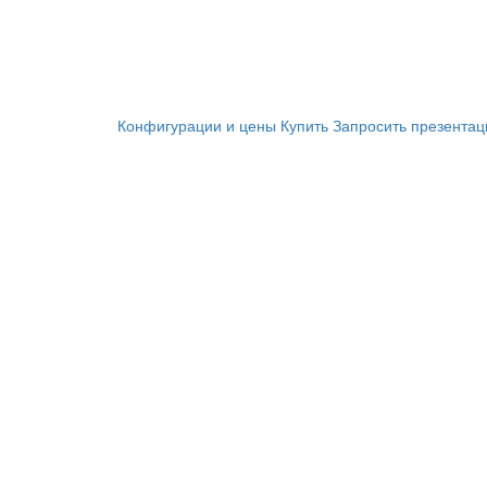
Конфигурации и цены
Купить
Запросить презента