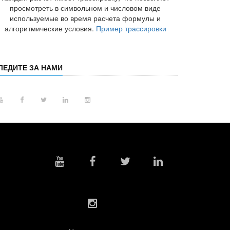
просмотреть в символьном и числовом виде
используемые во время расчета формулы и
алгоритмические условия.
Пример трассировки
ЛЕДИТЕ ЗА НАМИ