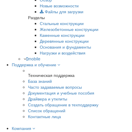
Новые возможности
Файлы для загрузки
Разделы
Стальные конструкции
Железобетонные конструкции
Каменные конструкции
Деревянные конструкции
Основания и фундаменты
Нагрузки и воздействия
mobile
Поддержка и обучение
Техническая поддержка
База знаний
Часто задаваемые вопросы
Документация и учебные пособия
Драйвера и утилиты
Создать обращение в техподдержку
Список обращений
Контактные лица
Компания