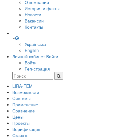
О компании
История и факты
Новости
Вакансии
Контакты
Українська
English
Личный кабинет
Войти
Войти
Регистрация
LIRA-FEM
Возможности
Cистемы
Применение
Сравнение
Цены
Проекты
Верификация
Скачать