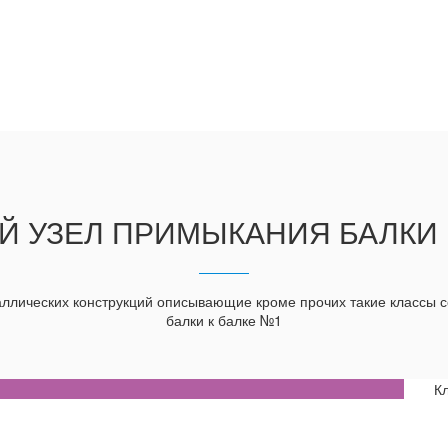
 УЗЕЛ ПРИМЫКАНИЯ БАЛКИ 
ллических конструкций описывающие кроме прочих такие классы 
балки к балке №1
К