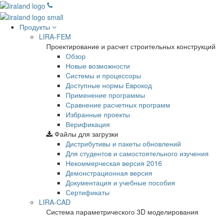
Продукты
LIRA-FEM
Проектирование и расчет строительных конструкций
Обзор
Новые возможности
Cистемы и процессоры
Доступные нормы Еврокод
Применение программы
Сравнение расчетных программ
Избранные проекты
Верификация
Файлы для загрузки
Дистрибутивы и пакеты обновлений
Для студентов и самостоятельного изучения
Некоммерческая версия
2016
Демонстрационная версия
Документация и учебные пособия
Сертификаты
LIRA-CAD
Система параметрического 3D моделирования