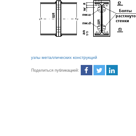
узлы металлических конструкций
Поделиться публикацией: