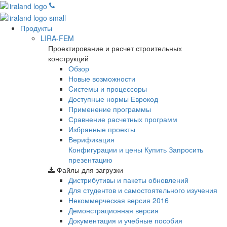
Продукты
LIRA-FEM
Проектирование и расчет строительных
конструкций
Обзор
Новые возможности
Cистемы и процессоры
Доступные нормы Еврокод
Применение программы
Сравнение расчетных программ
Избранные проекты
Верификация
Конфигурации и цены
Купить
Запросить
презентацию
Файлы для загрузки
Дистрибутивы и пакеты обновлений
Для студентов и самостоятельного изучения
Некоммерческая версия
2016
Демонстрационная версия
Документация и учебные пособия