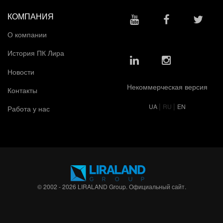
КОМПАНИЯ
О компании
История ПК Лира
Новости
Некоммерческая версия
Контакты
|
|
UA
RU
EN
Работа у нас
© 2002 - 2026 LIRALAND Group. Официальный сайт.