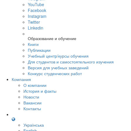
YouTube
Facebook
Instagram
Twitter
Linkedin
Образование и обучение
Книги
Публикации
Учебный центр/курсы обучения
Для студентов и самостоятельного изучения
Версия для учебных заведений
Конкурс студенческих работ
Компания
О компании
История и факты
Новости
Вакансии
Контакты
Українська
English