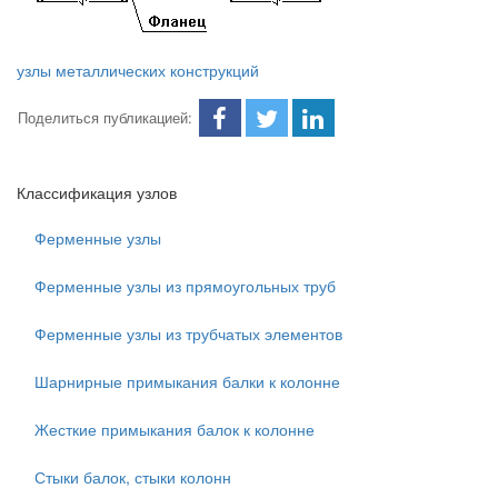
узлы металлических конструкций
Поделиться публикацией:
Классификация узлов
Ферменные узлы
Ферменные узлы из прямоугольных труб
Ферменные узлы из трубчатых элементов
Шарнирные примыкания балки к колонне
Жесткие примыкания балок к колонне
Стыки балок, стыки колонн