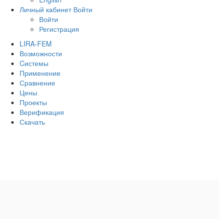
Личный кабинет
Войти
Войти
Регистрация
LIRA-FEM
Возможности
Cистемы
Применение
Сравнение
Цены
Проекты
Верификация
Скачать