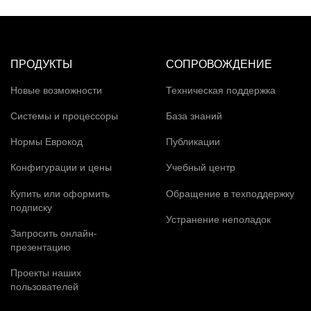
ПРОДУКТЫ
СОПРОВОЖДЕНИЕ
Новые возможности
Техническая поддержка
Системы и процессоры
База знаний
Нормы Еврокод
Публикации
Конфигурации и цены
Учебный центр
Купить или оформить
Обращение в техподдержку
подписку
Устранение неполадок
Запросить онлайн-
презентацию
Проекты наших
пользователей