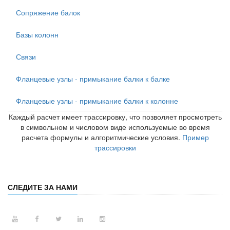
Сопряжение балок
Базы колонн
Связи
Фланцевые узлы - примыкание балки к балке
Фланцевые узлы - примыкание балки к колонне
Каждый расчет имеет трассировку, что позволяет просмотреть
в символьном и числовом виде используемые во время
расчета формулы и алгоритмические условия.
Пример
трассировки
СЛЕДИТЕ ЗА НАМИ