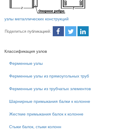
узлы металлических конструкций
Поделиться публикацией:
Классификация узлов
Ферменные узлы
Ферменные узлы из прямоугольных труб
Ферменные узлы из трубчатых элементов
Шарнирные примыкания балки к колонне
Жесткие примыкания балок к колонне
Стыки балок, стыки колонн