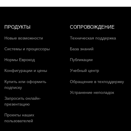
ПРОДУКТЫ
СОПРОВОЖДЕНИЕ
Новые возможности
Техническая поддержка
Системы и процессоры
База знаний
Нормы Еврокод
Публикации
Конфигурации и цены
Учебный центр
Купить или оформить
Обращение в техподдержку
подписку
Устранение неполадок
Запросить онлайн-
презентацию
Проекты наших
пользователей