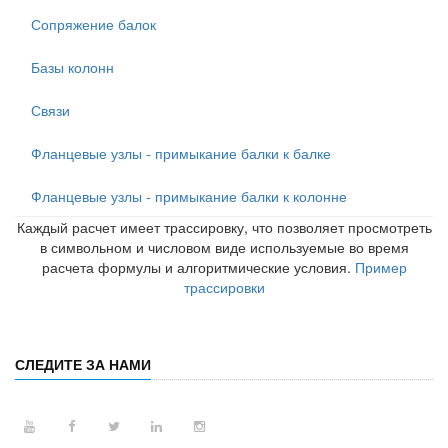
Сопряжение балок
Базы колонн
Связи
Фланцевые узлы - примыкание балки к балке
Фланцевые узлы - примыкание балки к колонне
Каждый расчет имеет трассировку, что позволяет просмотреть
в символьном и числовом виде используемые во время
расчета формулы и алгоритмические условия.
Пример
трассировки
СЛЕДИТЕ ЗА НАМИ