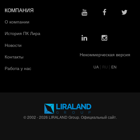
КОМПАНИЯ
О компании
История ПК Лира
Новости
Некоммерческая версия
Контакты
|
|
UA
RU
EN
Работа у нас
© 2002 - 2026 LIRALAND Group. Официальный сайт.