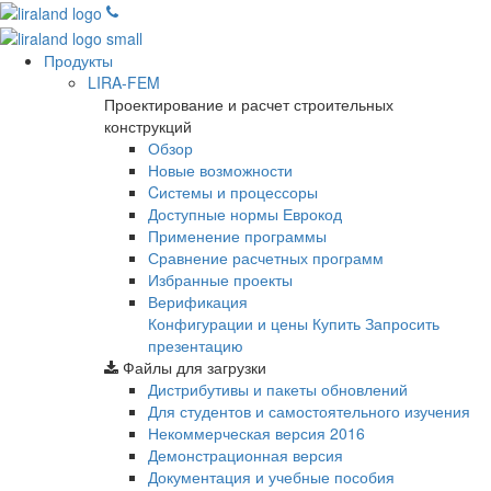
Продукты
LIRA-FEM
Проектирование и расчет строительных
конструкций
Обзор
Новые возможности
Cистемы и процессоры
Доступные нормы Еврокод
Применение программы
Сравнение расчетных программ
Избранные проекты
Верификация
Конфигурации и цены
Купить
Запросить
презентацию
Файлы для загрузки
Дистрибутивы и пакеты обновлений
Для студентов и самостоятельного изучения
Некоммерческая версия
2016
Демонстрационная версия
Документация и учебные пособия