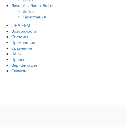
Личный кабинет
Войти
Войти
Регистрация
LIRA-FEM
Возможности
Cистемы
Применение
Сравнение
Цены
Проекты
Верификация
Скачать