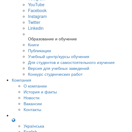
YouTube
Facebook
Instagram
Twitter
Linkedin
Образование и обучение
Книги
Публикации
Учебный центр/курсы обучения
Для студентов и самостоятельного изучения
Версия для учебных заведений
Конкурс студенческих работ
Компания
О компании
История и факты
Новости
Вакансии
Контакты
Українська
English