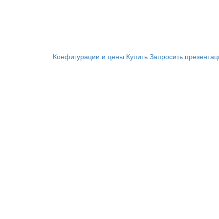
Конфигурации и цены
Купить
Запросить презента