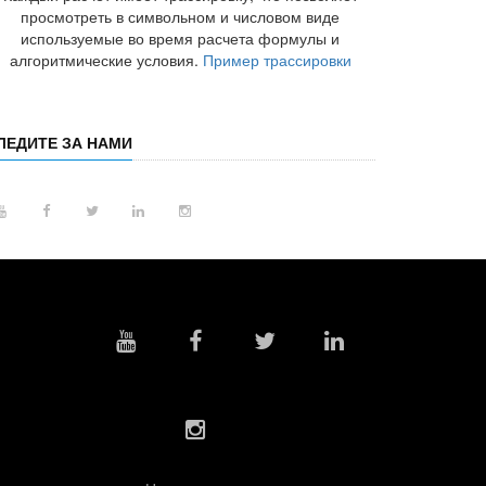
просмотреть в символьном и числовом виде
используемые во время расчета формулы и
алгоритмические условия.
Пример трассировки
ЛЕДИТЕ ЗА НАМИ