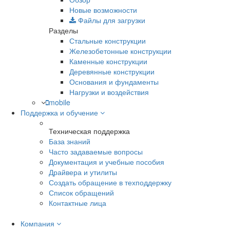
Новые возможности
Файлы для загрузки
Разделы
Стальные конструкции
Железобетонные конструкции
Каменные конструкции
Деревянные конструкции
Основания и фундаменты
Нагрузки и воздействия
mobile
Поддержка и обучение
Техническая поддержка
База знаний
Часто задаваемые вопросы
Документация и учебные пособия
Драйвера и утилиты
Создать обращение в техподдержку
Список обращений
Контактные лица
Компания