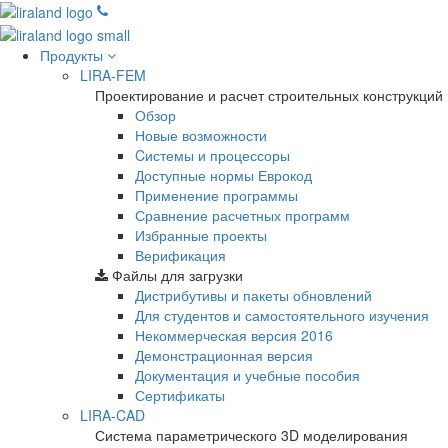
Продукты
LIRA-FEM
Проектирование и расчет строительных конструкций
Обзор
Новые возможности
Cистемы и процессоры
Доступные нормы Еврокод
Применение программы
Сравнение расчетных программ
Избранные проекты
Верификация
Файлы для загрузки
Дистрибутивы и пакеты обновлений
Для студентов и самостоятельного изучения
Некоммерческая версия
2016
Демонстрационная версия
Документация и учебные пособия
Сертификаты
LIRA-CAD
Система параметрического 3D моделирования