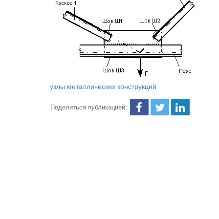
узлы металлических конструкций
Поделиться публикацией: