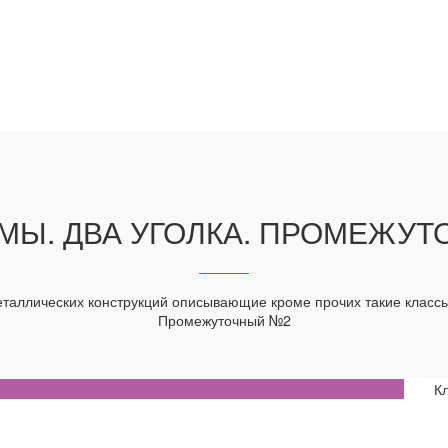
МЫ. ДВА УГОЛКА. ПРОМЕЖУ
аллических конструкций описывающие кроме прочих такие классы
Промежуточный №2
К