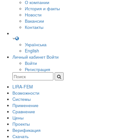
О компании
История и факты
Новости
Вакансии
Контакты
Українська
English
Личный кабинет
Войти
Войти
Регистрация
LIRA-FEM
Возможности
Cистемы
Применение
Сравнение
Цены
Проекты
Верификация
Скачать