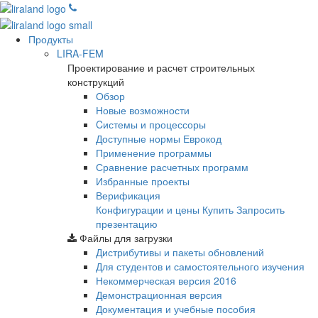
Продукты
LIRA-FEM
Проектирование и расчет строительных
конструкций
Обзор
Новые возможности
Cистемы и процессоры
Доступные нормы Еврокод
Применение программы
Сравнение расчетных программ
Избранные проекты
Верификация
Конфигурации и цены
Купить
Запросить
презентацию
Файлы для загрузки
Дистрибутивы и пакеты обновлений
Для студентов и самостоятельного изучения
Некоммерческая версия
2016
Демонстрационная версия
Документация и учебные пособия