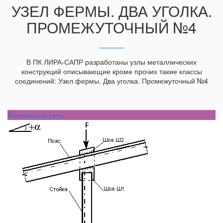
УЗЕЛ ФЕРМЫ. ДВА УГОЛКА.
ПРОМЕЖУТОЧНЫЙ №4
В ПК ЛИРА-САПР разработаны узлы металлических
конструкций описывающие кроме прочих такие классы
соединений: Узел фермы. Два уголка. Промежуточный №4
Ферменные узлы