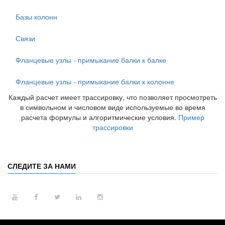
Базы колонн
Связи
Фланцевые узлы - примыкание балки к балке
Фланцевые узлы - примыкание балки к колонне
Каждый расчет имеет трассировку, что позволяет просмотреть
в символьном и числовом виде используемые во время
расчета формулы и алгоритмические условия.
Пример
трассировки
СЛЕДИТЕ ЗА НАМИ