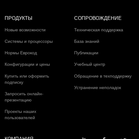
ПРОДУКТЫ
СОПРОВОЖДЕНИЕ
Новые возможности
Техническая поддержка
Системы и процессоры
База знаний
Нормы Еврокод
Публикации
Конфигурации и цены
Учебный центр
Купить или оформить
Обращение в техподдержку
подписку
Устранение неполадок
Запросить онлайн-
презентацию
Проекты наших
пользователей
КОМПАНИЯ