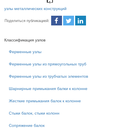
узлы металлических конструкций
Поделиться публикацией:
Классификация узлов
Ферменные узлы
Ферменные узлы из прямоугольных труб
Ферменные узлы из трубчатых элементов
Шарнирные примыкания балки к колонне
Жесткие примыкания балок к колонне
Стыки балок, стыки колонн
Сопряжение балок