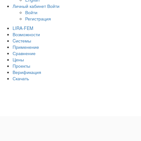
Личный кабинет
Войти
Войти
Регистрация
LIRA-FEM
Возможности
Cистемы
Применение
Сравнение
Цены
Проекты
Верификация
Скачать