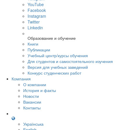
YouTube
Facebook
Instagram
Twitter
Linkedin
Образование и обучение
Книги
Публикации
Учебный центр/курсы обучения
Для студентов и самостоятельного изучения
Версия для учебных заведений
Конкурс студенческих работ
Компания
О компании
История и факты
Новости
Вакансии
Контакты
Українська
English