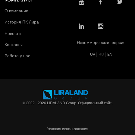
О компании
История ПК Лира
Новости
Некоммерческая версия
Контакты
|
|
UA
RU
EN
Работа у нас
© 2002 - 2026 LIRALAND Group. Официальный сайт.
Условия использования