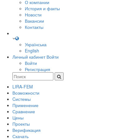
О компании
История и факты
Новости
Вакансии
Контакты
Українська
English
Личный кабинет
Войти
Войти
Регистрация
LIRA-FEM
Возможности
Cистемы
Применение
Сравнение
Цены
Проекты
Верификация
Скачать