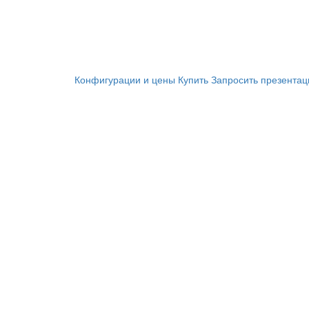
Конфигурации и цены
Купить
Запросить презента