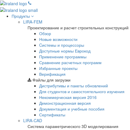
Продукты
LIRA-FEM
Проектирование и расчет строительных конструкций
Обзор
Новые возможности
Cистемы и процессоры
Доступные нормы Еврокод
Применение программы
Сравнение расчетных программ
Избранные проекты
Верификация
Файлы для загрузки
Дистрибутивы и пакеты обновлений
Для студентов и самостоятельного изучения
Некоммерческая версия
2016
Демонстрационная версия
Документация и учебные пособия
Сертификаты
LIRA-CAD
Система параметрического 3D моделирования