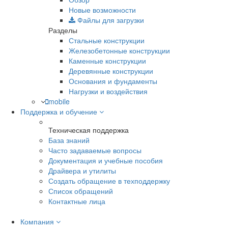
Новые возможности
Файлы для загрузки
Разделы
Стальные конструкции
Железобетонные конструкции
Каменные конструкции
Деревянные конструкции
Основания и фундаменты
Нагрузки и воздействия
mobile
Поддержка и обучение
Техническая поддержка
База знаний
Часто задаваемые вопросы
Документация и учебные пособия
Драйвера и утилиты
Создать обращение в техподдержку
Список обращений
Контактные лица
Компания