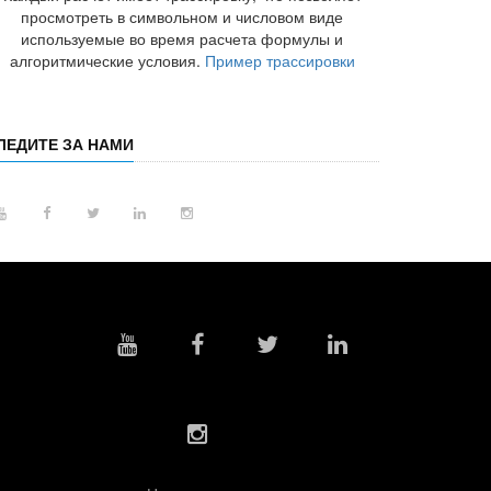
просмотреть в символьном и числовом виде
используемые во время расчета формулы и
алгоритмические условия.
Пример трассировки
ЛЕДИТЕ ЗА НАМИ