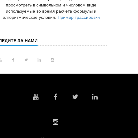
просмотреть в символьном и числовом виде
используемые во время расчета формулы и
алгоритмические условия.
Пример трассировки
ЛЕДИТЕ ЗА НАМИ