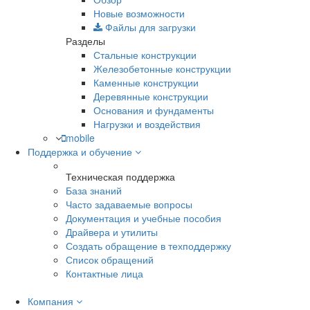
Новые возможности
Файлы для загрузки
Разделы
Стальные конструкции
Железобетонные конструкции
Каменные конструкции
Деревянные конструкции
Основания и фундаменты
Нагрузки и воздействия
mobile
Поддержка и обучение
Техническая поддержка
База знаний
Часто задаваемые вопросы
Документация и учебные пособия
Драйвера и утилиты
Создать обращение в техподдержку
Список обращений
Контактные лица
Компания