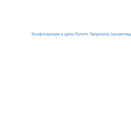
Конфигурации и цены
Купить
Запросить презента