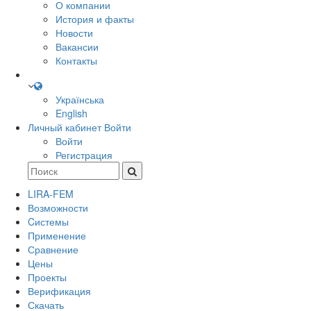
О компании
История и факты
Новости
Вакансии
Контакты
Українська
English
Личный кабинет
Войти
Войти
Регистрация
LIRA-FEM
Возможности
Cистемы
Применение
Сравнение
Цены
Проекты
Верификация
Скачать