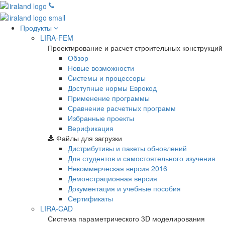
Продукты
LIRA-FEM
Проектирование и расчет строительных конструкций
Обзор
Новые возможности
Cистемы и процессоры
Доступные нормы Еврокод
Применение программы
Сравнение расчетных программ
Избранные проекты
Верификация
Файлы для загрузки
Дистрибутивы и пакеты обновлений
Для студентов и самостоятельного изучения
Некоммерческая версия
2016
Демонстрационная версия
Документация и учебные пособия
Сертификаты
LIRA-CAD
Система параметрического 3D моделирования