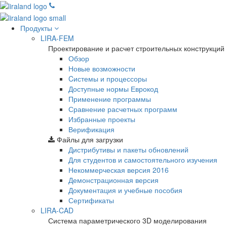
Продукты
LIRA-FEM
Проектирование и расчет строительных конструкций
Обзор
Новые возможности
Cистемы и процессоры
Доступные нормы Еврокод
Применение программы
Сравнение расчетных программ
Избранные проекты
Верификация
Файлы для загрузки
Дистрибутивы и пакеты обновлений
Для студентов и самостоятельного изучения
Некоммерческая версия
2016
Демонстрационная версия
Документация и учебные пособия
Сертификаты
LIRA-CAD
Система параметрического 3D моделирования