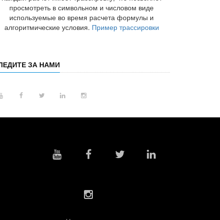
просмотреть в символьном и числовом виде
используемые во время расчета формулы и
алгоритмические условия.
Пример трассировки
ЛЕДИТЕ ЗА НАМИ