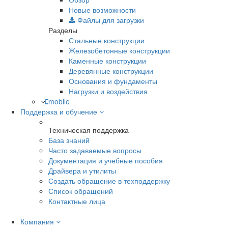
Новые возможности
Файлы для загрузки
Разделы
Стальные конструкции
Железобетонные конструкции
Каменные конструкции
Деревянные конструкции
Основания и фундаменты
Нагрузки и воздействия
mobile
Поддержка и обучение
Техническая поддержка
База знаний
Часто задаваемые вопросы
Документация и учебные пособия
Драйвера и утилиты
Создать обращение в техподдержку
Список обращений
Контактные лица
Компания