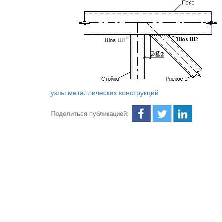
узлы металлических конструкций
Поделиться публикацией: