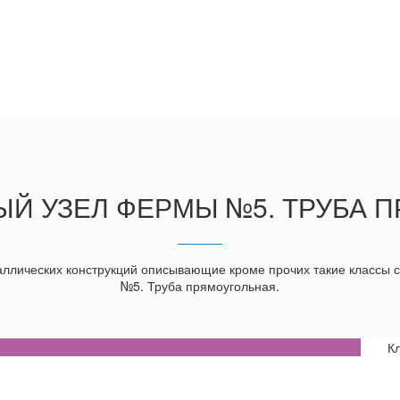
Й УЗЕЛ ФЕРМЫ №5. ТРУБА П
ллических конструкций описывающие кроме прочих такие классы
№5. Труба прямоугольная.
К