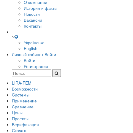
О компании
История и факты
Новости
Вакансии
Контакты
Українська
English
Личный кабинет
Войти
Войти
Регистрация
LIRA-FEM
Возможности
Cистемы
Применение
Сравнение
Цены
Проекты
Верификация
Скачать