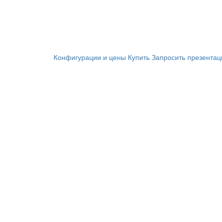
Конфигурации и цены
Купить
Запросить презента