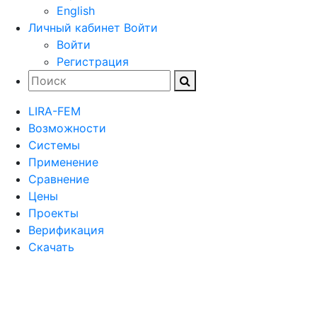
English
Личный кабинет
Войти
Войти
Регистрация
LIRA-FEM
Возможности
Cистемы
Применение
Сравнение
Цены
Проекты
Верификация
Скачать