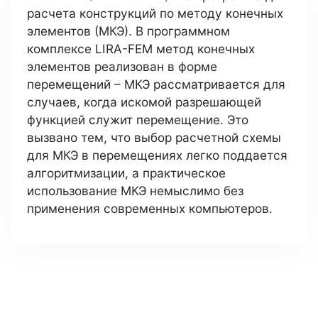
расчета конструкций по методу конечных
элементов (МКЭ). В программном
комплексе LIRA-FEM метод конечных
элементов реализован в форме
перемещений – МКЭ рассматривается для
случаев, когда искомой разрешающей
функцией служит перемещение. Это
вызвано тем, что выбор расчетной схемы
для МКЭ в перемещениях легко поддается
алгоритмизации, а практическое
использование МКЭ немыслимо без
применения современных компьютеров.