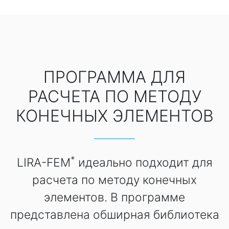
ПРОГРАММА ДЛЯ
РАСЧЕТА ПО МЕТОДУ
КОНЕЧНЫХ ЭЛЕМЕНТОВ
*
LIRA-FEM
идеально подходит для
расчета по методу конечных
элементов. В программе
представлена обширная библиотека