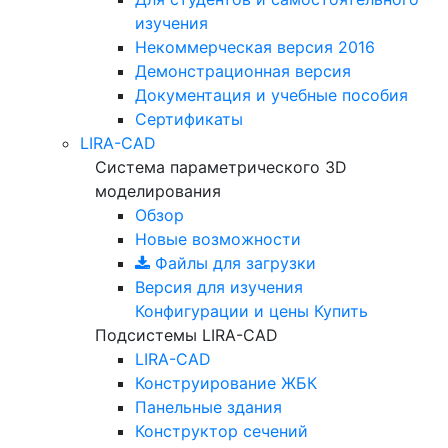
изучения
Некоммерческая версия
2016
Демонстрационная версия
Документация и учебные пособия
Сертификаты
LIRA-CAD
Система параметрического 3D
моделирования
Обзор
Новые возможности
Файлы для загрузки
Версия для изучения
Конфигурации и цены
Купить
Подсистемы LIRA-CAD
LIRA-CAD
Конструирование ЖБК
Панельные здания
Конструктор сечений