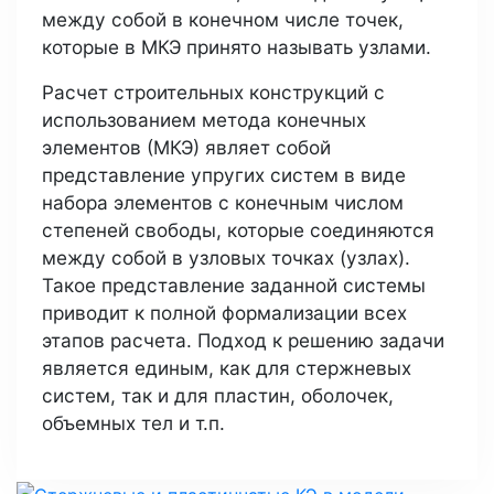
между собой в конечном числе точек,
которые в МКЭ принято называть узлами.
Расчет строительных конструкций с
использованием метода конечных
элементов (МКЭ) являет собой
представление упругих систем в виде
набора элементов с конечным числом
степеней свободы, которые соединяются
между собой в узловых точках (узлах).
Такое представление заданной системы
приводит к полной формализации всех
этапов расчета. Подход к решению задачи
является единым, как для стержневых
систем, так и для пластин, оболочек,
объемных тел и т.п.