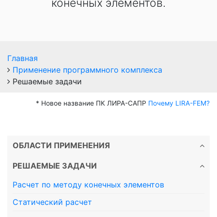
конечных элементов.
Главная
Применение программного комплекса
Решаемые задачи
* Новое название ПК ЛИРА-САПР
Почему LIRA-FEM?
ОБЛАСТИ ПРИМЕНЕНИЯ
РЕШАЕМЫЕ ЗАДАЧИ
Расчет по методу конечных элементов
Статический расчет