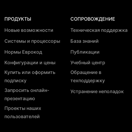
ПРОДУКТЫ
СОПРОВОЖДЕНИЕ
Новые возможности
Техническая поддержка
Системы и процессоры
База знаний
Нормы Еврокод
Публикации
Конфигурации и цены
Учебный центр
Купить или оформить
Обращение в
подписку
техподдержку
Запросить онлайн-
Устранение неполадок
презентацию
Проекты наших
пользователей