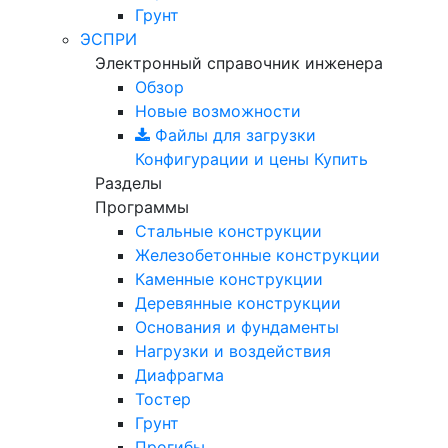
Грунт
ЭСПРИ
Электронный справочник инженера
Обзор
Новые возможности
Файлы для загрузки
Конфигурации и цены
Купить
Разделы
Программы
Стальные конструкции
Железобетонные конструкции
Каменные конструкции
Деревянные конструкции
Основания и фундаменты
Нагрузки и воздействия
Диафрагма
Тостер
Грунт
Прогибы