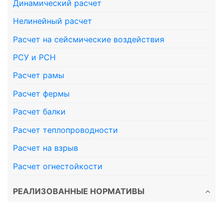
Динамический расчет
Нелинейный расчет
Расчет на сейсмические воздействия
РСУ и РСН
Расчет рамы
Расчет фермы
Расчет балки
Расчет теплопроводности
Расчет на взрыв
Расчет огнестойкости
РЕАЛИЗОВАННЫЕ НОРМАТИВЫ