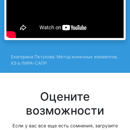
Екатерина Петухова. Метод конечных элементов.
КЭ в ЛИРА-САПР
Оцените
возможности
Если у вас все еще есть сомнения, загрузите