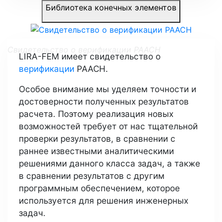
Библиотека конечных элементов
Свидетельство о верификации РААСН
LIRA-FEM имеет свидетельство о
верификации
РААСН.
Особое внимание мы уделяем точности и
достоверности полученных результатов
расчета. Поэтому реализация новых
возможностей требует от нас тщательной
проверки результатов, в сравнении с
раннее известными аналитическими
решениями данного класса задач, а также
в сравнении результатов с другим
программным обеспечением, которое
Триангуляция. Построение
используется для решения инженерных
конечноэлементных сеток
задач.