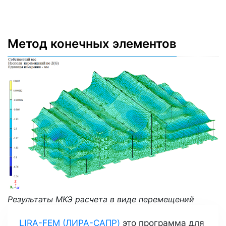
Метод конечных элементов
Результаты МКЭ расчета в виде перемещений
LIRA-FEM (ЛИРА-САПР)
это программа для