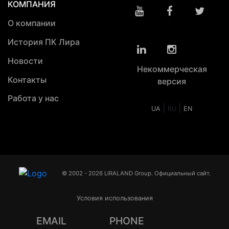
КОМПАНИЯ
О компании
История ПК Лира
Новости
Некоммерческая
Контакты
версия
Работа у нас
|
|
UA
RU
EN
© 2002 - 2026 LIRALAND Group. Официальный сайт.
Условия использования
EMAIL
PHONE