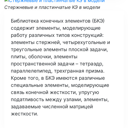
Стержневые и пластинчатые КЭ в модели
Библиотека конечных элементов (БКЭ)
содержит элементы, моделирующие
работу различных типов конструкций:
элементы стержней, четырехугольные и
треугольные элементы плоской задачи,
плиты, оболочки, элементы
пространственной задачи – тетраэдр,
параллелепипед, трехгранная призма.
Кроме того, в БКЭ имеются различные
специальные элементы, моделирующие
связь конечной жесткости, упругую
податливость между узлами, элементы,
задаваемые численной матрицей
жесткости.