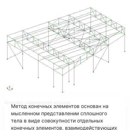
Конечно-элементная модель
Метод конечных элементов основан на
мысленном представлении сплошного
тела в виде совокупности отдельных
конечных элементов, взаимодействующих