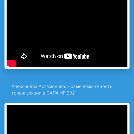
Александра Артамонова. Новые возможности
триангуляции в САПФИР 2021