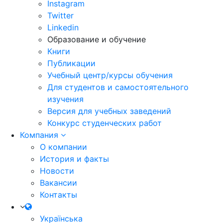
Instagram
Twitter
Linkedin
Образование и обучение
Книги
Публикации
Учебный центр/курсы обучения
Для студентов и самостоятельного
изучения
Версия для учебных заведений
Конкурс студенческих работ
Компания
О компании
История и факты
Новости
Вакансии
Контакты
Українська