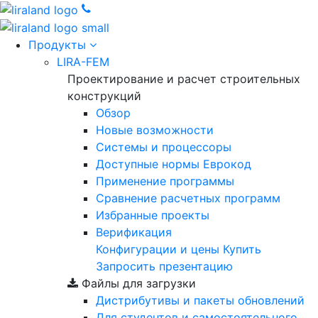
Продукты
LIRA-FEM
Проектирование и расчет строительных
конструкций
Обзор
Новые возможности
Cистемы и процессоры
Доступные нормы Еврокод
Применение программы
Сравнение расчетных программ
Избранные проекты
Верификация
Конфигурации и цены
Купить
Запросить презентацию
Файлы для загрузки
Дистрибутивы и пакеты обновлений
Для студентов и самостоятельного