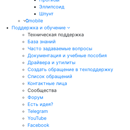
Эллипсоид
Шпунт
mobile
Поддержка и обучение
Техническая поддержка
База знаний
Часто задаваемые вопросы
Документация и учебные пособия
Драйвера и утилиты
Создать обращение в техподдержку
Список обращений
Контактные лица
Сообщества
Форум
Есть идея?
Telegram
YouTube
Facebook