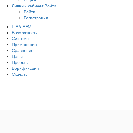
Личный кабинет
Войти
Войти
Регистрация
LIRA-FEM
Возможности
Cистемы
Применение
Сравнение
Цены
Проекты
Верификация
Скачать