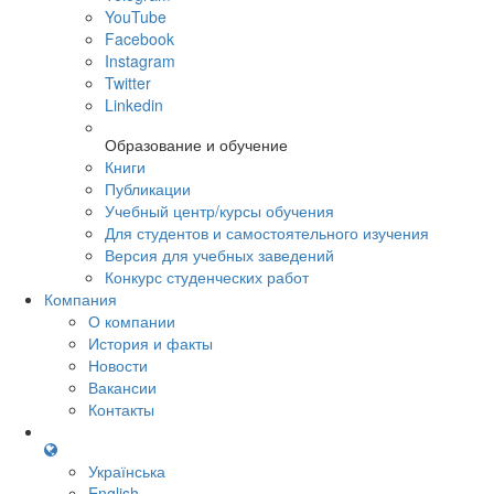
YouTube
Facebook
Instagram
Twitter
Linkedin
Образование и обучение
Книги
Публикации
Учебный центр/курсы обучения
Для студентов и самостоятельного изучения
Версия для учебных заведений
Конкурс студенческих работ
Компания
О компании
История и факты
Новости
Вакансии
Контакты
Українська
English