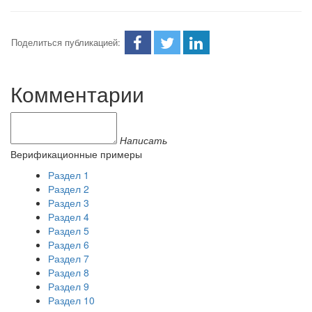
Поделиться публикацией:
Комментарии
Написать
Верификационные примеры
Раздел 1
Раздел 2
Раздел 3
Раздел 4
Раздел 5
Раздел 6
Раздел 7
Раздел 8
Раздел 9
Раздел 10