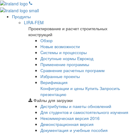
Продукты
LIRA-FEM
Проектирование и расчет строительных
конструкций
Обзор
Новые возможности
Cистемы и процессоры
Доступные нормы Еврокод
Применение программы
Сравнение расчетных программ
Избранные проекты
Верификация
Конфигурации и цены
Купить
Запросить
презентацию
Файлы для загрузки
Дистрибутивы и пакеты обновлений
Для студентов и самостоятельного изучения
Некоммерческая версия
2016
Демонстрационная версия
Документация и учебные пособия