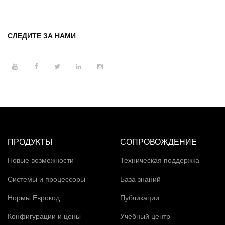
СЛЕДИТЕ ЗА НАМИ
ПРОДУКТЫ
СОПРОВОЖДЕНИЕ
Новые возможности
Техническая поддержка
Системы и процессоры
База знаний
Нормы Еврокод
Публикации
Конфигурации и цены
Учебный центр