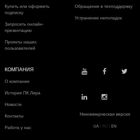
Купить или оформить
Обращение в техподдержку
подписку
Устранение неполадок
Запросить онлайн-
презентацию
Проекты наших
пользователей
КОМПАНИЯ
О компании
История ПК Лира
Новости
Некоммерческая версия
Контакты
|
|
UA
RU
EN
Работа у нас