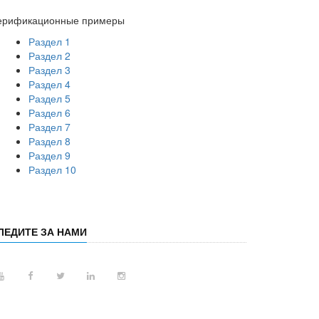
ерификационные примеры
Раздел 1
Раздел 2
Раздел 3
Раздел 4
Раздел 5
Раздел 6
Раздел 7
Раздел 8
Раздел 9
Раздел 10
ЛЕДИТЕ ЗА НАМИ