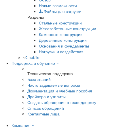
Новые возможности
Файлы для загрузки
Разделы
Стальные конструкции
Железобетонные конструкции
Каменные конструкции
Деревянные конструкции
Основания и фундаменты
Нагрузки и воздействия
mobile
Поддержка и обучение
Техническая поддержка
База знаний
Часто задаваемые вопросы
Документация и учебные пособия
Драйвера и утилиты
Создать обращение в техподдержку
Список обращений
Контактные лица
Компания