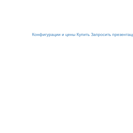
Конфигурации и цены
Купить
Запросить презента