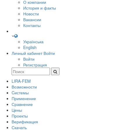
О компании
История и факты
Новости
Вакансии
Контакты
Українська
English
Личный кабинет
Войти
Войти
Регистрация
LIRA-FEM
Возможности
Cистемы
Применение
Сравнение
Цены
Проекты
Верификация
Скачать