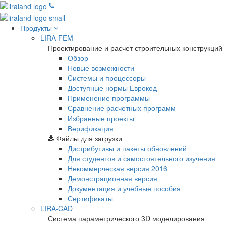
Продукты
LIRA-FEM
Проектирование и расчет строительных конструкций
Обзор
Новые возможности
Cистемы и процессоры
Доступные нормы Еврокод
Применение программы
Сравнение расчетных программ
Избранные проекты
Верификация
Файлы для загрузки
Дистрибутивы и пакеты обновлений
Для студентов и самостоятельного изучения
Некоммерческая версия
2016
Демонстрационная версия
Документация и учебные пособия
Сертификаты
LIRA-CAD
Система параметрического 3D моделирования