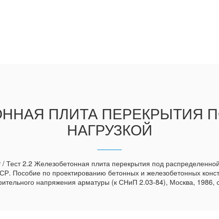
ТОННАЯ ПЛИТА ПЕРЕКРЫТИЯ 
НАГРУЗКОЙ
 Тест 2.2 Железобетонная плита перекрытия под распределенной 
 Пособие по проектированию бетонных и железобетонных констру
ительного напряжения арматуры (к СНиП 2.03-84), Москва, 1986, с