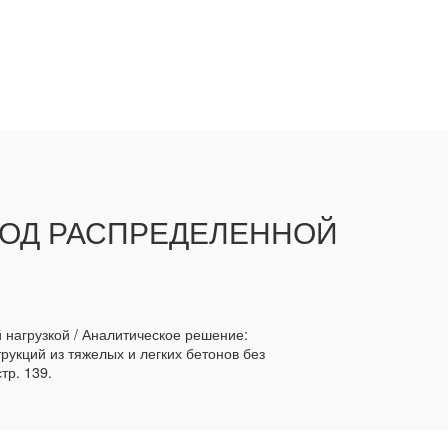
ПОД РАСПРЕДЕЛЕННОЙ
нагрузкой / Аналитическое решение:
кций из тяжелых и легких бетонов без
тр. 139.