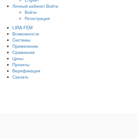
Личный кабинет
Войти
Войти
Регистрация
LIRA-FEM
Возможности
Cистемы
Применение
Сравнение
Цены
Проекты
Верификация
Скачать