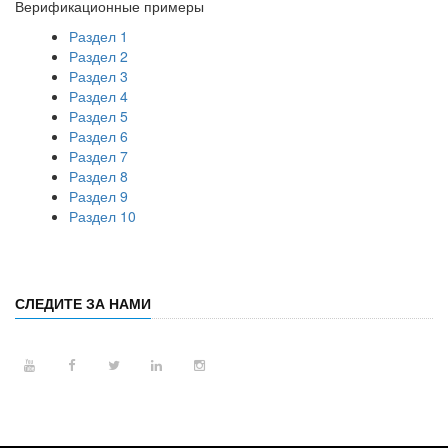
Верификационные примеры
Раздел 1
Раздел 2
Раздел 3
Раздел 4
Раздел 5
Раздел 6
Раздел 7
Раздел 8
Раздел 9
Раздел 10
СЛЕДИТЕ ЗА НАМИ