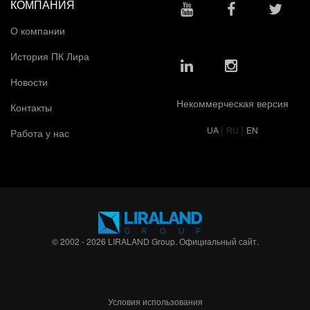
КОМПАНИЯ
О компании
История ПК Лира
Новости
Некоммерческая версия
Контакты
|
|
UA
RU
EN
Работа у нас
© 2002 - 2026 LIRALAND Group. Официальный сайт.
Условия использования