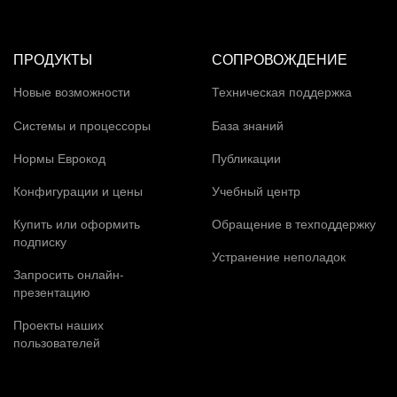
ПРОДУКТЫ
СОПРОВОЖДЕНИЕ
Новые возможности
Техническая поддержка
Системы и процессоры
База знаний
Нормы Еврокод
Публикации
Конфигурации и цены
Учебный центр
Купить или оформить
Обращение в техподдержку
подписку
Устранение неполадок
Запросить онлайн-
презентацию
Проекты наших
пользователей