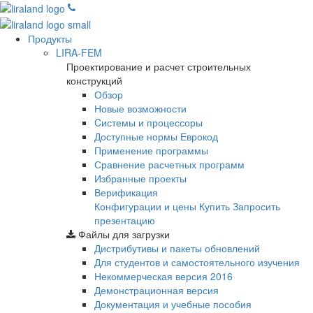
Продукты
LIRA-FEM
Проектирование и расчет строительных
конструкций
Обзор
Новые возможности
Cистемы и процессоры
Доступные нормы Еврокод
Применение программы
Сравнение расчетных программ
Избранные проекты
Верификация
Конфигурации и цены
Купить
Запросить
презентацию
Файлы для загрузки
Дистрибутивы и пакеты обновлений
Для студентов и самостоятельного изучения
Некоммерческая версия
2016
Демонстрационная версия
Документация и учебные пособия