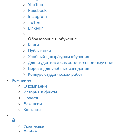
YouTube
Facebook
Instagram
Twitter
Linkedin
Образование и обучение
Книги
Публикации
Учебный центр/курсы обучения
Для студентов и самостоятельного изучения
Версия для учебных заведений
Конкурс студенческих работ
Компания
О компании
История и факты
Новости
Вакансии
Контакты
Українська
English