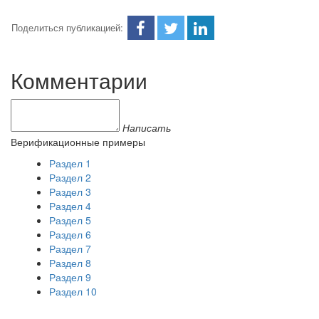
Поделиться публикацией:
Комментарии
Написать
Верификационные примеры
Раздел 1
Раздел 2
Раздел 3
Раздел 4
Раздел 5
Раздел 6
Раздел 7
Раздел 8
Раздел 9
Раздел 10