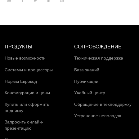
ПРОДУКТЫ
СОПРОВОЖДЕНИЕ
Новые возможности
Техническая поддержка
Системы и процессоры
База знаний
Нормы Еврокод
Публикации
Конфигурации и цены
Учебный центр
Купить или оформить
Обращение в техподдержку
подписку
Устранение неполадок
Запросить онлайн-
презентацию