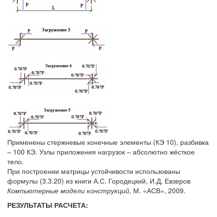
Применены стержневые конечные элементы (КЭ 10), разбивка
– 100 КЭ. Узлы приложения нагрузок – абсолютно жёсткое
тело.
При построении матрицы устойчивости использованы
формулы (3.3.20) из книги А.С. Городецкий, И.Д. Евзеров
Компьютерные модели конструкций
, М. «АСВ», 2009.
РЕЗУЛЬТАТЫ РАСЧЕТА: