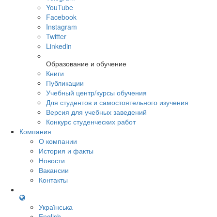
YouTube
Facebook
Instagram
Twitter
Linkedin
Образование и обучение
Книги
Публикации
Учебный центр/курсы обучения
Для студентов и самостоятельного изучения
Версия для учебных заведений
Конкурс студенческих работ
Компания
О компании
История и факты
Новости
Вакансии
Контакты
Українська
English