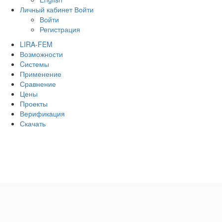
Личный кабинет
Войти
Войти
Регистрация
LIRA-FEM
Возможности
Cистемы
Применение
Сравнение
Цены
Проекты
Верификация
Скачать