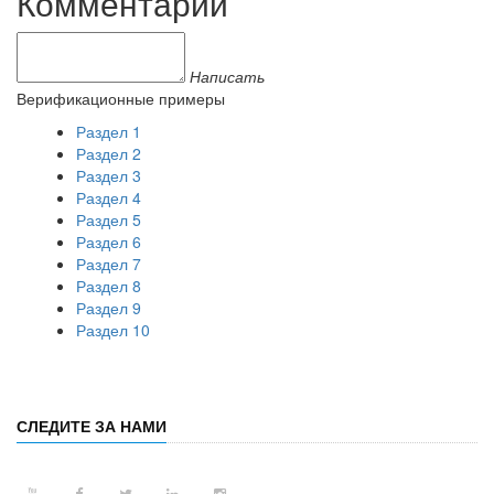
Комментарии
Написать
Верификационные примеры
Раздел 1
Раздел 2
Раздел 3
Раздел 4
Раздел 5
Раздел 6
Раздел 7
Раздел 8
Раздел 9
Раздел 10
СЛЕДИТЕ ЗА НАМИ