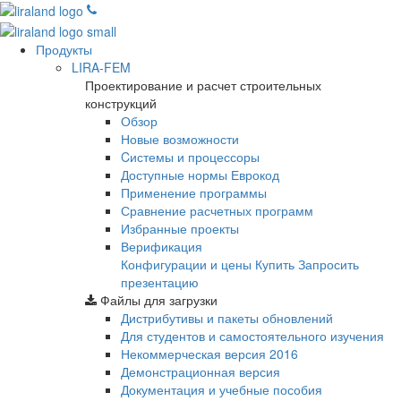
Продукты
LIRA-FEM
Проектирование и расчет строительных
конструкций
Обзор
Новые возможности
Cистемы и процессоры
Доступные нормы Еврокод
Применение программы
Сравнение расчетных программ
Избранные проекты
Верификация
Конфигурации и цены
Купить
Запросить
презентацию
Файлы для загрузки
Дистрибутивы и пакеты обновлений
Для студентов и самостоятельного изучения
Некоммерческая версия
2016
Демонстрационная версия
Документация и учебные пособия