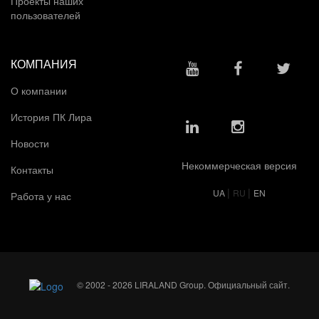
Проекты наших
пользователей
КОМПАНИЯ
О компании
История ПК Лира
Новости
Некоммерческая версия
Контакты
|
|
UA
RU
EN
Работа у нас
© 2002 - 2026 LIRALAND Group. Официальный сайт.