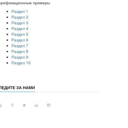
ерификационные примеры
Раздел 1
Раздел 2
Раздел 3
Раздел 4
Раздел 5
Раздел 6
Раздел 7
Раздел 8
Раздел 9
Раздел 10
ЛЕДИТЕ ЗА НАМИ