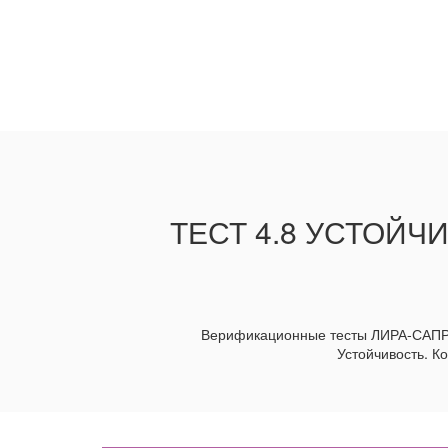
ТЕСТ 4.8 УСТОЙ
Верификационные тесты ЛИРА-САПР / 
Устойчивость. Ко