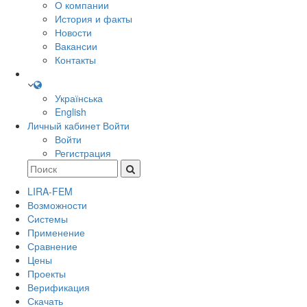
О компании
История и факты
Новости
Вакансии
Контакты
Українська
English
Личный кабинет
Войти
Войти
Регистрация
LIRA-FEM
Возможности
Cистемы
Применение
Сравнение
Цены
Проекты
Верификация
Скачать