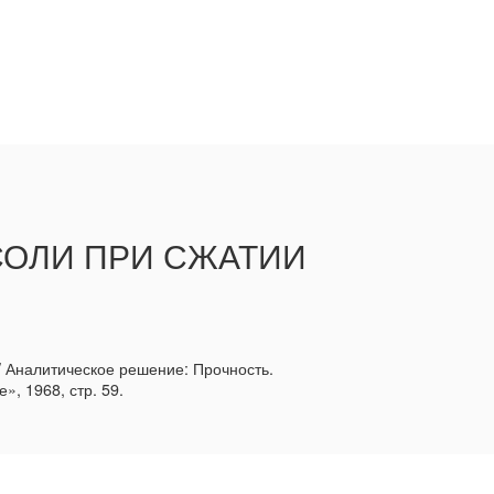
СОЛИ ПРИ СЖАТИИ
/ Аналитическое решение: Прочность.
», 1968, стр. 59.