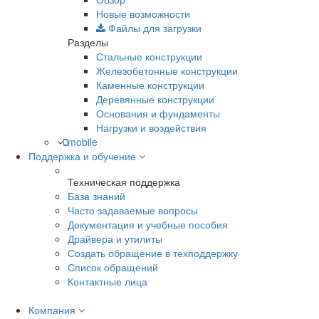
Новые возможности
Файлы для загрузки
Разделы
Стальные конструкции
Железобетонные конструкции
Каменные конструкции
Деревянные конструкции
Основания и фундаменты
Нагрузки и воздействия
mobile
Поддержка и обучение
Техническая поддержка
База знаний
Часто задаваемые вопросы
Документация и учебные пособия
Драйвера и утилиты
Создать обращение в техподдержку
Список обращений
Контактные лица
Компания