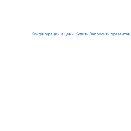
Конфигурации и цены
Купить
Запросить презента