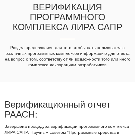
ВЕРИФИКАЦИЯ
ПРОГРАММНОГО
КОМПЛЕКСА ЛИРА САПР
Раздел предназначен для того, чтобы дать пользователю
различных программных комплексов информацию для ответа
на вопрос о том, соответствуют ли возможности того или иного
комплекса декларациям разработчиков.
Верификационный отчет
РААСН:
Завершена процедура верификации программного комплекса
ЛИРА САПР. Научным советом "Программные средства в