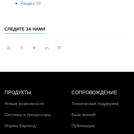
Раздел 10
СЛЕДИТЕ ЗА НАМИ
ПРОДУКТЫ
СОПРОВОЖДЕНИЕ
Новые возможности
Техническая поддержка
Системы и процессоры
База знаний
Нормы Еврокод
Публикации