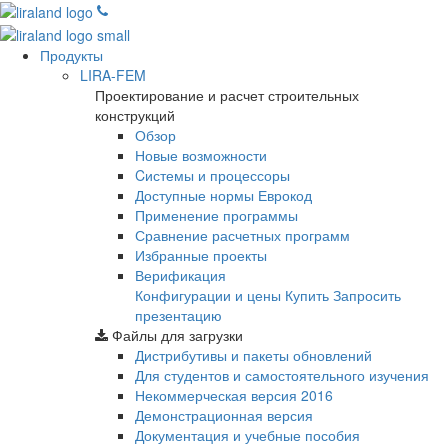
Продукты
LIRA-FEM
Проектирование и расчет строительных
конструкций
Обзор
Новые возможности
Cистемы и процессоры
Доступные нормы Еврокод
Применение программы
Сравнение расчетных программ
Избранные проекты
Верификация
Конфигурации и цены
Купить
Запросить
презентацию
Файлы для загрузки
Дистрибутивы и пакеты обновлений
Для студентов и самостоятельного изучения
Некоммерческая версия
2016
Демонстрационная версия
Документация и учебные пособия