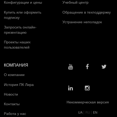
Конфигурации и цены
Учебный центр
Купить или оформить
Обращение в техподдержку
подписку
Устранение неполадок
Запросить онлайн-
презентацию
Проекты наших
пользователей
КОМПАНИЯ
О компании
История ПК Лира
Новости
Некоммерческая версия
Контакты
|
|
UA
RU
EN
Работа у нас