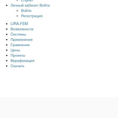
Личный кабинет
Войти
Войти
Регистрация
LIRA-FEM
Возможности
Cистемы
Применение
Сравнение
Цены
Проекты
Верификация
Скачать