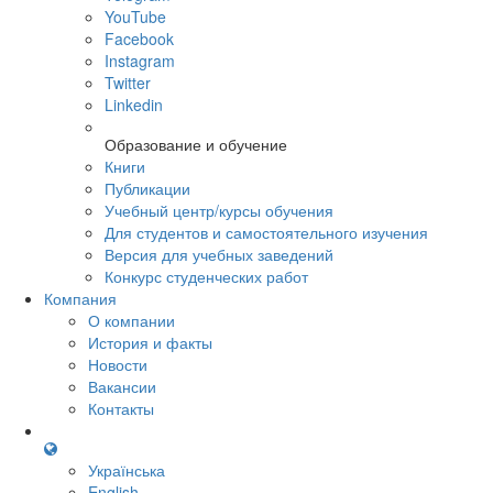
YouTube
Facebook
Instagram
Twitter
Linkedin
Образование и обучение
Книги
Публикации
Учебный центр/курсы обучения
Для студентов и самостоятельного изучения
Версия для учебных заведений
Конкурс студенческих работ
Компания
О компании
История и факты
Новости
Вакансии
Контакты
Українська
English