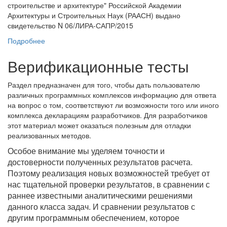
строительстве и архитектуре" Российской Академии
Архитектуры и Строительных Наук (РААСН) выдано
свидетельство N 06/ЛИРА-САПР/2015
Подробнее
Верификационные тесты
Раздел предназначен для того, чтобы дать пользователю
различных программных комплексов информацию для ответа
на вопрос о том, соответствуют ли возможности того или иного
комплекса декларациям разработчиков. Для разработчиков
этот материал может оказаться полезным для отладки
реализованных методов.
Особое внимание мы уделяем точности и
достоверности полученных результатов расчета.
Поэтому реализация новых возможностей требует от
нас тщательной проверки результатов, в сравнении с
раннее известными аналитическими решениями
данного класса задач. И сравнении результатов с
другим программным обеспечением, которое