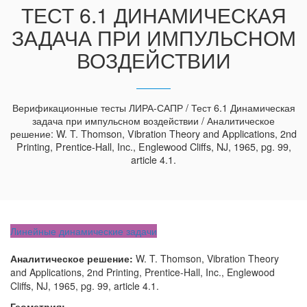
ТЕСТ 6.1 ДИНАМИЧЕСКАЯ
ЗАДАЧА ПРИ ИМПУЛЬСНОМ
ВОЗДЕЙСТВИИ
Верификационные тесты ЛИРА-САПР / Тест 6.1 Динамическая
задача при импульсном воздействии / Аналитическое
решение: W. T. Thomson, Vibration Theory and Applications, 2nd
Printing, Prentice-Hall, Inc., Englewood Cliffs, NJ, 1965, pg. 99,
article 4.1.
Линейные динамические задачи
Аналитическое решение:
W. T. Thomson, Vibration Theory
and Applications, 2nd Printing, Prentice-Hall, Inc., Englewood
Cliffs, NJ, 1965, pg. 99, article 4.1.
Геометрия: