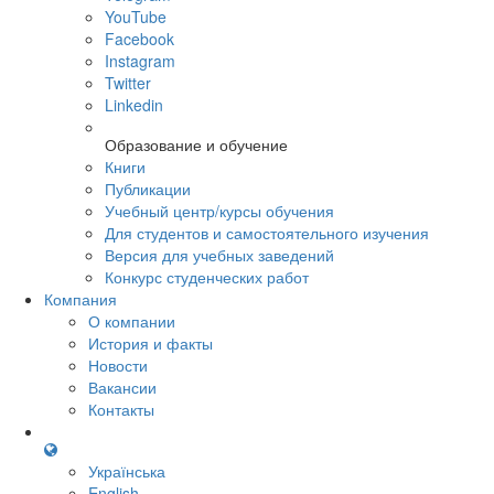
YouTube
Facebook
Instagram
Twitter
Linkedin
Образование и обучение
Книги
Публикации
Учебный центр/курсы обучения
Для студентов и самостоятельного изучения
Версия для учебных заведений
Конкурс студенческих работ
Компания
О компании
История и факты
Новости
Вакансии
Контакты
Українська
English