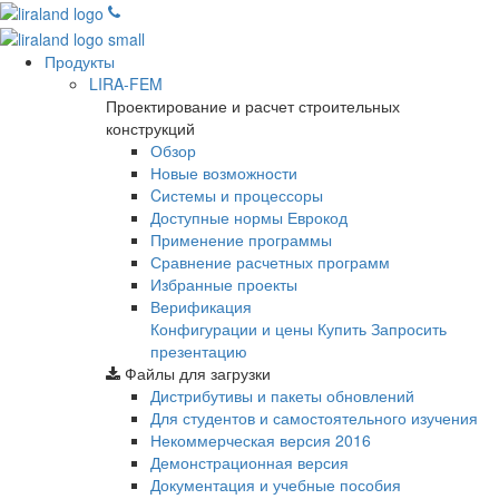
Продукты
LIRA-FEM
Проектирование и расчет строительных
конструкций
Обзор
Новые возможности
Cистемы и процессоры
Доступные нормы Еврокод
Применение программы
Сравнение расчетных программ
Избранные проекты
Верификация
Конфигурации и цены
Купить
Запросить
презентацию
Файлы для загрузки
Дистрибутивы и пакеты обновлений
Для студентов и самостоятельного изучения
Некоммерческая версия
2016
Демонстрационная версия
Документация и учебные пособия