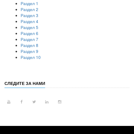
Раздел 1
Раздел 2
Раздел 3
Раздел 4
Раздел 5
Раздел 6
Раздел 7
Раздел 8
Раздел 9
Раздел 10
СЛЕДИТЕ ЗА НАМИ