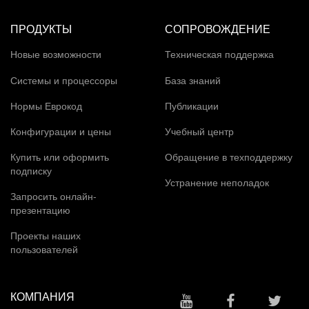
ПРОДУКТЫ
СОПРОВОЖДЕНИЕ
Новые возможности
Техническая поддержка
Системы и процессоры
База знаний
Нормы Еврокод
Публикации
Конфигурации и цены
Учебный центр
Купить или оформить
Обращение в техподдержку
подписку
Устранение неполадок
Запросить онлайн-
презентацию
Проекты наших
пользователей
КОМПАНИЯ