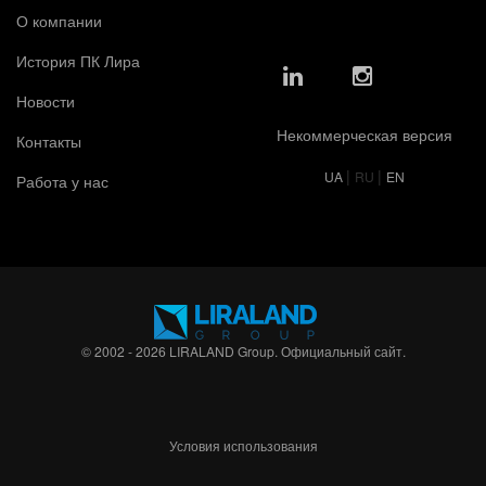
О компании
История ПК Лира
Новости
Некоммерческая версия
Контакты
|
|
UA
RU
EN
Работа у нас
© 2002 - 2026 LIRALAND Group. Официальный сайт.
Условия использования