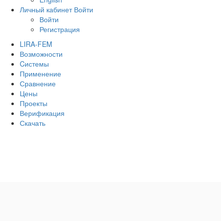
Личный кабинет
Войти
Войти
Регистрация
LIRA-FEM
Возможности
Cистемы
Применение
Сравнение
Цены
Проекты
Верификация
Скачать