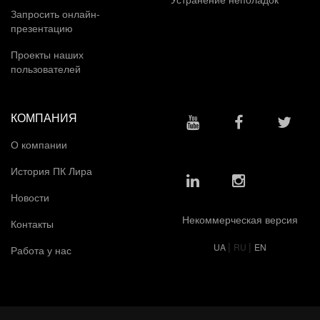
Запросить онлайн-
презентацию
Проекты наших
пользователей
КОМПАНИЯ
О компании
История ПК Лира
Новости
Некоммерческая версия
Контакты
|
|
UA
RU
EN
Работа у нас