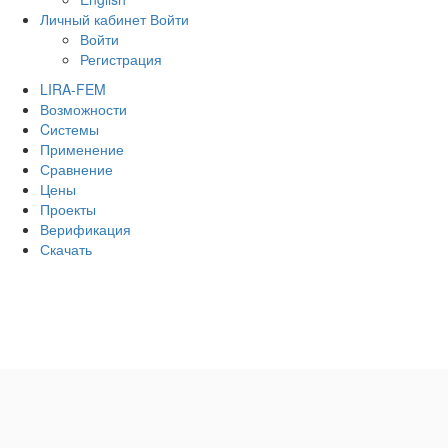
Личный кабинет
Войти
Войти
Регистрация
LIRA-FEM
Возможности
Cистемы
Применение
Сравнение
Цены
Проекты
Верификация
Скачать