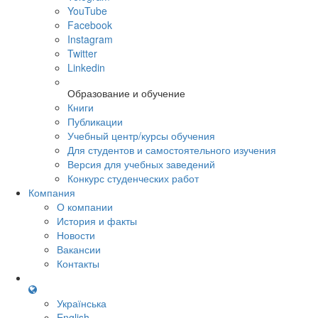
YouTube
Facebook
Instagram
Twitter
Linkedin
Образование и обучение
Книги
Публикации
Учебный центр/курсы обучения
Для студентов и самостоятельного изучения
Версия для учебных заведений
Конкурс студенческих работ
Компания
О компании
История и факты
Новости
Вакансии
Контакты
Українська
English