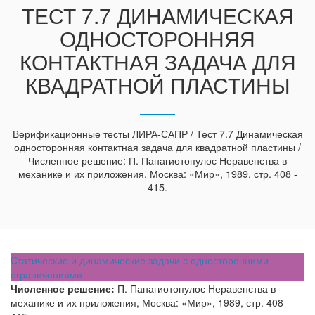
ТЕСТ 7.7 ДИНАМИЧЕСКАЯ
ОДНОСТОРОННЯЯ
КОНТАКТНАЯ ЗАДАЧА ДЛЯ
КВАДРАТНОЙ ПЛАСТИНЫ
Верификационные тесты ЛИРА-САПР / Тест 7.7 Динамическая
односторонняя контактная задача для квадратной пластины /
Численное решение: П. Панагиотопулос Неравенства в
механике и их приложения, Москва: «Мир», 1989, стр. 408 -
415.
Cтатические и динамические задачи с односторонними
ограничениями
Численное решение:
П. Панагиотопулос Неравенства в
механике и их приложения, Москва: «Мир», 1989, стр. 408 -