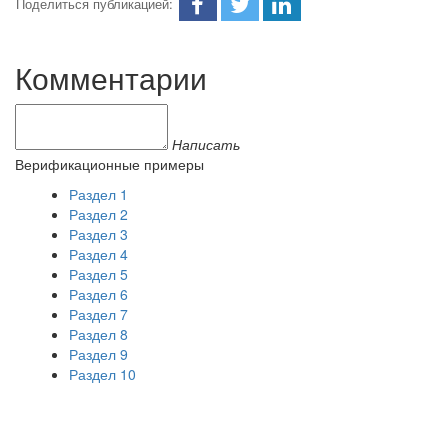
Поделиться публикацией:
Комментарии
Написать
Верификационные примеры
Раздел 1
Раздел 2
Раздел 3
Раздел 4
Раздел 5
Раздел 6
Раздел 7
Раздел 8
Раздел 9
Раздел 10