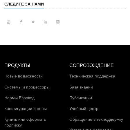
СЛЕДИТЕ ЗА НАМИ
ПРОДУКТЫ
СОПРОВОЖДЕНИЕ
Новые возможности
Техническая поддержка
Системы и процессоры
База знаний
Нормы Еврокод
Публикации
Конфигурации и цены
Учебный центр
Купить или оформить
Обращение в техподдержку
подписку
Устранение неполадок