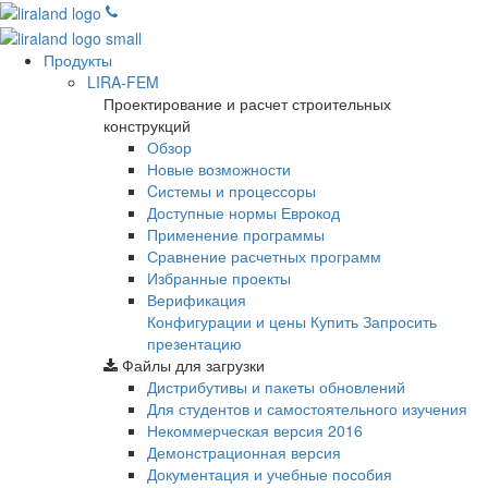
Продукты
LIRA-FEM
Проектирование и расчет строительных
конструкций
Обзор
Новые возможности
Cистемы и процессоры
Доступные нормы Еврокод
Применение программы
Сравнение расчетных программ
Избранные проекты
Верификация
Конфигурации и цены
Купить
Запросить
презентацию
Файлы для загрузки
Дистрибутивы и пакеты обновлений
Для студентов и самостоятельного изучения
Некоммерческая версия
2016
Демонстрационная версия
Документация и учебные пособия