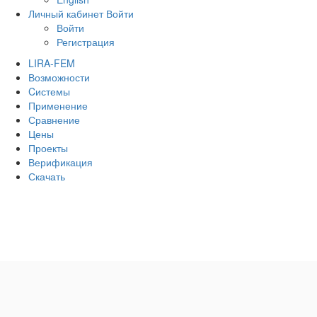
Личный кабинет
Войти
Войти
Регистрация
LIRA-FEM
Возможности
Cистемы
Применение
Сравнение
Цены
Проекты
Верификация
Скачать