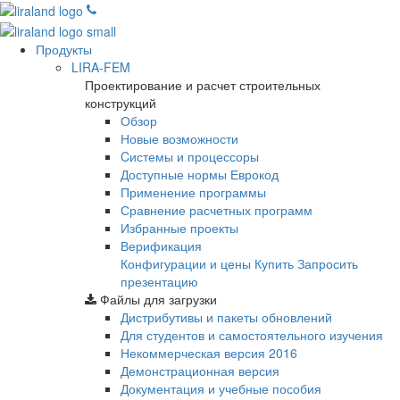
Продукты
LIRA-FEM
Проектирование и расчет строительных
конструкций
Обзор
Новые возможности
Cистемы и процессоры
Доступные нормы Еврокод
Применение программы
Сравнение расчетных программ
Избранные проекты
Верификация
Конфигурации и цены
Купить
Запросить
презентацию
Файлы для загрузки
Дистрибутивы и пакеты обновлений
Для студентов и самостоятельного изучения
Некоммерческая версия
2016
Демонстрационная версия
Документация и учебные пособия