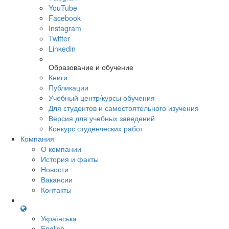
YouTube
Facebook
Instagram
Twitter
Linkedin
Образование и обучение
Книги
Публикации
Учебный центр/курсы обучения
Для студентов и самостоятельного изучения
Версия для учебных заведений
Конкурс студенческих работ
Компания
О компании
История и факты
Новости
Вакансии
Контакты
Українська
English