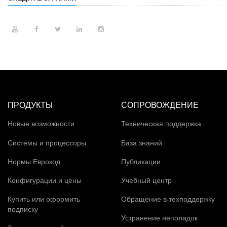
ПРОДУКТЫ
СОПРОВОЖДЕНИЕ
Новые возможности
Техническая поддержка
Системы и процессоры
База знаний
Нормы Еврокод
Публикации
Конфигурации и цены
Учебный центр
Купить или оформить
Обращение в техподдержку
подписку
Устранение неполадок