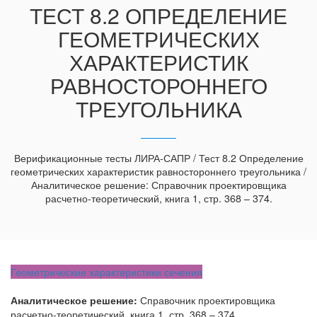
ТЕСТ 8.2 ОПРЕДЕЛЕНИЕ
ГЕОМЕТРИЧЕСКИХ
ХАРАКТЕРИСТИК
РАВНОСТОРОННЕГО
ТРЕУГОЛЬНИКА
Верификационные тесты ЛИРА-САПР / Тест 8.2 Определение
геометрических характеристик равностороннего треугольника /
Аналитическое решение: Справочник проектировщика
расчетно-теоретический, книга 1, стр. 368 – 374.
Геометрические характеристики сечения
Аналитическое решение:
Справочник проектировщика
расчетно-теоретический, книга 1, стр. 368 – 374.