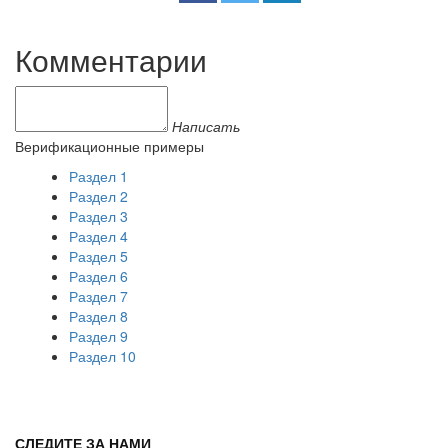
Комментарии
Написать
Верификационные примеры
Раздел 1
Раздел 2
Раздел 3
Раздел 4
Раздел 5
Раздел 6
Раздел 7
Раздел 8
Раздел 9
Раздел 10
СЛЕДИТЕ ЗА НАМИ