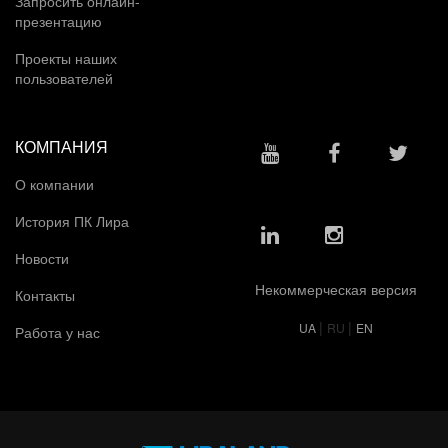
Запросить онлайн-
презентацию
Проекты наших
пользователей
КОМПАНИЯ
О компании
История ПК Лира
Новости
Некоммерческая версия
Контакты
|
|
UA
RU
EN
Работа у нас