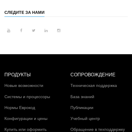
СЛЕДИТЕ ЗА НАМИ
ПРОДУКТЫ
СОПРОВОЖДЕНИЕ
Новые возможности
Техническая поддержка
Системы и процессоры
База знаний
Нормы Еврокод
Публикации
Конфигурации и цены
Учебный центр
Купить или оформить
Обращение в техподдержку