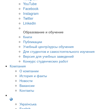
YouTube
Facebook
Instagram
Twitter
Linkedin
Образование и обучение
Книги
Публикации
Учебный центр/курсы обучения
Для студентов и самостоятельного изучения
Версия для учебных заведений
Конкурс студенческих работ
Компания
О компании
История и факты
Новости
Вакансии
Контакты
Українська
English