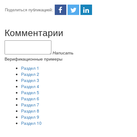
Поделиться публикацией:
Комментарии
Написать
Верификационные примеры
Раздел 1
Раздел 2
Раздел 3
Раздел 4
Раздел 5
Раздел 6
Раздел 7
Раздел 8
Раздел 9
Раздел 10