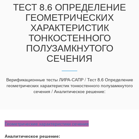
ТЕСТ 8.6 ОПРЕДЕЛЕНИЕ
ГЕОМЕТРИЧЕСКИХ
ХАРАКТЕРИСТИК
ТОНКОСТЕННОГО
ПОЛУЗАМКНУТОГО
СЕЧЕНИЯ
Верификационные тесты ЛИРА-САПР / Тест 8.6 Определение
геометрических характеристик тонкостенного полузамкнутого
сечения / Аналитическое решение:
Геометрические характеристики сечения
Аналитическое решение: