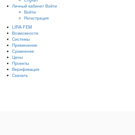
Личный кабинет
Войти
Войти
Регистрация
LIRA-FEM
Возможности
Cистемы
Применение
Сравнение
Цены
Проекты
Верификация
Скачать