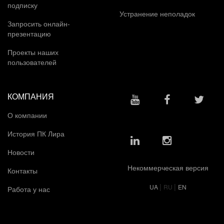
подписку
Устранение неполадок
Запросить онлайн-
презентацию
Проекты наших
пользователей
КОМПАНИЯ
О компании
История ПК Лира
Новости
Некоммерческая версия
Контакты
|
|
UA
RU
EN
Работа у нас