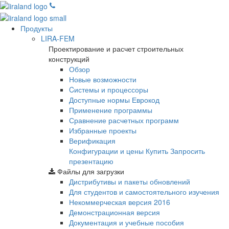
Продукты
LIRA-FEM
Проектирование и расчет строительных
конструкций
Обзор
Новые возможности
Cистемы и процессоры
Доступные нормы Еврокод
Применение программы
Сравнение расчетных программ
Избранные проекты
Верификация
Конфигурации и цены
Купить
Запросить
презентацию
Файлы для загрузки
Дистрибутивы и пакеты обновлений
Для студентов и самостоятельного изучения
Некоммерческая версия
2016
Демонстрационная версия
Документация и учебные пособия