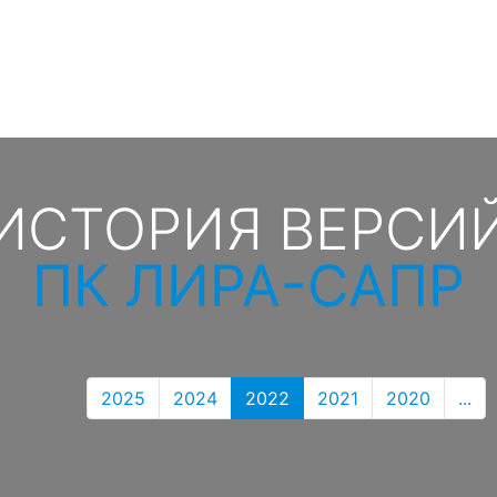
ИСТОРИЯ ВЕРСИ
ПК ЛИРА-САПР
2025
2024
2022
2021
2020
...