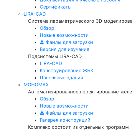
Сертификаты
LIRA-CAD
Система параметрического 3D моделиров
Обзор
Новые возможности
Файлы для загрузки
Версия для изучения
Подсистемы LIRA-CAD
LIRA-CAD
Конструирование ЖБК
Панельные здания
МОНОМАХ
Автоматизированное проектирование желе
Обзор
Новые возможности
Файлы для загрузки
Галерея конструкций
Комплекс состоит из отдельных программ