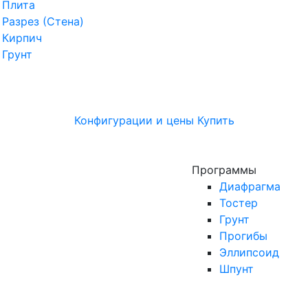
Плита
Разрез (Стена)
Кирпич
Грунт
Конфигурации и цены
Купить
Программы
Диафрагма
Тостер
Грунт
Прогибы
Эллипсоид
Шпунт