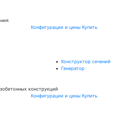
ания
Конфигурации и цены
Купить
Конструктор сечений
Генератор
зобетонных конструкций
Конфигурации и цены
Купить