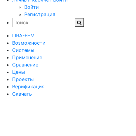
Войти
Регистрация
LIRA-FEM
Возможности
Cистемы
Применение
Сравнение
Цены
Проекты
Верификация
Скачать