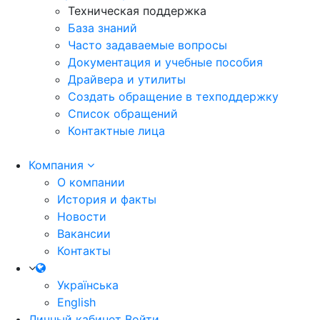
Техническая поддержка
База знаний
Часто задаваемые вопросы
Документация и учебные пособия
Драйвера и утилиты
Создать обращение в техподдержку
Список обращений
Контактные лица
Компания
О компании
История и факты
Новости
Вакансии
Контакты
Українська
English
Личный кабинет
Войти