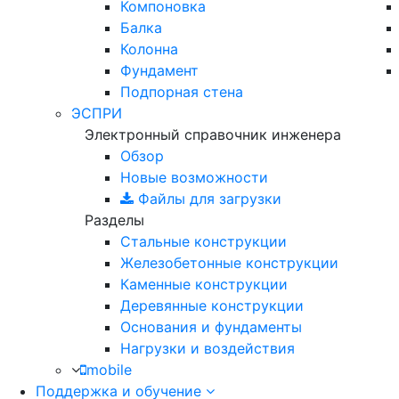
Компоновка
Балка
Колонна
Фундамент
Подпорная стена
ЭСПРИ
Электронный справочник инженера
Обзор
Новые возможности
Файлы для загрузки
Разделы
Стальные конструкции
Железобетонные конструкции
Каменные конструкции
Деревянные конструкции
Основания и фундаменты
Нагрузки и воздействия
mobile
Поддержка и обучение