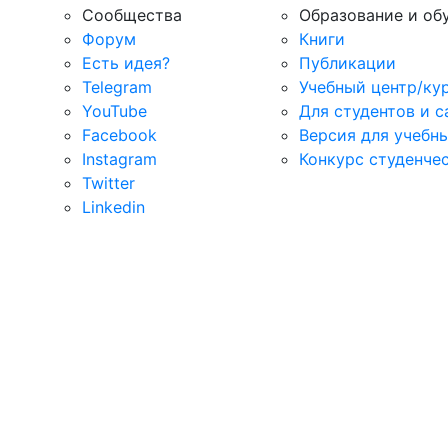
Сообщества
Образование и об
Форум
Книги
Есть идея?
Публикации
Telegram
Учебный центр/ку
YouTube
Для студентов и 
Facebook
Версия для учебн
Instagram
Конкурс студенче
Twitter
Linkedin