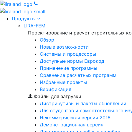
Продукты
LIRA-FEM
Проектирование и расчет строительных к
Обзор
Новые возможности
Cистемы и процессоры
Доступные нормы Еврокод
Применение программы
Сравнение расчетных программ
Избранные проекты
Верификация
Файлы для загрузки
Дистрибутивы и пакеты обновлений
Для студентов и самостоятельного из
Некоммерческая версия
2016
Демонстрационная версия
Документация и учебные пособия