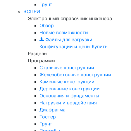
Грунт
ЭСПРИ
Электронный справочник инженера
Обзор
Новые возможности
Файлы для загрузки
Конфигурации и цены
Купить
Разделы
Программы
Стальные конструкции
Железобетонные конструкции
Каменные конструкции
Деревянные конструкции
Основания и фундаменты
Нагрузки и воздействия
Диафрагма
Тостер
Грунт
Прогибы