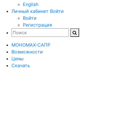
English
Личный кабинет
Войти
Войти
Регистрация
МОНОМАХ-САПР
Возможности
Цены
Скачать