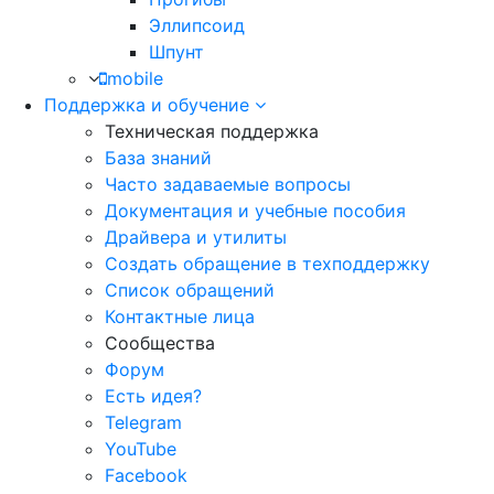
Эллипсоид
Шпунт
mobile
Поддержка и обучение
Техническая поддержка
База знаний
Часто задаваемые вопросы
Документация и учебные пособия
Драйвера и утилиты
Создать обращение в техподдержку
Список обращений
Контактные лица
Сообщества
Форум
Есть идея?
Telegram
YouTube
Facebook