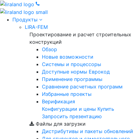
Продукты
LIRA-FEM
Проектирование и расчет строительных
конструкций
Обзор
Новые возможности
Cистемы и процессоры
Доступные нормы Еврокод
Применение программы
Сравнение расчетных программ
Избранные проекты
Верификация
Конфигурации и цены
Купить
Запросить презентацию
Файлы для загрузки
Дистрибутивы и пакеты обновлений
Для студентов и самостоятельного