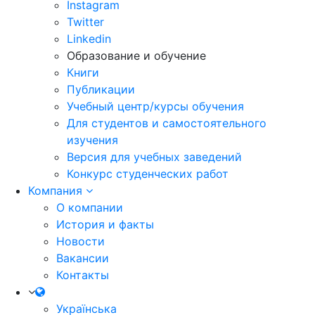
Instagram
Twitter
Linkedin
Образование и обучение
Книги
Публикации
Учебный центр/курсы обучения
Для студентов и самостоятельного
изучения
Версия для учебных заведений
Конкурс студенческих работ
Компания
О компании
История и факты
Новости
Вакансии
Контакты
Українська