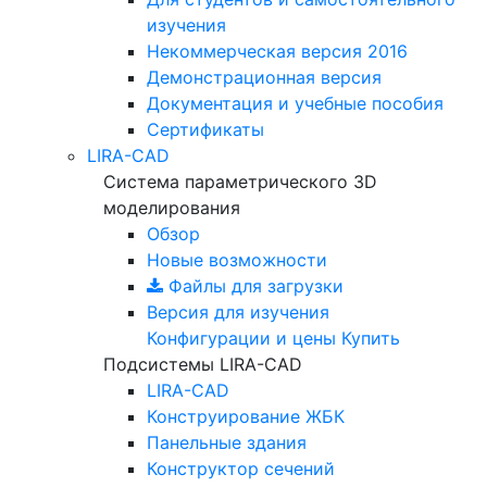
изучения
Некоммерческая версия
2016
Демонстрационная версия
Документация и учебные пособия
Сертификаты
LIRA-CAD
Система параметрического 3D
моделирования
Обзор
Новые возможности
Файлы для загрузки
Версия для изучения
Конфигурации и цены
Купить
Подсистемы LIRA-CAD
LIRA-CAD
Конструирование ЖБК
Панельные здания
Конструктор сечений