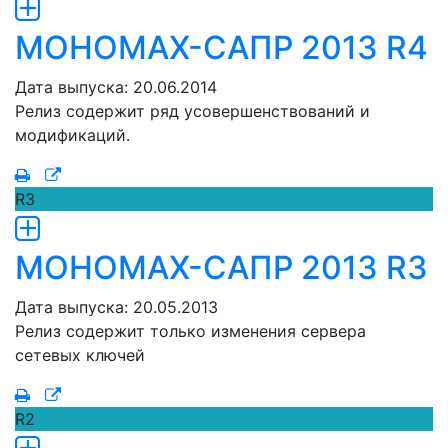
МОНОМАХ-САПР 2013 R4
Дата выпуска: 20.06.2014
Релиз содержит ряд усовершенствований и
модификаций.
R3
МОНОМАХ-САПР 2013 R3
Дата выпуска: 20.05.2013
Релиз содержит только изменения сервера
сетевых ключей
R2