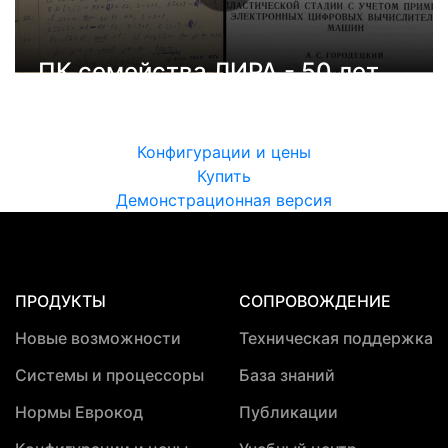
ПК семейства ЛИРА - 50 лет
Конфигурации и цены
Купить
Демонстрационная версия
ПРОДУКТЫ
СОПРОВОЖДЕНИЕ
Новые возможности
Техническая поддержка
Системы и процессоры
База знаний
Нормы Еврокод
Публикации