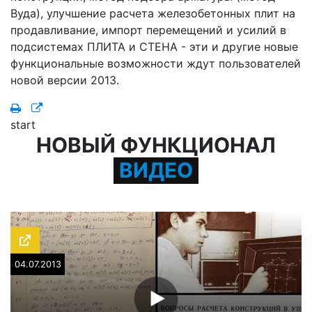
Вуда), улучшение расчета железобетонных плит на
продавливание, импорт перемещений и усилий в
подсистемах ПЛИТА и СТЕНА - эти и другие новые
функциональные возможности ждут пользователей
новой версии 2013.
start
НОВЫЙ ФУНКЦИОНАЛ
ВИДЕО
04.07.2013