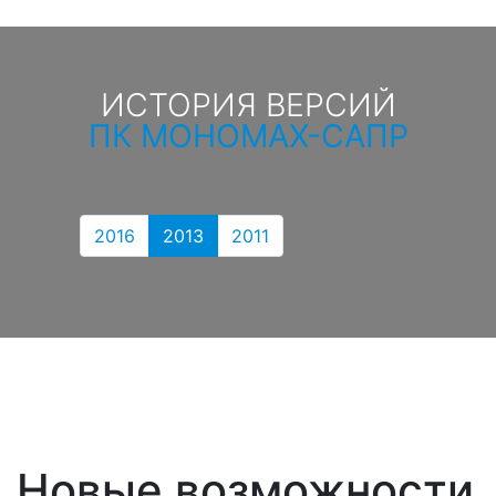
ИСТОРИЯ ВЕРСИЙ
ПК МОНОМАХ-САПР
2016
2013
2011
Новые возможности