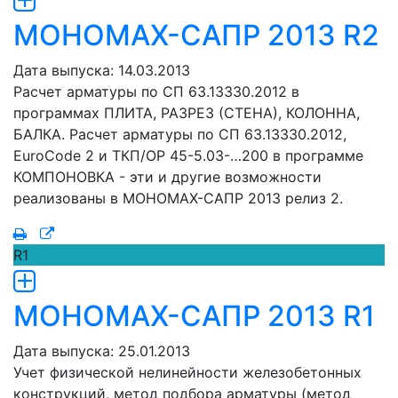
МОНОМАХ-САПР 2013 R2
Дата выпуска: 14.03.2013
Расчет арматуры по СП 63.13330.2012 в
программах ПЛИТА, РАЗРЕЗ (СТЕНА), КОЛОННА,
БАЛКА. Расчет арматуры по СП 63.13330.2012,
EuroCode 2 и ТКП/ОР 45-5.03-…200 в программе
КОМПОНОВКА - эти и другие возможности
реализованы в МОНОМАХ-САПР 2013 релиз 2.
R1
МОНОМАХ-САПР 2013 R1
Дата выпуска: 25.01.2013
Учет физической нелинейности железобетонных
конструкций, метод подбора арматуры (метод