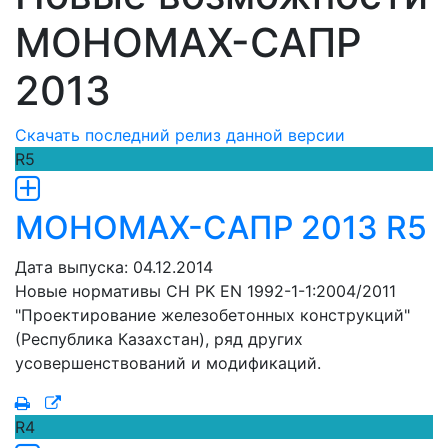
МОНОМАХ-САПР
2013
Скачать последний релиз данной версии
R5
МОНОМАХ-САПР 2013 R5
Дата выпуска: 04.12.2014
Новые нормативы CH PK EN 1992-1-1:2004/2011
"Проектирование железобетонных конструкций"
(Республика Казахстан), ряд других
усовершенствований и модификаций.
R4