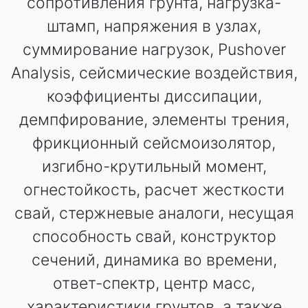
сопротивления грунта, нагрузка-
штамп, напряжения в узлах,
суммирование нагрузок, Pushover
Analysis, сейсмические воздействия,
коэффициенты диссипации,
демпфирование, элементы трения,
фрикционный сейсмоизолятор,
изгибно-крутильный момент,
огнестойкость, расчет жесткости
свай, стержневые аналоги, несущая
способность свай, конструктор
сечений, динамика во времени,
ответ-спектр, центр масс,
характеристики грунтов, а также