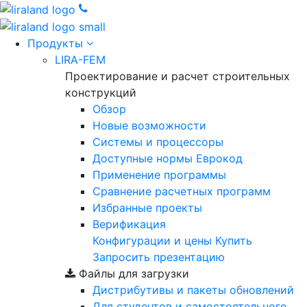
Продукты
LIRA-FEM
Проектирование и расчет строительных
конструкций
Обзор
Новые возможности
Cистемы и процессоры
Доступные нормы Еврокод
Применение программы
Сравнение расчетных программ
Избранные проекты
Верификация
Конфигурации и цены
Купить
Запросить презентацию
Файлы для загрузки
Дистрибутивы и пакеты обновлений
Для студентов и самостоятельного