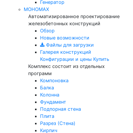
Генератор
МОНОМАХ
Автоматизированное проектирование
железобетонных конструкций
Обзор
Новые возможности
Файлы для загрузки
Галерея конструкций
Конфигурации и цены
Купить
Комплекс состоит из отдельных
программ
Компоновка
Балка
Колонна
Фундамент
Подпорная стена
Плита
Разрез (Стена)
Кирпич