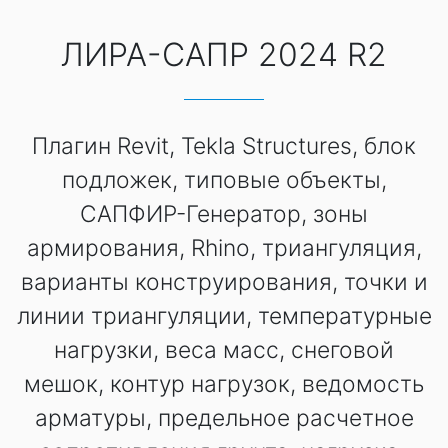
ЛИРА-САПР 2024 R2
Плагин Revit, Tekla Structures, блок
подложек, типовые объекты,
САПФИР-Генератор, зоны
армирования, Rhino, триангуляция,
варианты конструирования, точки и
линии триангуляции, температурные
нагрузки, веса масс, снеговой
мешок, контур нагрузок, ведомость
арматуры, предельное расчетное