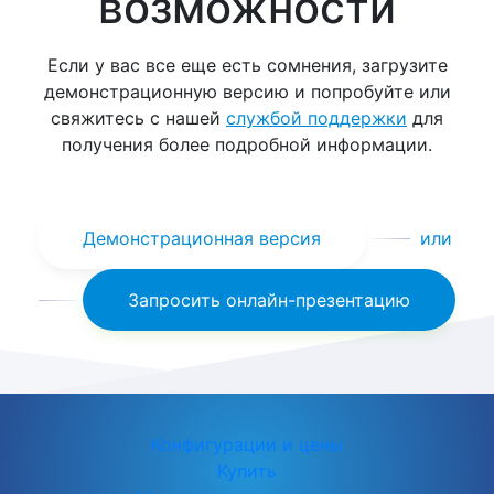
возможности
Если у вас все еще есть сомнения, загрузите
демонстрационную версию и попробуйте или
свяжитесь с нашей
службой поддержки
для
получения более подробной информации.
Демонстрационная версия
или
Запросить онлайн-презентацию
Конфигурации и цены
Купить