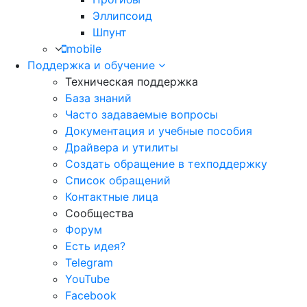
Эллипсоид
Шпунт
mobile
Поддержка и обучение
Техническая поддержка
База знаний
Часто задаваемые вопросы
Документация и учебные пособия
Драйвера и утилиты
Создать обращение в техподдержку
Список обращений
Контактные лица
Сообщества
Форум
Есть идея?
Telegram
YouTube
Facebook