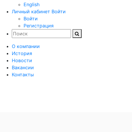
English
Личный кабинет
Войти
Войти
Регистрация
О компании
История
Новости
Вакансии
Контакты