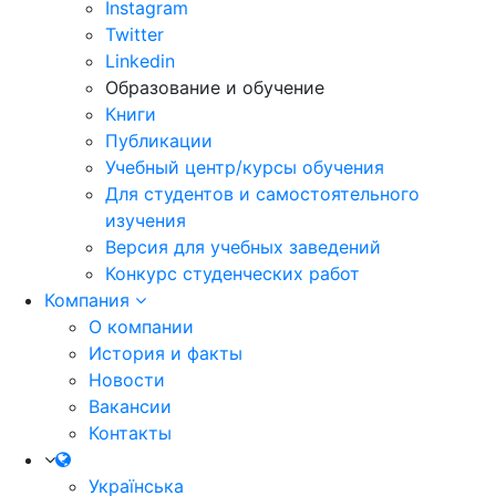
Instagram
Twitter
Linkedin
Образование и обучение
Книги
Публикации
Учебный центр/курсы обучения
Для студентов и самостоятельного
изучения
Версия для учебных заведений
Конкурс студенческих работ
Компания
О компании
История и факты
Новости
Вакансии
Контакты
Українська