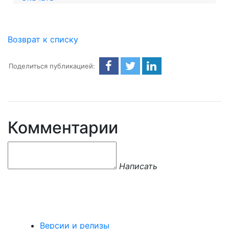
Возврат к списку
Поделиться публикацией:
Комментарии
Написать
Версии и релизы