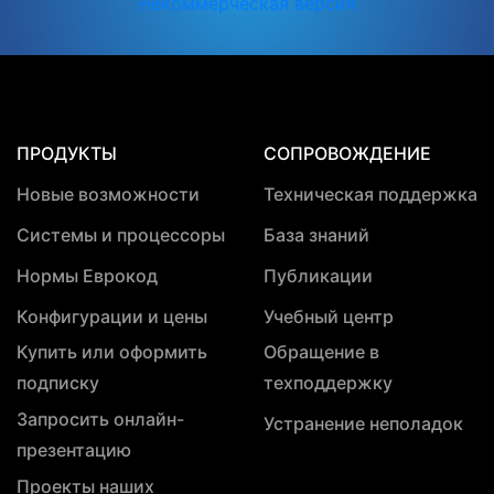
Некоммерческая версия
ПРОДУКТЫ
СОПРОВОЖДЕНИЕ
Новые возможности
Техническая поддержка
Системы и процессоры
База знаний
Нормы Еврокод
Публикации
Конфигурации и цены
Учебный центр
Купить или оформить
Обращение в
подписку
техподдержку
Запросить онлайн-
Устранение неполадок
презентацию
Проекты наших