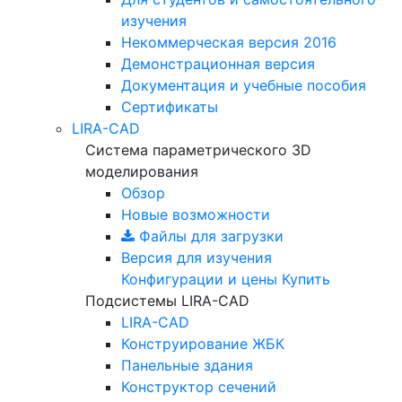
изучения
Некоммерческая версия
2016
Демонстрационная версия
Документация и учебные пособия
Сертификаты
LIRA-CAD
Система параметрического 3D
моделирования
Обзор
Новые возможности
Файлы для загрузки
Версия для изучения
Конфигурации и цены
Купить
Подсистемы LIRA-CAD
LIRA-CAD
Конструирование ЖБК
Панельные здания
Конструктор сечений