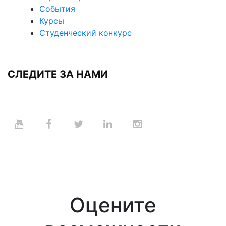
События
Курсы
Студенческий конкурс
СЛЕДИТЕ ЗА НАМИ
Оцените