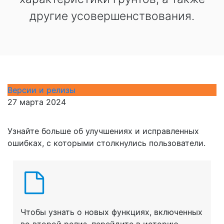
другие усовершенствования.
Версии и релизы
27 марта 2024
Узнайте больше об улучшениях и исправленных
ошибках, с которыми столкнулись пользователи.
Чтобы узнать о новых функциях, включенных
во второй релиз, перейдите в историю