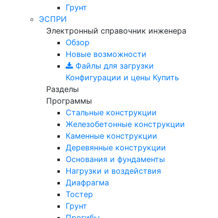
Грунт
ЭСПРИ
Электронный справочник инженера
Обзор
Новые возможности
Файлы для загрузки
Конфигурации и цены
Купить
Разделы
Программы
Стальные конструкции
Железобетонные конструкции
Каменные конструкции
Деревянные конструкции
Основания и фундаменты
Нагрузки и воздействия
Диафрагма
Тостер
Грунт
Прогибы