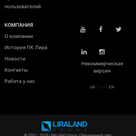
пользователей
КОМПАНИЯ
О компании
История ПК Лира
Новости
Некоммерческая
Контакты
версия
Работа у нас
|
|
UA
RU
EN
© 2002 - 2026 LIRALAND Group. Официальный сайт.