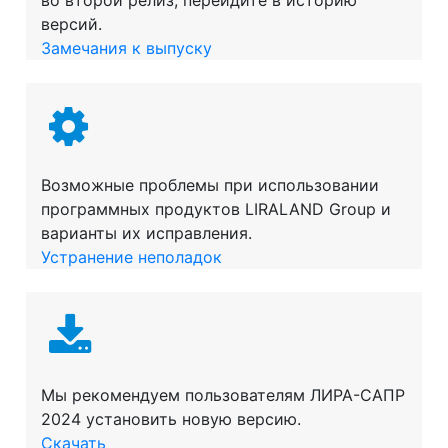
версий.
Замечания к выпуску
Возможные проблемы при использовании
программных продуктов LIRALAND Group и
варианты их исправления.
Устранение неполадок
Мы рекомендуем пользователям ЛИРА-САПР
2024 установить новую версию.
Скачать