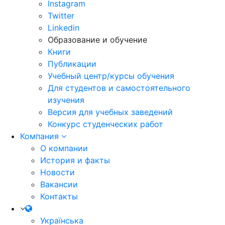
Instagram
Twitter
Linkedin
Образование и обучение
Книги
Публикации
Учебный центр/курсы обучения
Для студентов и самостоятельного
изучения
Версия для учебных заведений
Конкурс студенческих работ
Компания
О компании
История и факты
Новости
Вакансии
Контакты
Українська