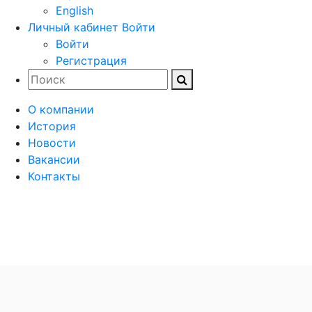
English
Личный кабинет
Войти
Войти
Регистрация
О компании
История
Новости
Вакансии
Контакты