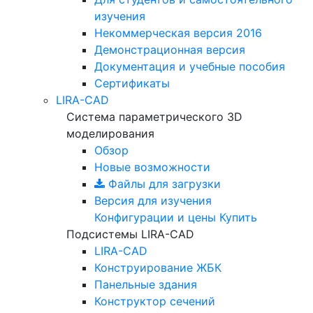
изучения
Некоммерческая версия
2016
Демонстрационная версия
Документация и учебные пособия
Сертификаты
LIRA-CAD
Система параметрического 3D
моделирования
Обзор
Новые возможности
Файлы для загрузки
Версия для изучения
Конфигурации и цены
Купить
Подсистемы LIRA-CAD
LIRA-CAD
Конструирование ЖБК
Панельные здания
Конструктор сечений