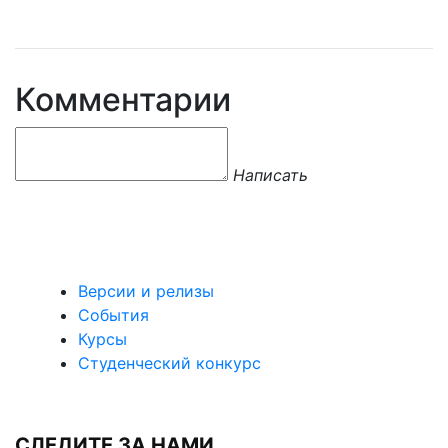
Комментарии
Написать
Версии и релизы
События
Курсы
Студенческий конкурс
СЛЕДИТЕ ЗА НАМИ