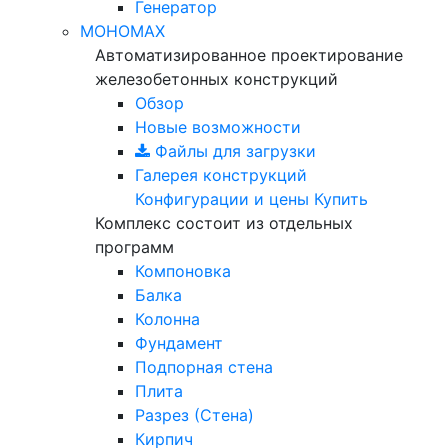
Генератор
МОНОМАХ
Автоматизированное проектирование
железобетонных конструкций
Обзор
Новые возможности
Файлы для загрузки
Галерея конструкций
Конфигурации и цены
Купить
Комплекс состоит из отдельных
программ
Компоновка
Балка
Колонна
Фундамент
Подпорная стена
Плита
Разрез (Стена)
Кирпич