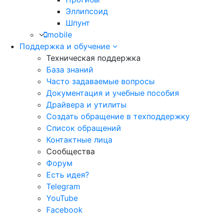
Эллипсоид
Шпунт
mobile
Поддержка и обучение
Техническая поддержка
База знаний
Часто задаваемые вопросы
Документация и учебные пособия
Драйвера и утилиты
Создать обращение в техподдержку
Список обращений
Контактные лица
Сообщества
Форум
Есть идея?
Telegram
YouTube
Facebook