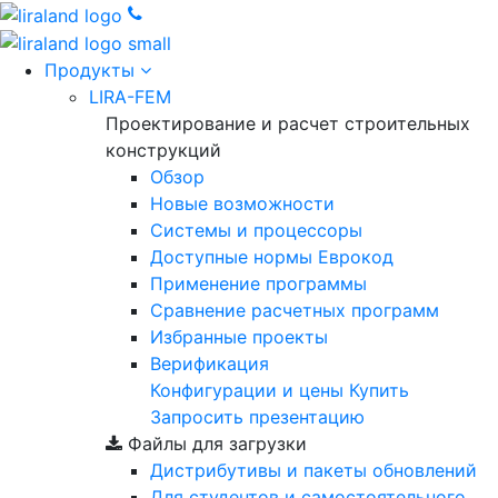
Продукты
LIRA-FEM
Проектирование и расчет строительных
конструкций
Обзор
Новые возможности
Cистемы и процессоры
Доступные нормы Еврокод
Применение программы
Сравнение расчетных программ
Избранные проекты
Верификация
Конфигурации и цены
Купить
Запросить презентацию
Файлы для загрузки
Дистрибутивы и пакеты обновлений
Для студентов и самостоятельного