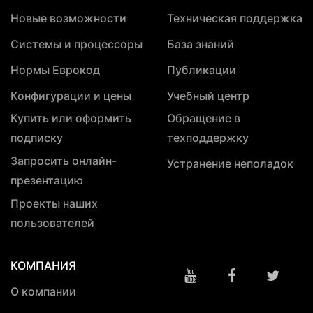
Новые возможности
Техническая поддержка
Системы и процессоры
База знаний
Нормы Еврокод
Публикации
Конфигурации и цены
Учебный центр
Купить или оформить
Обращение в
подписку
техподдержку
Запросить онлайн-
Устранение неполадок
презентацию
Проекты наших
пользователей
КОМПАНИЯ
О компании