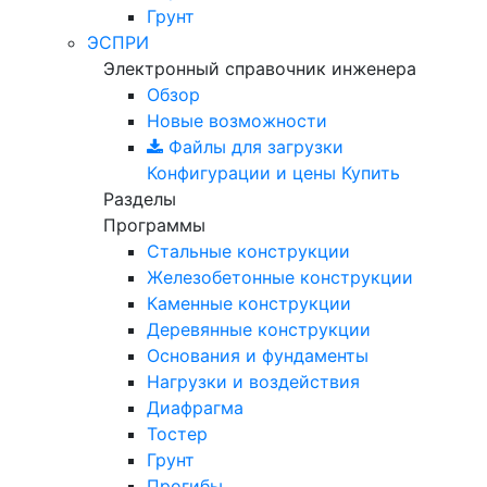
Грунт
ЭСПРИ
Электронный справочник инженера
Обзор
Новые возможности
Файлы для загрузки
Конфигурации и цены
Купить
Разделы
Программы
Стальные конструкции
Железобетонные конструкции
Каменные конструкции
Деревянные конструкции
Основания и фундаменты
Нагрузки и воздействия
Диафрагма
Тостер
Грунт
Прогибы