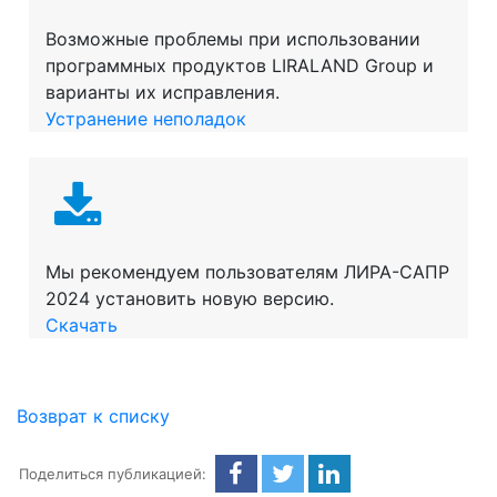
Возможные проблемы при использовании
программных продуктов LIRALAND Group и
варианты их исправления.
Устранение неполадок
Мы рекомендуем пользователям ЛИРА-САПР
2024 установить новую версию.
Скачать
Возврат к списку
Поделиться публикацией: