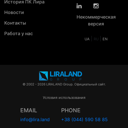
История ПК Лира
Новости
Некоммерческая
Контакты
версия
Работа у нас
|
|
UA
RU
EN
© 2002 - 2026 LIRALAND Group. Официальный сайт.
Условия использования
EMAIL
PHONE
info@lira.land
+38 (044) 590 58 85