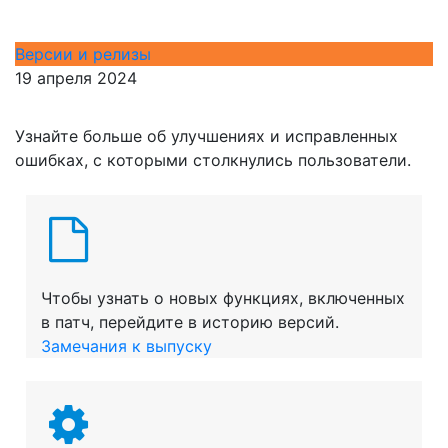
Версии и релизы
19 апреля 2024
Узнайте больше об улучшениях и исправленных
ошибках, с которыми столкнулись пользователи.
Чтобы узнать о новых функциях, включенных
в патч, перейдите в историю версий.
Замечания к выпуску