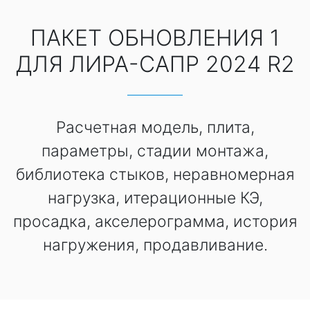
ПАКЕТ ОБНОВЛЕНИЯ 1
ДЛЯ ЛИРА-САПР 2024 R2
Расчетная модель, плита,
параметры, стадии монтажа,
библиотека стыков, неравномерная
нагрузка, итерационные КЭ,
просадка, акселерограмма, история
нагружения, продавливание.