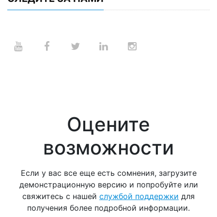
Оцените
возможности
Если у вас все еще есть сомнения, загрузите
демонстрационную версию и попробуйте или
свяжитесь с нашей
службой поддержки
для
получения более подробной информации.