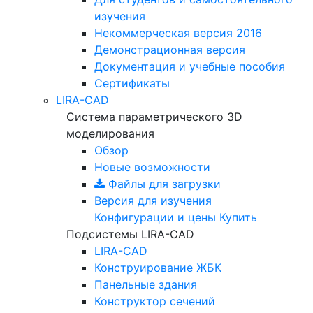
изучения
Некоммерческая версия
2016
Демонстрационная версия
Документация и учебные пособия
Сертификаты
LIRA-CAD
Система параметрического 3D
моделирования
Обзор
Новые возможности
Файлы для загрузки
Версия для изучения
Конфигурации и цены
Купить
Подсистемы LIRA-CAD
LIRA-CAD
Конструирование ЖБК
Панельные здания
Конструктор сечений