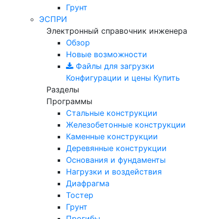
Грунт
ЭСПРИ
Электронный справочник инженера
Обзор
Новые возможности
Файлы для загрузки
Конфигурации и цены
Купить
Разделы
Программы
Стальные конструкции
Железобетонные конструкции
Каменные конструкции
Деревянные конструкции
Основания и фундаменты
Нагрузки и воздействия
Диафрагма
Тостер
Грунт
Прогибы