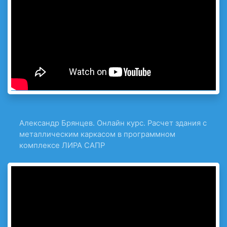
Александр Брянцев. Онлайн курс. Расчет здания с
металлическим каркасом в программном
комплексе ЛИРА САПР