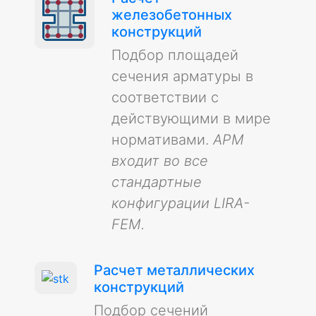
железобетонных
конструкций
Подбор площадей
сечения арматуры в
соответствии с
действующими в мире
нормативами.
АРМ
входит во все
стандартные
конфигурации LIRA-
FEM.
Расчет металлических
конструкций
Подбор сечений