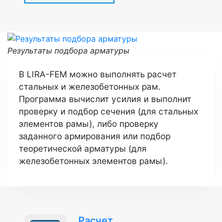
Результаты подбора арматуры
В LIRA-FEM можно выполнять расчет
стальных и железобетонных рам.
Программа вычислит усилия и выполнит
проверку и подбор сечения (для стальных
элементов рамы), либо проверку
заданного армирования или подбор
теоретической арматуры (для
железобетонных элементов рамы).
Расчет