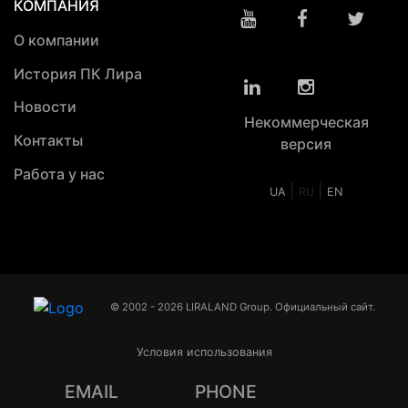
КОМПАНИЯ
О компании
История ПК Лира
Новости
Некоммерческая
Контакты
версия
Работа у нас
|
|
UA
RU
EN
© 2002 - 2026 LIRALAND Group. Официальный сайт.
Условия использования
EMAIL
PHONE