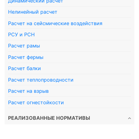
Динамический расчет
Нелинейный расчет
Расчет на сейсмические воздействия
РСУ и РСН
Расчет рамы
Расчет фермы
Расчет балки
Расчет теплопроводности
Расчет на взрыв
Расчет огнестойкости
РЕАЛИЗОВАННЫЕ НОРМАТИВЫ