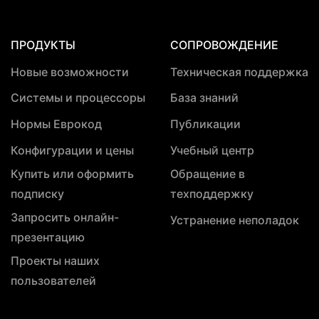
ПРОДУКТЫ
СОПРОВОЖДЕНИЕ
Новые возможности
Техническая поддержка
Системы и процессоры
База знаний
Нормы Еврокод
Публикации
Конфигурации и цены
Учебный центр
Купить или оформить
Обращение в
подписку
техподдержку
Запросить онлайн-
Устранение неполадок
презентацию
Проекты наших
пользователей