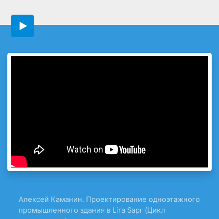
Алексей Каманин. Проектирование одноэтажного
промышленного здания в Lira Sapr (Цикл