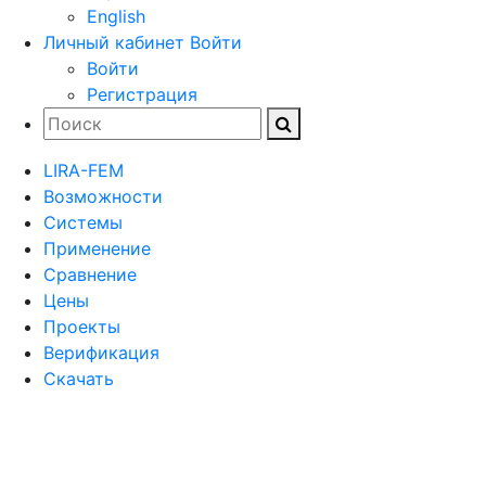
English
Личный кабинет
Войти
Войти
Регистрация
LIRA-FEM
Возможности
Cистемы
Применение
Сравнение
Цены
Проекты
Верификация
Скачать