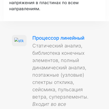
напряжения в пластинах по всем
направлениям.
Процессор линейный
Статический анализ,
библиотека конечных
элементов, полный
динамический анализ,
поэтажные (узловые)
спектры отклика,
сейсмика, пульсация
ветра, суперэлементы.
Входит во все