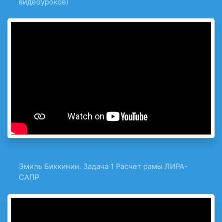
видеоуроков)
Эмиль Биккинин. Задача 1 Расчет рамы ЛИРА-
САПР