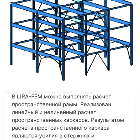
3D модель пространственной рамы
В LIRA-FEM можно выполнять расчет
пространственной рамы. Реализован
линейный и нелинейный расчет
пространственных каркасов. Результатом
расчета пространственного каркаса
являются усилия в стержнях и