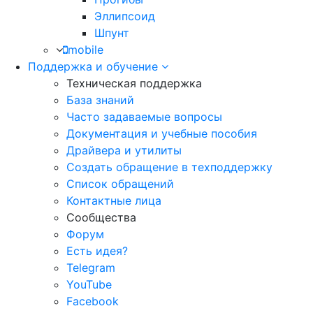
Эллипсоид
Шпунт
mobile
Поддержка и обучение
Техническая поддержка
База знаний
Часто задаваемые вопросы
Документация и учебные пособия
Драйвера и утилиты
Создать обращение в техподдержку
Список обращений
Контактные лица
Сообщества
Форум
Есть идея?
Telegram
YouTube
Facebook