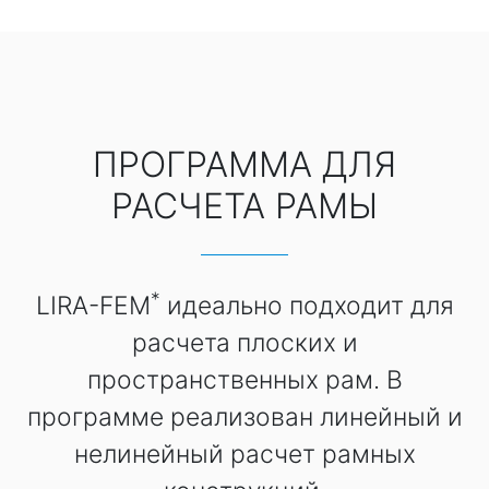
ПРОГРАММА ДЛЯ
РАСЧЕТА РАМЫ
*
LIRA-FEM
идеально подходит для
расчета плоских и
пространственных рам. В
программе реализован линейный и
нелинейный расчет рамных