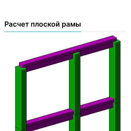
Расчет плоской рамы