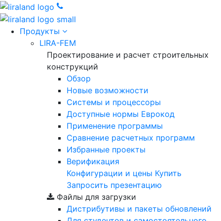
Продукты
LIRA-FEM
Проектирование и расчет строительных
конструкций
Обзор
Новые возможности
Cистемы и процессоры
Доступные нормы Еврокод
Применение программы
Сравнение расчетных программ
Избранные проекты
Верификация
Конфигурации и цены
Купить
Запросить презентацию
Файлы для загрузки
Дистрибутивы и пакеты обновлений
Для студентов и самостоятельного