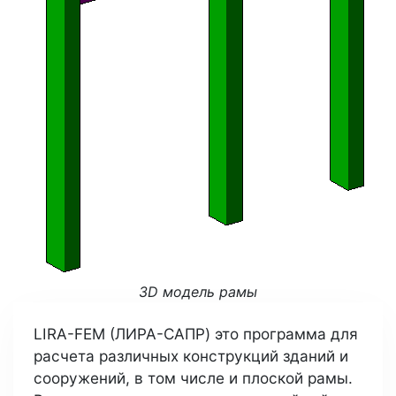
3D модель рамы
LIRA-FEM (ЛИРА-САПР) это программа для
расчета различных конструкций зданий и
сооружений, в том числе и плоской рамы.