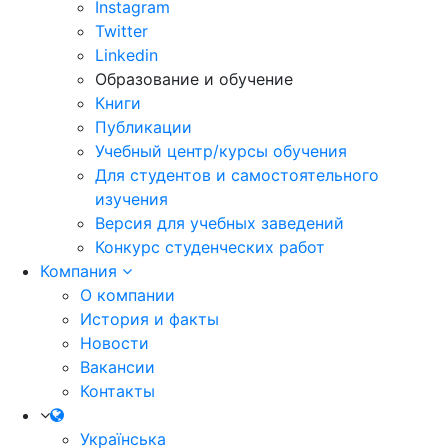
Instagram
Twitter
Linkedin
Образование и обучение
Книги
Публикации
Учебный центр/курсы обучения
Для студентов и самостоятельного
изучения
Версия для учебных заведений
Конкурс студенческих работ
Компания
О компании
История и факты
Новости
Вакансии
Контакты
Українська