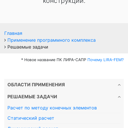
конструкций.
Главная
Применение программного комплекса
Решаемые задачи
* Новое название ПК ЛИРА-САПР
Почему LIRA-FEM?
ОБЛАСТИ ПРИМЕНЕНИЯ
РЕШАЕМЫЕ ЗАДАЧИ
Расчет по методу конечных элементов
Статический расчет