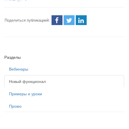
Поделиться публикацией:
Разделы
Вебинары
Новый функционал
Примеры и уроки
Промо