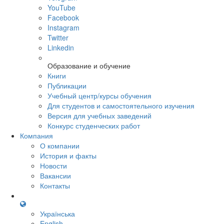
YouTube
Facebook
Instagram
Twitter
Linkedin
Образование и обучение
Книги
Публикации
Учебный центр/курсы обучения
Для студентов и самостоятельного изучения
Версия для учебных заведений
Конкурс студенческих работ
Компания
О компании
История и факты
Новости
Вакансии
Контакты
Українська
English