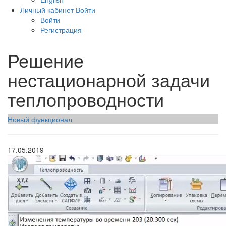
Личный кабинет
Войти
Войти
Регистрация
Решение
нестационарной задачи
теплопроводности
Новый функционал
17.05.2019