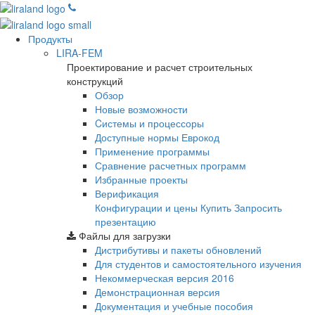
Продукты
LIRA-FEM
Проектирование и расчет строительных
конструкций
Обзор
Новые возможности
Cистемы и процессоры
Доступные нормы Еврокод
Применение программы
Сравнение расчетных программ
Избранные проекты
Верификация
Конфигурации и цены
Купить
Запросить
презентацию
Файлы для загрузки
Дистрибутивы и пакеты обновлений
Для студентов и самостоятельного изучения
Некоммерческая версия
2016
Демонстрационная версия
Документация и учебные пособия