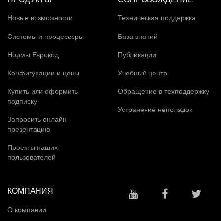
Новые возможности
Техническая поддержка
Системы и процессоры
База знаний
Нормы Еврокод
Публикации
Конфигурации и цены
Учебный центр
Купить или оформить
Обращение в техподдержку
подписку
Устранение неполадок
Запросить онлайн-
презентацию
Проекты наших
пользователей
КОМПАНИЯ
О компании