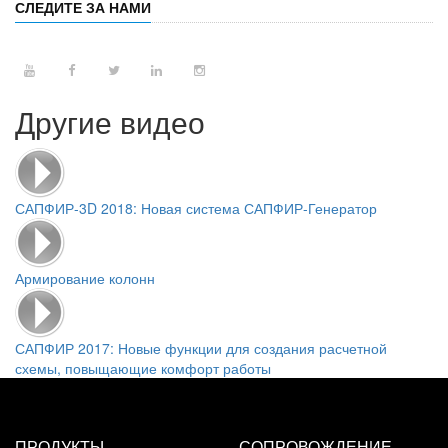
СЛЕДИТЕ ЗА НАМИ
Другие видео
САПФИР-3D 2018: Новая система САПФИР-Генератор
Армирование колонн
САПФИР 2017: Новые функции для создания расчетной
схемы, повыщающие комфорт работы
ПРОДУКТЫ
СОПРОВОЖДЕНИЕ