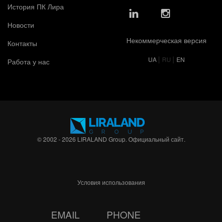
История ПК Лира
Новости
Некоммерческая версия
Контакты
|
|
UA
RU
EN
Работа у нас
© 2002 - 2026 LIRALAND Group. Официальный сайт.
Условия использования
EMAIL
PHONE