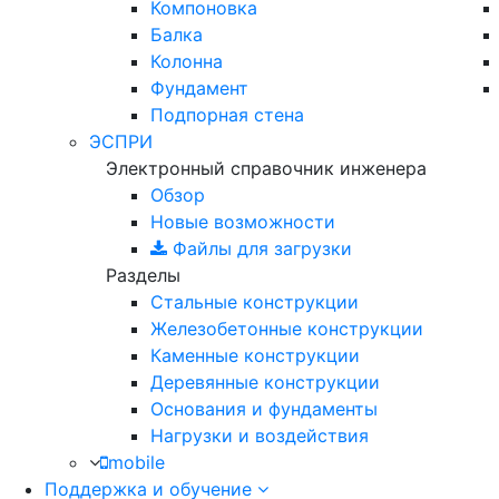
Компоновка
Балка
Колонна
Фундамент
Подпорная стена
ЭСПРИ
Электронный справочник инженера
Обзор
Новые возможности
Файлы для загрузки
Разделы
Стальные конструкции
Железобетонные конструкции
Каменные конструкции
Деревянные конструкции
Основания и фундаменты
Нагрузки и воздействия
mobile
Поддержка и обучение