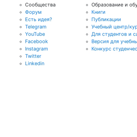
Сообщества
Образование и об
Форум
Книги
Есть идея?
Публикации
Telegram
Учебный центр/ку
YouTube
Для студентов и 
Facebook
Версия для учебн
Instagram
Конкурс студенче
Twitter
Linkedin