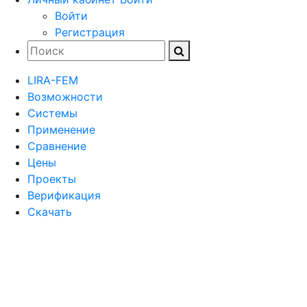
Войти
Регистрация
LIRA-FEM
Возможности
Cистемы
Применение
Сравнение
Цены
Проекты
Верификация
Скачать