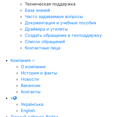
Техническая поддержка
База знаний
Часто задаваемые вопросы
Документация и учебные пособия
Драйвера и утилиты
Создать обращение в техподдержку
Список обращений
Контактные лица
Компания
О компании
История и факты
Новости
Вакансии
Контакты
Українська
English
Личный кабинет
Войти