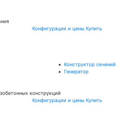
ания
Конфигурации и цены
Купить
Конструктор сечений
Генератор
зобетонных конструкций
Конфигурации и цены
Купить