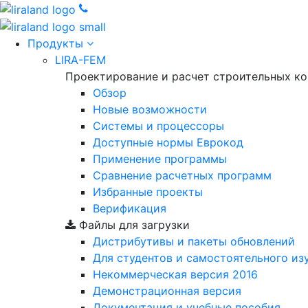
Продукты
LIRA-FEM
Проектирование и расчет строительных к
Обзор
Новые возможности
Cистемы и процессоры
Доступные нормы Еврокод
Применение программы
Сравнение расчетных программ
Избранные проекты
Верификация
Файлы для загрузки
Дистрибутивы и пакеты обновлений
Для студентов и самостоятельного из
Некоммерческая версия
2016
Демонстрационная версия
Документация и учебные пособия