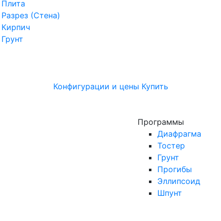
Плита
Разрез (Стена)
Кирпич
Грунт
Конфигурации и цены
Купить
Программы
Диафрагма
Тостер
Грунт
Прогибы
Эллипсоид
Шпунт