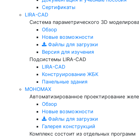
Сертификаты
LIRA-CAD
Система параметрического 3D моделиров
Обзор
Новые возможности
Файлы для загрузки
Версия для изучения
Подсистемы LIRA-CAD
LIRA-CAD
Конструирование ЖБК
Панельные здания
МОНОМАХ
Автоматизированное проектирование желе
Обзор
Новые возможности
Файлы для загрузки
Галерея конструкций
Комплекс состоит из отдельных программ