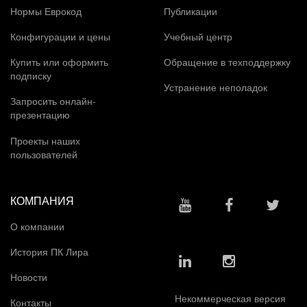
Нормы Еврокод
Публикации
Конфигурации и цены
Учебный центр
Купить или оформить
Обращение в техподдержку
подписку
Устранение неполадок
Запросить онлайн-
презентацию
Проекты наших
пользователей
КОМПАНИЯ
О компании
История ПК Лира
Новости
Некоммерческая версия
Контакты