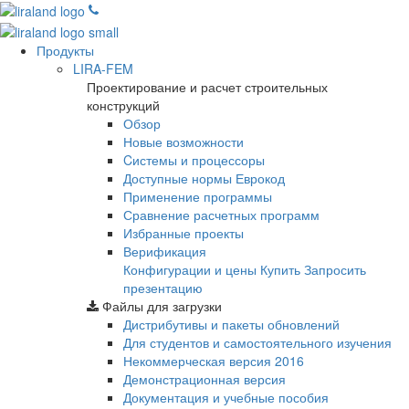
Продукты
LIRA-FEM
Проектирование и расчет строительных
конструкций
Обзор
Новые возможности
Cистемы и процессоры
Доступные нормы Еврокод
Применение программы
Сравнение расчетных программ
Избранные проекты
Верификация
Конфигурации и цены
Купить
Запросить
презентацию
Файлы для загрузки
Дистрибутивы и пакеты обновлений
Для студентов и самостоятельного изучения
Некоммерческая версия
2016
Демонстрационная версия
Документация и учебные пособия