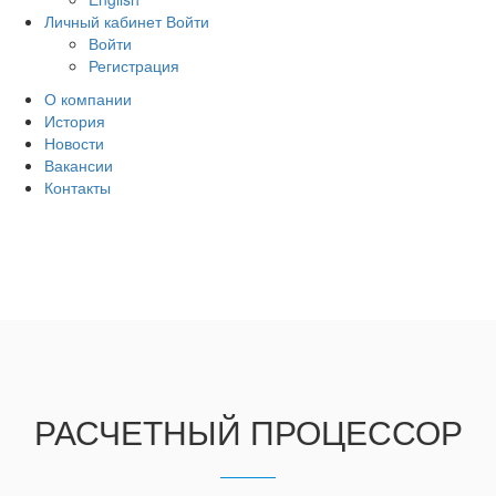
Личный кабинет
Войти
Войти
Регистрация
О компании
История
Новости
Вакансии
Контакты
РАСЧЕТНЫЙ ПРОЦЕССОР