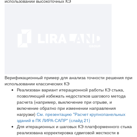
использовании высокоточных КЭ
Верификационный пример для анализа точности решения при
использовании классических КЭ
Реализован вариант итерационной работы КЭ стыка,
позволяющий избежать недостатков шагового метода
расчета (например, выключение при отрыве, и
включение обратно при изменении направления
нагрузки)
См. презентацию "Расчет крупнопанельных
зданий в ПК ЛИРА-САПР" (слайд 21)
Для итерационных и шаговых КЭ платформенного стыка
реализована корректировка сдвиговой жесткости в