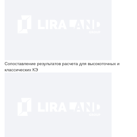
Сопоставление результатов расчета для высокоточных и
классических КЭ