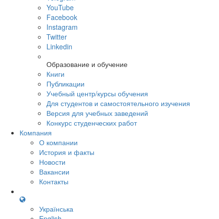
YouTube
Facebook
Instagram
Twitter
Linkedin
Образование и обучение
Книги
Публикации
Учебный центр/курсы обучения
Для студентов и самостоятельного изучения
Версия для учебных заведений
Конкурс студенческих работ
Компания
О компании
История и факты
Новости
Вакансии
Контакты
Українська
English