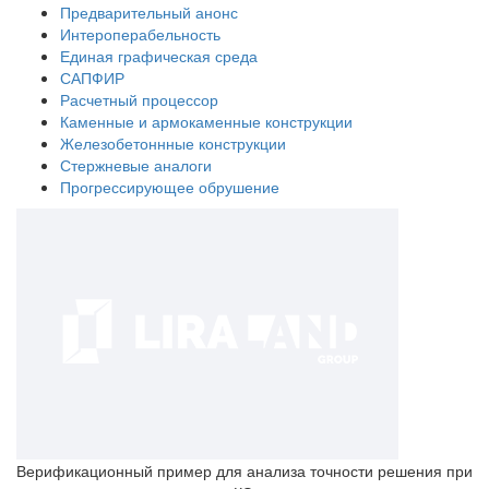
Предварительный анонс
Интероперабельность
Единая графическая среда
САПФИР
Расчетный процессор
Каменные и армокаменные конструкции
Железобетоннные конструкции
Стержневые аналоги
Прогрессирующее обрушение
Верификационный пример для анализа точности решения при