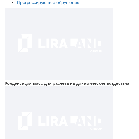
Прогрессирующее обрушение
Конденсация масс для расчета на динамические воздествия