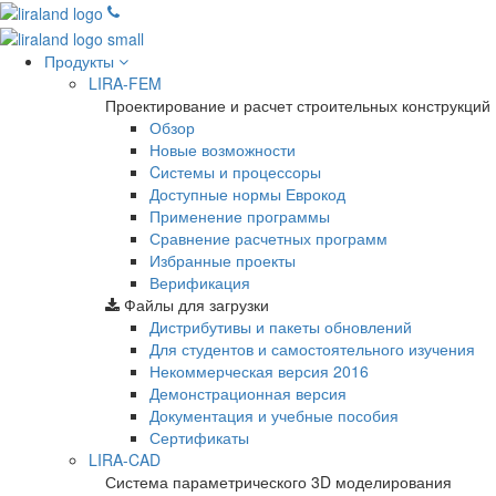
Продукты
LIRA-FEM
Проектирование и расчет строительных конструкций
Обзор
Новые возможности
Cистемы и процессоры
Доступные нормы Еврокод
Применение программы
Сравнение расчетных программ
Избранные проекты
Верификация
Файлы для загрузки
Дистрибутивы и пакеты обновлений
Для студентов и самостоятельного изучения
Некоммерческая версия
2016
Демонстрационная версия
Документация и учебные пособия
Сертификаты
LIRA-CAD
Система параметрического 3D моделирования