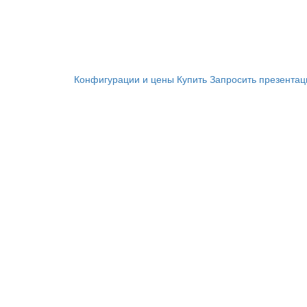
Конфигурации и цены
Купить
Запросить презента