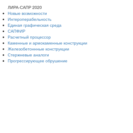
ЛИРА-САПР 2020
Новые возможности
Интероперабельность
Единая графическая среда
САПФИР
Расчетный процессор
Каменные и армокаменные конструкции
Железобетоннные конструкции
Стержневые аналоги
Прогрессирующее обрушение