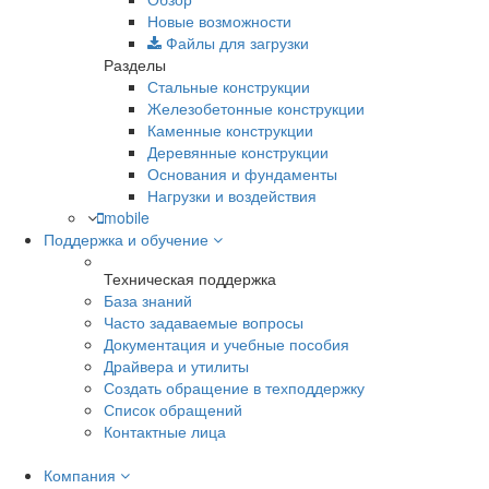
Новые возможности
Файлы для загрузки
Разделы
Стальные конструкции
Железобетонные конструкции
Каменные конструкции
Деревянные конструкции
Основания и фундаменты
Нагрузки и воздействия
mobile
Поддержка и обучение
Техническая поддержка
База знаний
Часто задаваемые вопросы
Документация и учебные пособия
Драйвера и утилиты
Создать обращение в техподдержку
Список обращений
Контактные лица
Компания