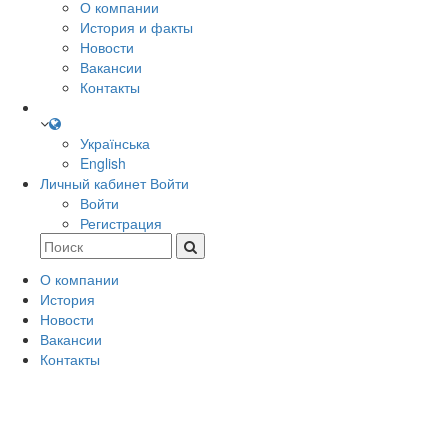
О компании
История и факты
Новости
Вакансии
Контакты
Українська
English
Личный кабинет
Войти
Войти
Регистрация
О компании
История
Новости
Вакансии
Контакты